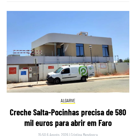
ALGARVE
Creche Salta-Pocinhas precisa de 580
mil euros para abrir em Faro
15:50 6 Agosto, 2026
|
Cristina Mendonça