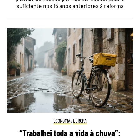
suficiente nos 15 anos anteriores à reforma
ECONOMIA
,
EUROPA
“Trabalhei toda a vida à chuva”: