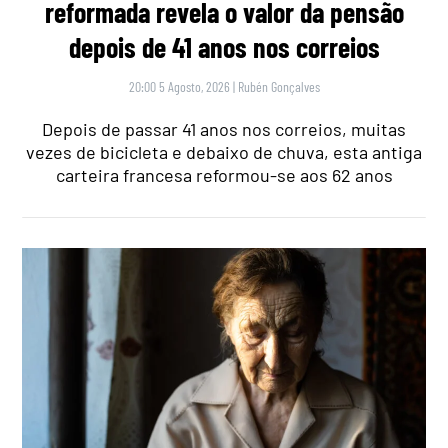
reformada revela o valor da pensão
depois de 41 anos nos correios
20:00 5 Agosto, 2026
|
Rubén Gonçalves
Depois de passar 41 anos nos correios, muitas
vezes de bicicleta e debaixo de chuva, esta antiga
carteira francesa reformou-se aos 62 anos