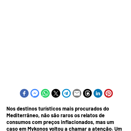
Nos destinos turísticos mais procurados do
Mediterrâneo, não são raros os relatos de
consumos com preços inflacionados, mas um
caso em Mykonos voltou a chamar a atenção. Um