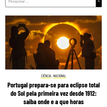
POR:
CIÊNCIA
,
NACIONAL
Portugal prepara-se para eclipse total
do Sol pela primeira vez desde 1912:
saiba onde e a que horas