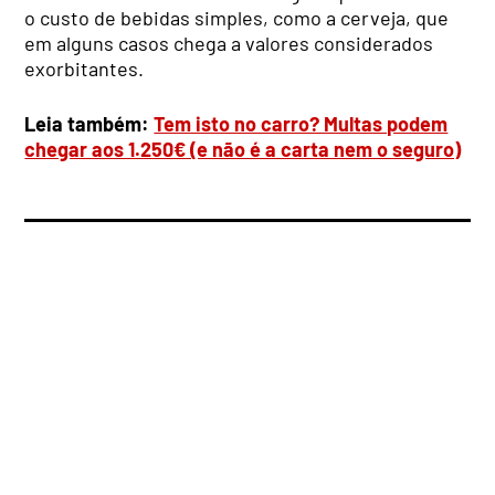
o custo de bebidas simples, como a cerveja, que
em alguns casos chega a valores considerados
exorbitantes.
Leia também:
Tem isto no carro? Multas podem
chegar aos 1.250€ (e não é a carta nem o seguro)