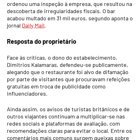
ordenou uma inspeção à empresa, que resultou na
descoberta de irregularidades fiscais. O bar
acabou multado em 31 mil euros, segundo aponta o
jornal
Daily Mail
.
Resposta do proprietário
Face às críticas, o dono do estabelecimento,
Dimitrios Kalamaras, defendeu-se publicamente,
alegando que o restaurante foi alvo de difamação
por parte de visitantes que procuravam refeições
gratuitas em troca de publicidade como
influenciadores.
Ainda assim, os avisos de turistas britânicos e de
outros viajantes continuam a multiplicar-se nas
redes sociais e plataformas de avaliação, com
recomendações claras para evitar o local. Entre os
comentários mais comuns surgem queixas sobre