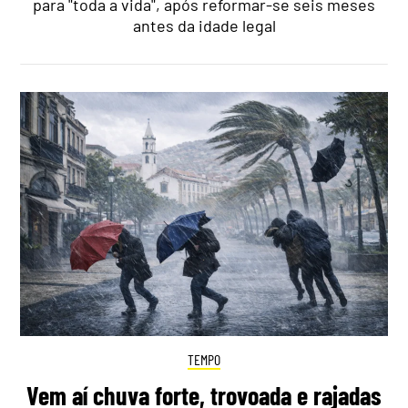
para "toda a vida", após reformar-se seis meses
antes da idade legal
TEMPO
Vem aí chuva forte, trovoada e rajadas