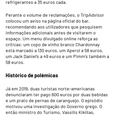
refrigerantes a 35 euros cada.
Perante o volume de reclamações, o TripAdvisor
colocou um aviso na página oficial do bar,
recomendando aos utilizadores que pesquisem
informações adicionais antes de visitarem o
espaço. Um menu divulgado online reforça as
críticas: um copo de vinho branco Chardonnay
está marcado a 130 euros, um Aperol a 58 euros,
um Jack Daniel’s a 49 euros e um Pimm’s também a
58 euros.
Histórico de polémicas
Já em 2019, duas turistas norte-americanas
denunciaram ter pago 600 euros por duas bebidas
e um prato de pernas de caranguejo. O episódio
motivou uma investigação do Governo grego. O
então ministro do Turismo, Vassilis Kikilias,