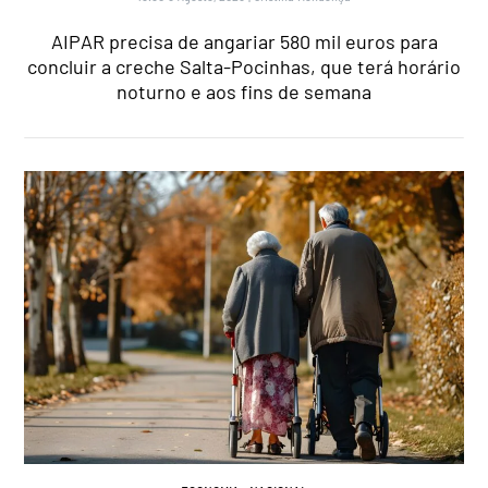
AIPAR precisa de angariar 580 mil euros para
concluir a creche Salta-Pocinhas, que terá horário
noturno e aos fins de semana