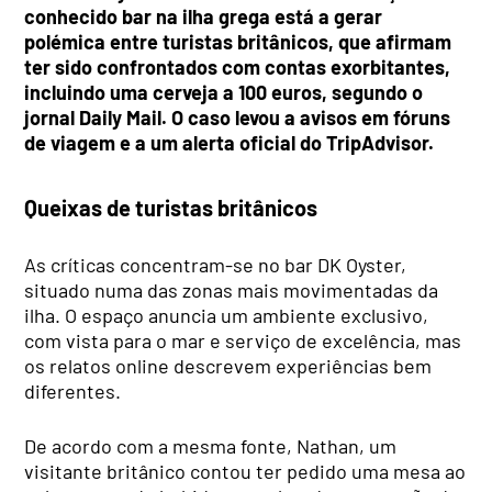
conhecido bar na ilha grega está a gerar
polémica entre turistas britânicos, que afirmam
ter sido confrontados com contas exorbitantes,
incluindo uma cerveja a 100 euros, segundo o
jornal Daily Mail. O caso levou a avisos em fóruns
de viagem e a um alerta oficial do TripAdvisor.
Queixas de turistas britânicos
As críticas concentram-se no bar DK Oyster,
situado numa das zonas mais movimentadas da
ilha. O espaço anuncia um ambiente exclusivo,
com vista para o mar e serviço de excelência, mas
os relatos online descrevem experiências bem
diferentes.
De acordo com a mesma fonte, Nathan, um
visitante britânico contou ter pedido uma mesa ao