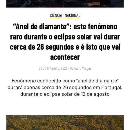
CIÊNCIA
,
NACIONAL
“Anel de diamante”: este fenómeno
raro durante o eclipse solar vai durar
cerca de 26 segundos e é isto que vai
acontecer
21:00 6 Agosto, 2026
|
Gonçalo Viegas
Fenómeno conhecido como "anel de diamante"
durará apenas cerca de 26 segundos em Portugal,
durante o eclipse solar de 12 de agosto