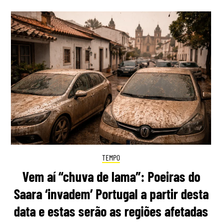
TEMPO
Vem aí “chuva de lama”: Poeiras do
Saara ‘invadem’ Portugal a partir desta
data e estas serão as regiões afetadas