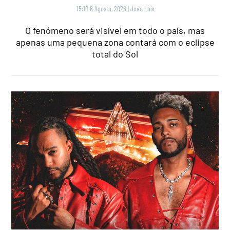
15:10 6 Agosto, 2026
|
João Luís
O fenómeno será visível em todo o país, mas
apenas uma pequena zona contará com o eclipse
total do Sol