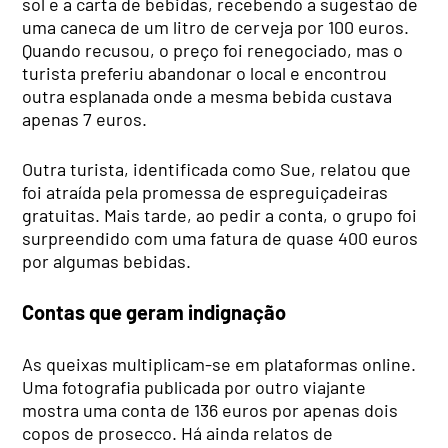
sol e a carta de bebidas, recebendo a sugestão de
uma caneca de um litro de cerveja por 100 euros.
Quando recusou, o preço foi renegociado, mas o
turista preferiu abandonar o local e encontrou
outra esplanada onde a mesma bebida custava
apenas 7 euros.
Outra turista, identificada como Sue, relatou que
foi atraída pela promessa de espreguiçadeiras
gratuitas. Mais tarde, ao pedir a conta, o grupo foi
surpreendido com uma fatura de quase 400 euros
por algumas bebidas.
Contas que geram indignação
As queixas multiplicam-se em plataformas online.
Uma fotografia publicada por outro viajante
mostra uma conta de 136 euros por apenas dois
copos de prosecco. Há ainda relatos de