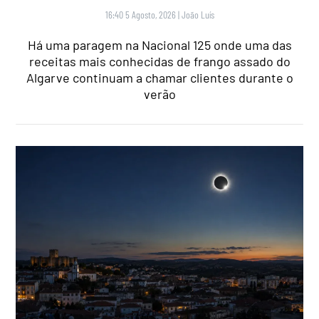
16:40 5 Agosto, 2026
|
João Luís
Há uma paragem na Nacional 125 onde uma das
receitas mais conhecidas de frango assado do
Algarve continuam a chamar clientes durante o
verão