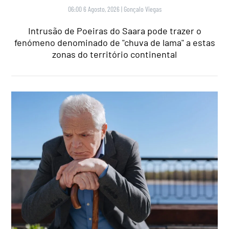
06:00 6 Agosto, 2026
|
Gonçalo Viegas
Intrusão de Poeiras do Saara pode trazer o
fenómeno denominado de "chuva de lama" a estas
zonas do território continental