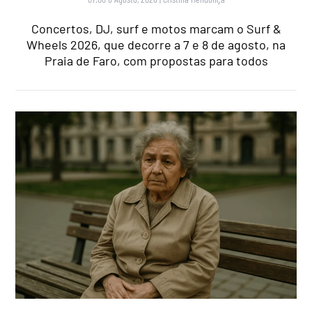
Concertos, DJ, surf e motos marcam o Surf &
Wheels 2026, que decorre a 7 e 8 de agosto, na
Praia de Faro, com propostas para todos