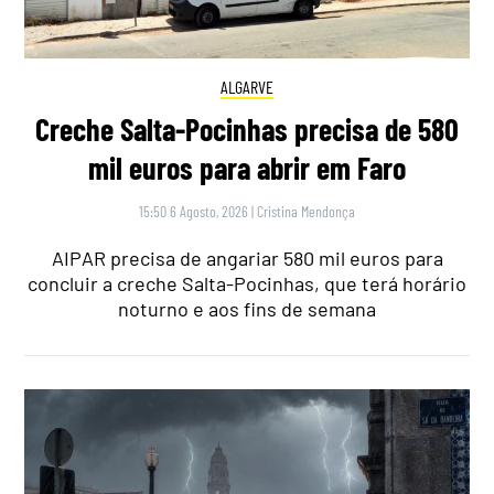
ALGARVE
Creche Salta-Pocinhas precisa de 580
mil euros para abrir em Faro
15:50 6 Agosto, 2026
|
Cristina Mendonça
AIPAR precisa de angariar 580 mil euros para
concluir a creche Salta-Pocinhas, que terá horário
noturno e aos fins de semana