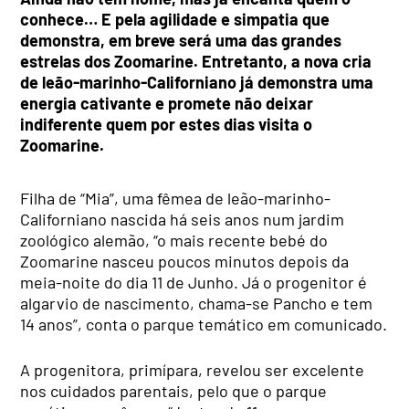
conhece… E pela agilidade e simpatia que
demonstra, em breve será uma das grandes
estrelas dos Zoomarine. Entretanto, a nova cria
de leão-marinho-Californiano já demonstra uma
energia cativante e promete não deixar
indiferente quem por estes dias visita o
Zoomarine.
Filha de “Mia”, uma fêmea de leão-marinho-
Californiano nascida há seis anos num jardim
zoológico alemão, “o mais recente bebé do
Zoomarine nasceu poucos minutos depois da
meia-noite do dia 11 de Junho. Já o progenitor é
algarvio de nascimento, chama-se Pancho e tem
14 anos”, conta o parque temático em comunicado.
A progenitora, primípara, revelou ser excelente
nos cuidados parentais, pelo que o parque