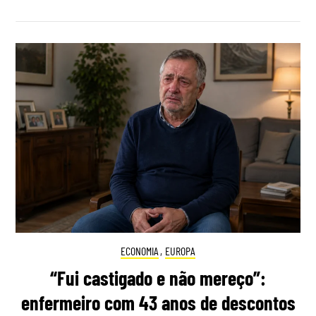
ECONOMIA
,
EUROPA
“Fui castigado e não mereço”:
enfermeiro com 43 anos de descontos