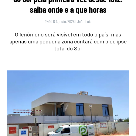
saiba onde e a que horas
15:10 6 Agosto, 2026
|
João Luís
O fenómeno será visível em todo o país, mas
apenas uma pequena zona contará com o eclipse
total do Sol