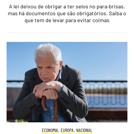
A lei deixou de obrigar a ter selos no para‑brisas,
mas há documentos que são obrigatórios. Saiba o
que tem de levar para evitar coimas
ECONOMIA
,
EUROPA
,
NACIONAL