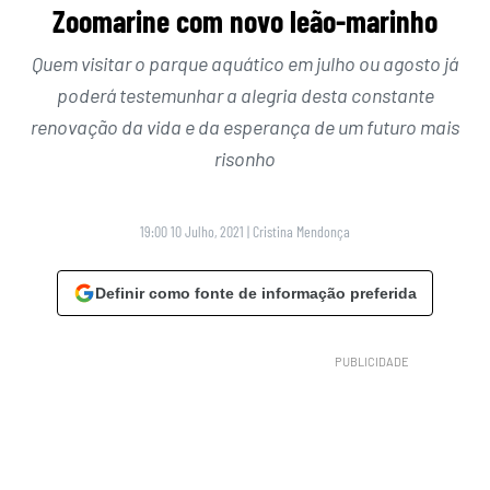
Zoomarine com novo leão-marinho
Quem visitar o parque aquático em julho ou agosto já
poderá testemunhar a alegria desta constante
renovação da vida e da esperança de um futuro mais
risonho
19:00 10 Julho, 2021
|
Cristina Mendonça
Definir como fonte de informação preferida