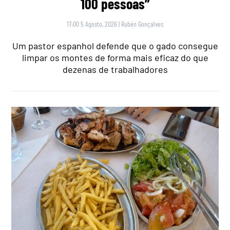
100 pessoas”
17:00 5 Agosto, 2026
|
Rubén Gonçalves
Um pastor espanhol defende que o gado consegue
limpar os montes de forma mais eficaz do que
dezenas de trabalhadores