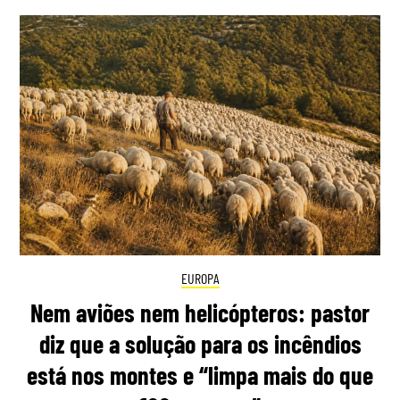
EUROPA
Nem aviões nem helicópteros: pastor
diz que a solução para os incêndios
está nos montes e “limpa mais do que