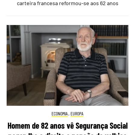
carteira francesa reformou-se aos 62 anos
ECONOMIA
,
EUROPA
Homem de 82 anos vê Segurança Social