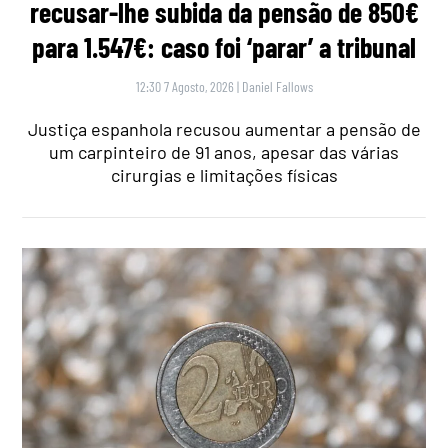
recusar-lhe subida da pensão de 850€
para 1.547€: caso foi ‘parar’ a tribunal
12:30 7 Agosto, 2026
|
Daniel Fallows
Justiça espanhola recusou aumentar a pensão de
um carpinteiro de 91 anos, apesar das várias
cirurgias e limitações físicas