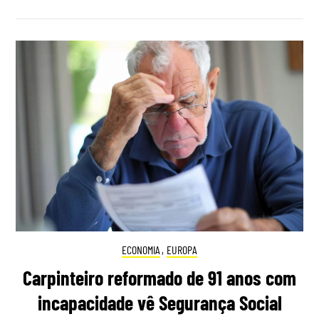
ECONOMIA
,
EUROPA
Carpinteiro reformado de 91 anos com
incapacidade vê Segurança Social