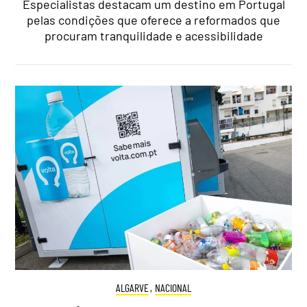
Especialistas destacam um destino em Portugal
pelas condições que oferece a reformados que
procuram tranquilidade e acessibilidade
ALGARVE
,
NACIONAL