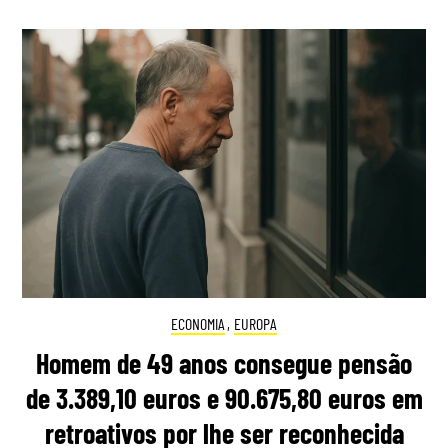
ECONOMIA
,
EUROPA
Homem de 49 anos consegue pensão
de 3.389,10 euros e 90.675,80 euros em
retroativos por lhe ser reconhecida