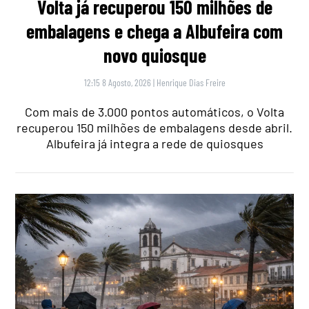
Volta já recuperou 150 milhões de
embalagens e chega a Albufeira com
novo quiosque
12:15 8 Agosto, 2026
|
Henrique Dias Freire
Com mais de 3.000 pontos automáticos, o Volta
recuperou 150 milhões de embalagens desde abril.
Albufeira já integra a rede de quiosques