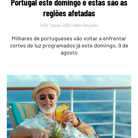
Portugal este domingo e estas são as
regiões afetadas
14:00 7 Agosto, 2026
|
Rubén Gonçalves
Milhares de portugueses vão voltar a enfrentar
cortes de luz programados já este domingo, 9 de
agosto