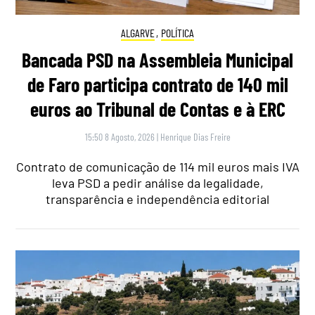
ALGARVE
,
POLÍTICA
Bancada PSD na Assembleia Municipal
de Faro participa contrato de 140 mil
euros ao Tribunal de Contas e à ERC
15:50 8 Agosto, 2026
|
Henrique Dias Freire
Contrato de comunicação de 114 mil euros mais IVA
leva PSD a pedir análise da legalidade,
transparência e independência editorial