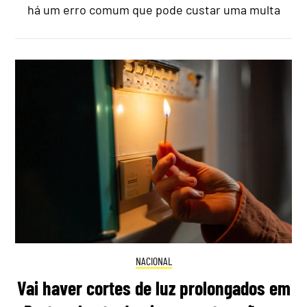
há um erro comum que pode custar uma multa
NACIONAL
Vai haver cortes de luz prolongados em