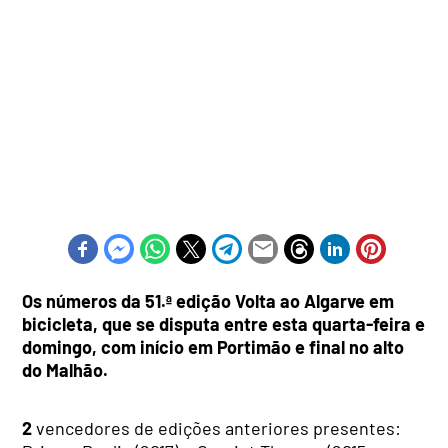
Os números da 51.ª edição Volta ao Algarve em
bicicleta, que se disputa entre esta quarta-feira e
domingo, com início em Portimão e final no alto
do Malhão.
2
vencedores de edições anteriores presentes: