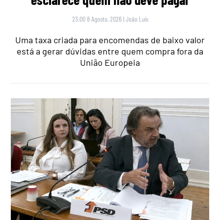
23:00 8 Agosto, 2026
|
João Luís
Uma taxa criada para encomendas de baixo valor
está a gerar dúvidas entre quem compra fora da
União Europeia