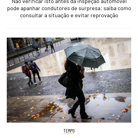
Não verificar isto antes da inspeção automóvel
pode apanhar condutores de surpresa: saiba como
consultar a situação e evitar reprovação
TEMPO