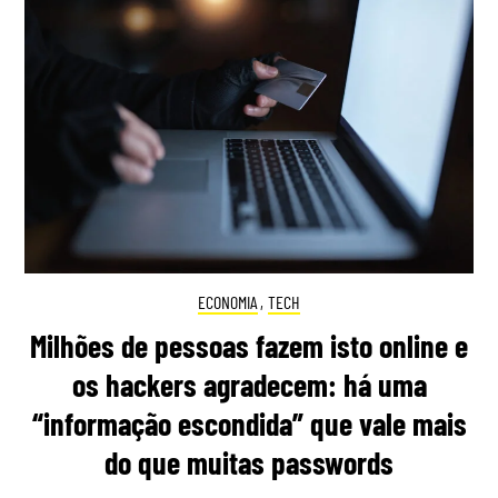
ECONOMIA
,
TECH
Milhões de pessoas fazem isto online e
os hackers agradecem: há uma
“informação escondida” que vale mais
do que muitas passwords