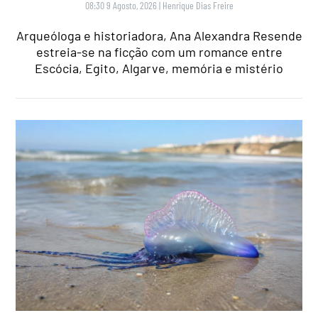
08:30 9 Agosto, 2026
|
Henrique Dias Freire
Arqueóloga e historiadora, Ana Alexandra Resende
estreia-se na ficção com um romance entre
Escócia, Egito, Algarve, memória e mistério