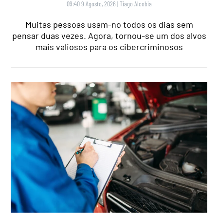
09:40 9 Agosto, 2026
|
Tiago Alcobia
Muitas pessoas usam-no todos os dias sem
pensar duas vezes. Agora, tornou-se um dos alvos
mais valiosos para os cibercriminosos