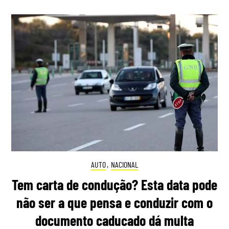
AUTO
,
NACIONAL
Tem carta de condução? Esta data pode
não ser a que pensa e conduzir com o
documento caducado dá multa