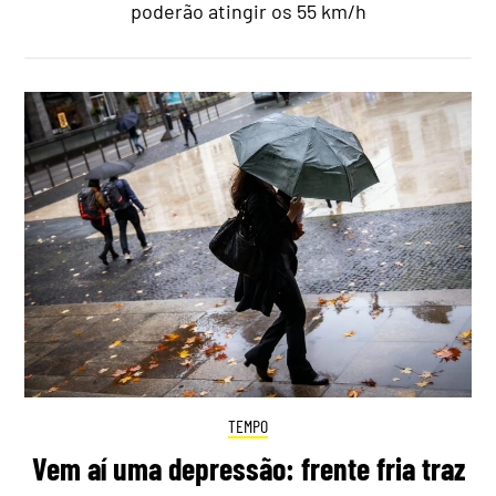
poderão atingir os 55 km/h
TEMPO
Vem aí uma depressão: frente fria traz