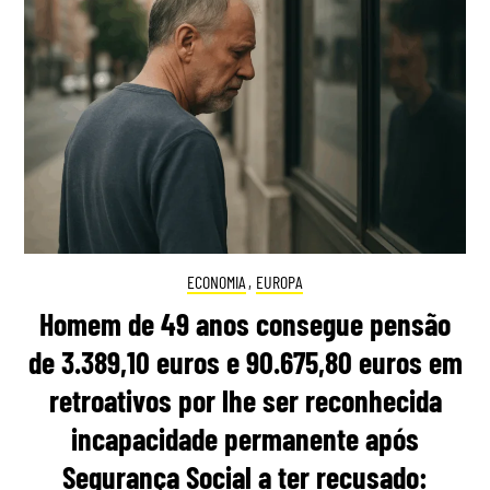
ECONOMIA
,
EUROPA
Homem de 49 anos consegue pensão
de 3.389,10 euros e 90.675,80 euros em
retroativos por lhe ser reconhecida
incapacidade permanente após
Segurança Social a ter recusado: