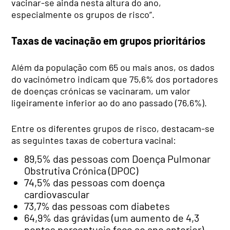
vacinar-se ainda nesta altura do ano,
especialmente os grupos de risco”.
Taxas de vacinação em grupos prioritários
Além da população com 65 ou mais anos, os dados
do vacinómetro indicam que 75,6% dos portadores
de doenças crónicas se vacinaram, um valor
ligeiramente inferior ao do ano passado (76,6%).
Entre os diferentes grupos de risco, destacam-se
as seguintes taxas de cobertura vacinal:
89,5% das pessoas com Doença Pulmonar
Obstrutiva Crónica (DPOC)
74,5% das pessoas com doença
cardiovascular
73,7% das pessoas com diabetes
64,9% das grávidas (um aumento de 4,3
pontos percentuais face ao ano anterior)