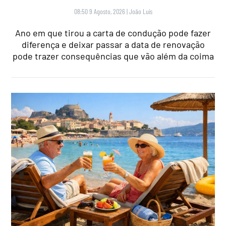
08:50 9 Agosto, 2026
|
João Luís
Ano em que tirou a carta de condução pode fazer
diferença e deixar passar a data de renovação
pode trazer consequências que vão além da coima