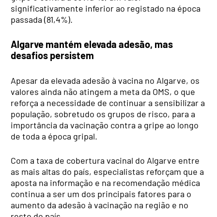
significativamente inferior ao registado na época
passada (81,4%).
Algarve mantém elevada adesão, mas
desafios persistem
Apesar da elevada adesão à vacina no Algarve, os
valores ainda não atingem a meta da OMS, o que
reforça a necessidade de continuar a sensibilizar a
população, sobretudo os grupos de risco, para a
importância da vacinação contra a gripe ao longo
de toda a época gripal.
Com a taxa de cobertura vacinal do Algarve entre
as mais altas do país, especialistas reforçam que a
aposta na informação e na recomendação médica
continua a ser um dos principais fatores para o
aumento da adesão à vacinação na região e no
resto do país.