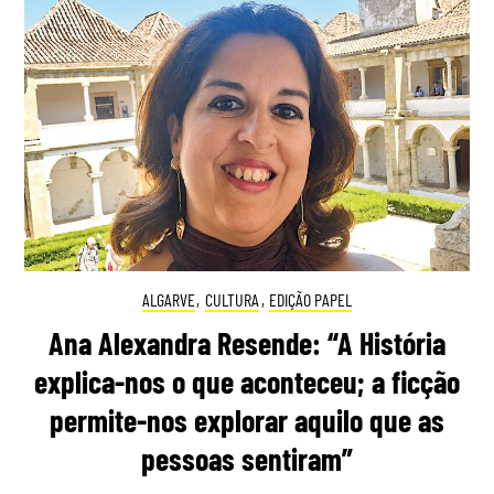
ALGARVE
,
CULTURA
,
EDIÇÃO PAPEL
Ana Alexandra Resende: “A História
explica-nos o que aconteceu; a ficção
permite-nos explorar aquilo que as
pessoas sentiram”