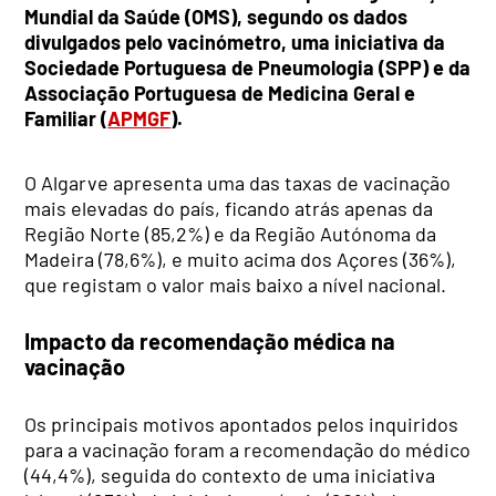
Mundial da Saúde (OMS), segundo os dados
divulgados pelo vacinómetro, uma iniciativa da
Sociedade Portuguesa de Pneumologia (SPP) e da
Associação Portuguesa de Medicina Geral e
Familiar (
APMGF
).
O Algarve apresenta uma das taxas de vacinação
mais elevadas do país, ficando atrás apenas da
Região Norte (85,2%) e da Região Autónoma da
Madeira (78,6%), e muito acima dos Açores (36%),
que registam o valor mais baixo a nível nacional.
Impacto da recomendação médica na
vacinação
Os principais motivos apontados pelos inquiridos
para a vacinação foram a recomendação do médico
(44,4%), seguida do contexto de uma iniciativa