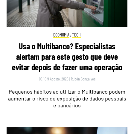
ECONOMIA
,
TECH
Usa o Multibanco? Especialistas
alertam para este gesto que deve
evitar depois de fazer uma operação
09:10 9 Agosto, 2026
|
Rubén Gonçalves
Pequenos hábitos ao utilizar o Multibanco podem
aumentar o risco de exposição de dados pessoais
e bancários