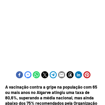
A vacinação contra a gripe na população com 65
ou mais anos no Algarve atingiu uma taxa de
80,6%, superando a média nacional, mas ainda
abaixo dos 75% recomendados pela Organização