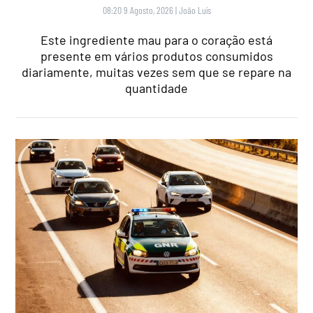
08:20 9 Agosto, 2026
|
João Luís
Este ingrediente mau para o coração está
presente em vários produtos consumidos
diariamente, muitas vezes sem que se repare na
quantidade