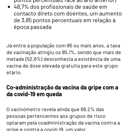
48,7% dos profissionais de saúde em
contacto direto com doentes, um aumento
de 3,85 pontos percentuais em relação à
época passada
Já entre a população com 85 ou mais anos, a taxa
de vacinação atingiu os 85,1%, sendo que mais de
metade (52,6%) desconhecia a existência de uma
vacina de dose elevada gratuita para este grupo
etário.
Co-administração da vacina da gripe com a
da covid-19 em queda
O vacinómetro revela ainda que 68,2% das
pessoas pertencentes aos grupos de risco
optaram pela coadministração da vacina contra a
gripe e contra a covid-19, um valor