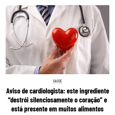
SAÚDE
Aviso de cardiologista: este ingrediente
“destrói silenciosamente o coração” e
está presente em muitos alimentos