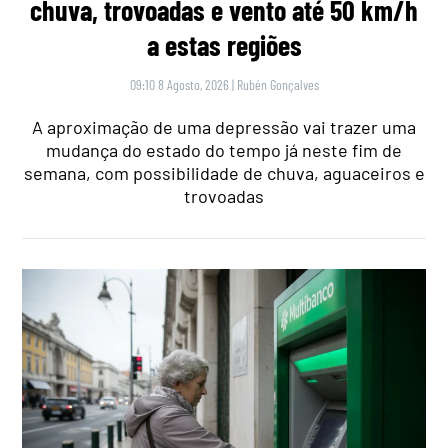
chuva, trovoadas e vento até 50 km/h
a estas regiões
09:10 8 Agosto, 2026
|
Rubén Gonçalves
A aproximação de uma depressão vai trazer uma
mudança do estado do tempo já neste fim de
semana, com possibilidade de chuva, aguaceiros e
trovoadas