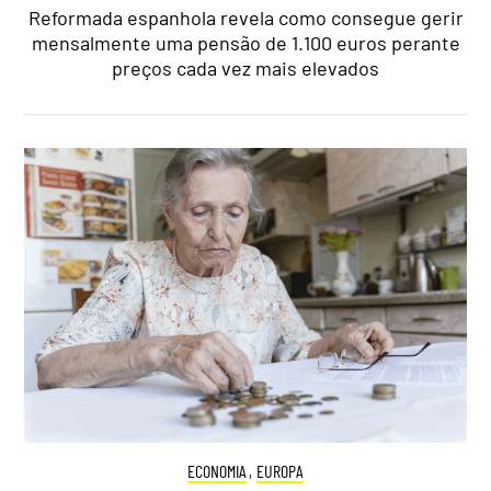
Reformada espanhola revela como consegue gerir
mensalmente uma pensão de 1.100 euros perante
preços cada vez mais elevados
ECONOMIA
,
EUROPA