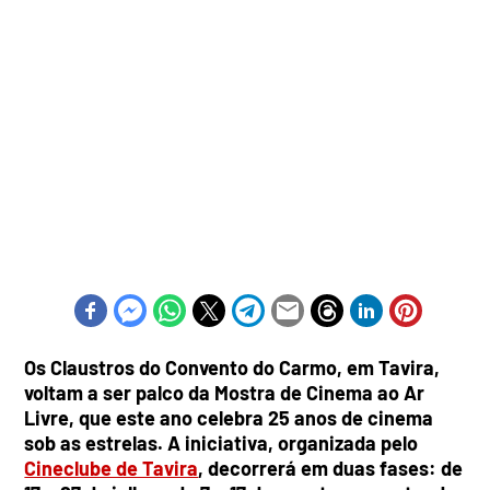
Os Claustros do Convento do Carmo, em Tavira,
voltam a ser palco da Mostra de Cinema ao Ar
Livre, que este ano celebra 25 anos de cinema
sob as estrelas. A iniciativa, organizada pelo
Cineclube de Tavira
, decorrerá em duas fases: de