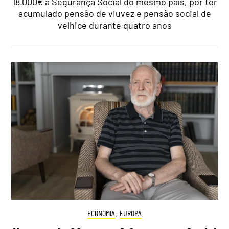
18.000€ à Segurança Social do mesmo país, por ter
acumulado pensão de viuvez e pensão social de
velhice durante quatro anos
ECONOMIA
,
EUROPA