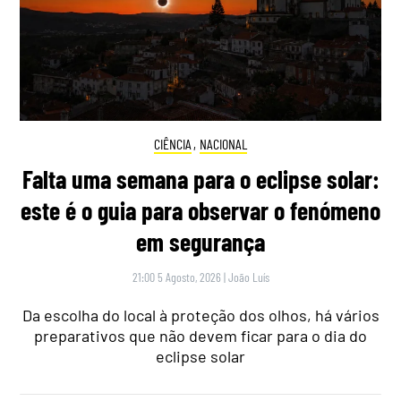
CIÊNCIA
,
NACIONAL
Falta uma semana para o eclipse solar:
este é o guia para observar o fenómeno
em segurança
21:00 5 Agosto, 2026
|
João Luís
Da escolha do local à proteção dos olhos, há vários
preparativos que não devem ficar para o dia do
eclipse solar