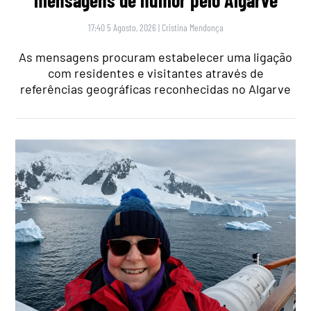
17:40 5 Agosto, 2026
|
Cristina Mendonça
As mensagens procuram estabelecer uma ligação
com residentes e visitantes através de
referências geográficas reconhecidas no Algarve