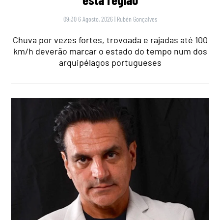
09:30 6 Agosto, 2026
|
Rubén Gonçalves
Chuva por vezes fortes, trovoada e rajadas até 100
km/h deverão marcar o estado do tempo num dos
arquipélagos portugueses