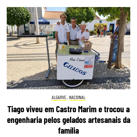
ALGARVE
,
NACIONAL
Tiago viveu em Castro Marim e trocou a
engenharia pelos gelados artesanais da
família