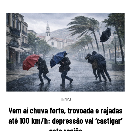
TEMPO
Vem aí chuva forte, trovoada e rajadas
até 100 km/h: depressão vai ‘castigar’
esta região