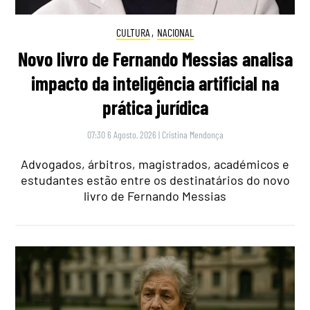
CULTURA
,
NACIONAL
Novo livro de Fernando Messias analisa
impacto da inteligência artificial na
prática jurídica
07:30 6 Agosto, 2026
|
Cristina Mendonça
Advogados, árbitros, magistrados, académicos e
estudantes estão entre os destinatários do novo
livro de Fernando Messias