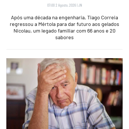
07:00 2 Agosto, 2026
|
JN
Após uma década na engenharia, Tiago Correia
regressou a Mértola para dar futuro aos gelados
Nicolau, um legado familiar com 66 anos e 20
sabores