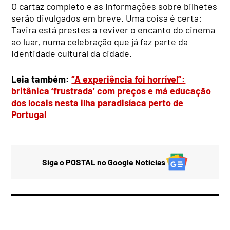
O cartaz completo e as informações sobre bilhetes
serão divulgados em breve. Uma coisa é certa:
Tavira está prestes a reviver o encanto do cinema
ao luar, numa celebração que já faz parte da
identidade cultural da cidade.
Leia também:
“A experiência foi horrível”:
britânica ‘frustrada’ com preços e má educação
dos locais nesta ilha paradisíaca perto de
Portugal
Siga o POSTAL no Google Notícias