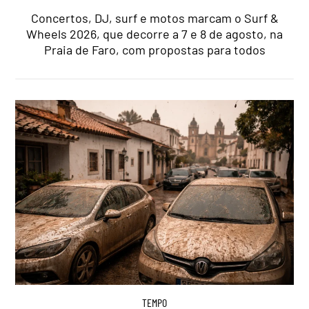
Concertos, DJ, surf e motos marcam o Surf &
Wheels 2026, que decorre a 7 e 8 de agosto, na
Praia de Faro, com propostas para todos
TEMPO