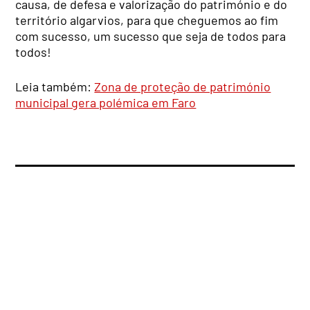
causa, de defesa e valorização do património e do
território algarvios, para que cheguemos ao fim
com sucesso, um sucesso que seja de todos para
todos!
Leia também:
Zona de proteção de património
municipal gera polémica em Faro