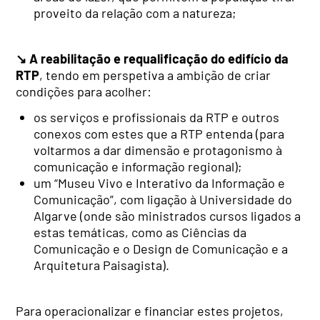
proveito da relação com a natureza;
↘
A reabilitação e requalificação do edifício da
RTP
, tendo em perspetiva a ambição de criar
condições para acolher:
os serviços e profissionais da RTP e outros
conexos com estes que a RTP entenda (para
voltarmos a dar dimensão e protagonismo à
comunicação e informação regional);
um “Museu Vivo e Interativo da Informação e
Comunicação”, com ligação à Universidade do
Algarve (onde são ministrados cursos ligados a
estas temáticas, como as Ciências da
Comunicação e o Design de Comunicação e a
Arquitetura Paisagista).
Para operacionalizar e financiar estes projetos,