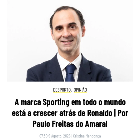
DESPORTO
,
OPINIÃO
A marca Sporting em todo o mundo
está a crescer atrás de Ronaldo | Por
Paulo Freitas do Amaral
07:30 9 Agosto, 2026
|
Cristina Mendonça