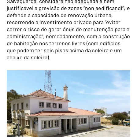
Salvaguarda, considera não adequada e nem
justificável a previsão de zonas ”non aedificandi”; e
defende a capacidade de renovação urbana,
recorrendo a investimento privado para “evitar
correr o risco de gerar ónus de manutenção para a
administração”, nomeadamente, com a construção
de habitação nos terrenos livres (com edifícios
que podem ter seis pisos acima da soleira e um
abaixo da soleira).