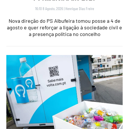
16:10 8 Agosto, 2026
|
Henrique Dias Freire
Nova direção do PS Albufeira tomou posse a 4 de
agosto e quer reforçar a ligação à sociedade civil e
a presença política no concelho