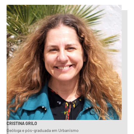
CRISTINA GRILO
Geóloga e pós-graduada em Urbanismo