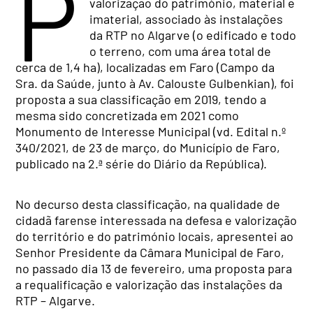
P
valorização do património, material e
imaterial, associado às instalações
da RTP no Algarve (o edificado e todo
o terreno, com uma área total de
cerca de 1,4 ha), localizadas em Faro (Campo da
Sra. da Saúde, junto à Av. Calouste Gulbenkian), foi
proposta a sua classificação em 2019, tendo a
mesma sido concretizada em 2021 como
Monumento de Interesse Municipal (vd. Edital n.º
340/2021, de 23 de março, do Município de Faro,
publicado na 2.ª série do Diário da República).
No decurso desta classificação, na qualidade de
cidadã farense interessada na defesa e valorização
do território e do património locais, apresentei ao
Senhor Presidente da Câmara Municipal de Faro,
no passado dia 13 de fevereiro, uma proposta para
a requalificação e valorização das instalações da
RTP – Algarve.