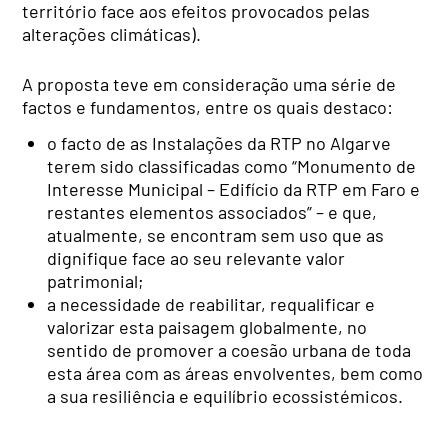
território face aos efeitos provocados pelas
alterações climáticas).
A proposta teve em consideração uma série de
factos e fundamentos, entre os quais destaco:
o facto de as Instalações da RTP no Algarve
terem sido classificadas como “Monumento de
Interesse Municipal – Edifício da RTP em Faro e
restantes elementos associados” – e que,
atualmente, se encontram sem uso que as
dignifique face ao seu relevante valor
patrimonial;
a necessidade de reabilitar, requalificar e
valorizar esta paisagem globalmente, no
sentido de promover a coesão urbana de toda
esta área com as áreas envolventes, bem como
a sua resiliência e equilíbrio ecossistémicos.