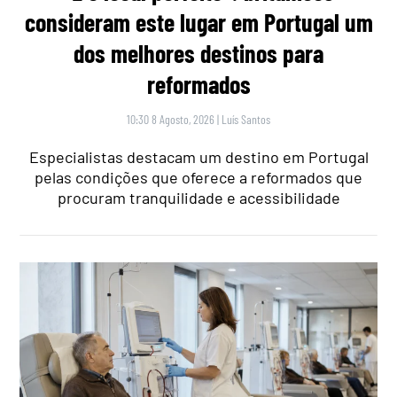
consideram este lugar em Portugal um
dos melhores destinos para
reformados
10:30 8 Agosto, 2026
|
Luís Santos
Especialistas destacam um destino em Portugal
pelas condições que oferece a reformados que
procuram tranquilidade e acessibilidade