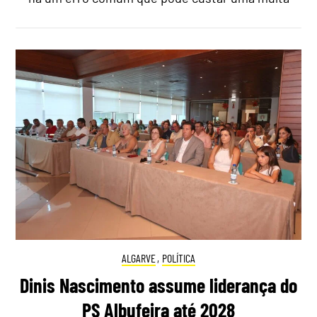
ALGARVE
,
POLÍTICA
Dinis Nascimento assume liderança do
PS Albufeira até 2028