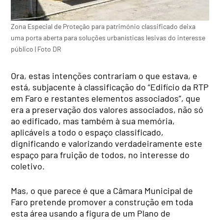
Zona Especial de Proteção para património classificado deixa
uma porta aberta para soluções urbanísticas lesivas do interesse
público | Foto DR
Ora, estas intenções contrariam o que estava, e
está, subjacente à classificação do “Edifício da RTP
em Faro e restantes elementos associados”, que
era a preservação dos valores associados, não só
ao edificado, mas também à sua memória,
aplicáveis a todo o espaço classificado,
dignificando e valorizando verdadeiramente este
espaço para fruição de todos, no interesse do
coletivo.
Mas, o que parece é que a Câmara Municipal de
Faro pretende promover a construção em toda
esta área usando a figura de um Plano de