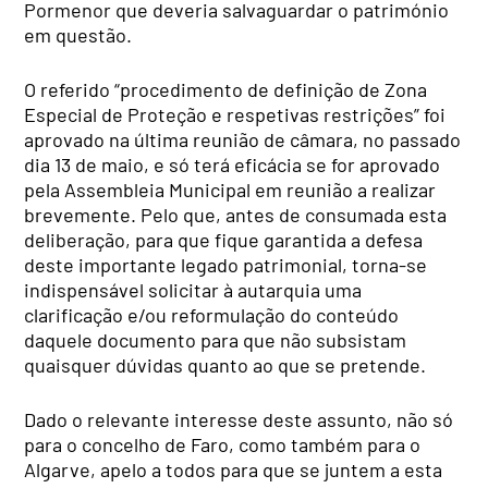
Pormenor que deveria salvaguardar o património
em questão.
O referido “procedimento de definição de Zona
Especial de Proteção e respetivas restrições” foi
aprovado na última reunião de câmara, no passado
dia 13 de maio, e só terá eficácia se for aprovado
pela Assembleia Municipal em reunião a realizar
brevemente. Pelo que, antes de consumada esta
deliberação, para que fique garantida a defesa
deste importante legado patrimonial, torna-se
indispensável solicitar à autarquia uma
clarificação e/ou reformulação do conteúdo
daquele documento para que não subsistam
quaisquer dúvidas quanto ao que se pretende.
Dado o relevante interesse deste assunto, não só
para o concelho de Faro, como também para o
Algarve, apelo a todos para que se juntem a esta