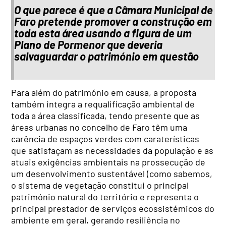
O que parece é que a Câmara Municipal de
Faro pretende promover a construção em
toda esta área usando a figura de um
Plano de Pormenor que deveria
salvaguardar o património em questão
Para além do património em causa, a proposta
também integra a requalificação ambiental de
toda a área classificada, tendo presente que as
áreas urbanas no concelho de Faro têm uma
carência de espaços verdes com caraterísticas
que satisfaçam as necessidades da população e as
atuais exigências ambientais na prossecução de
um desenvolvimento sustentável (como sabemos,
o sistema de vegetação constitui o principal
património natural do território e representa o
principal prestador de serviços ecossistémicos do
ambiente em geral, gerando resiliência no