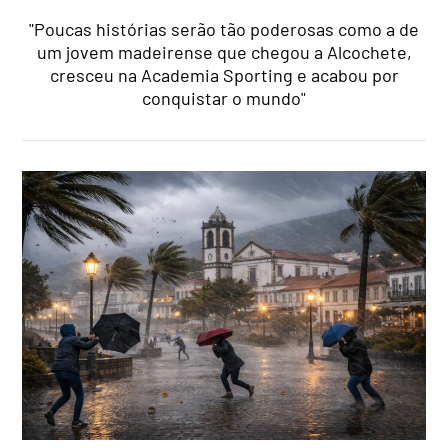
"Poucas histórias serão tão poderosas como a de
um jovem madeirense que chegou a Alcochete,
cresceu na Academia Sporting e acabou por
conquistar o mundo"