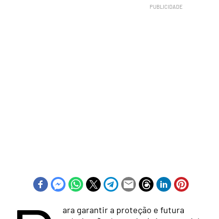
ara garantir a proteção e futura