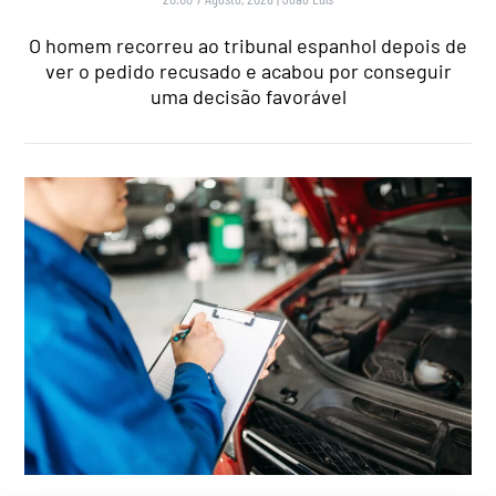
O homem recorreu ao tribunal espanhol depois de
ver o pedido recusado e acabou por conseguir
uma decisão favorável