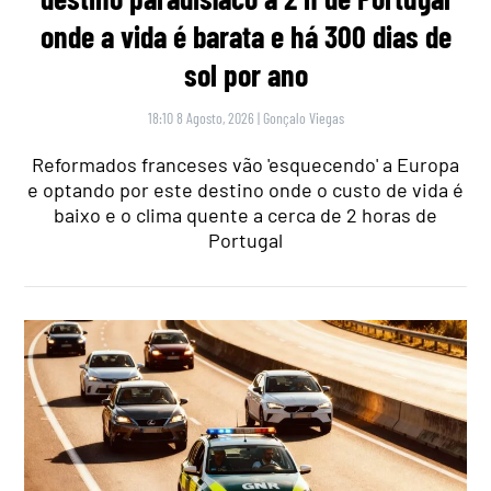
onde a vida é barata e há 300 dias de
sol por ano
18:10 8 Agosto, 2026
|
Gonçalo Viegas
Reformados franceses vão 'esquecendo' a Europa
e optando por este destino onde o custo de vida é
baixo e o clima quente a cerca de 2 horas de
Portugal