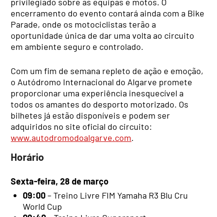
privilegiado sobre as equipas e motos. O
encerramento do evento contará ainda com a Bike
Parade, onde os motociclistas terão a
oportunidade única de dar uma volta ao circuito
em ambiente seguro e controlado.
Com um fim de semana repleto de ação e emoção,
o Autódromo Internacional do Algarve promete
proporcionar uma experiência inesquecível a
todos os amantes do desporto motorizado. Os
bilhetes já estão disponíveis e podem ser
adquiridos no site oficial do circuito:
www.autodromodoalgarve.com
.
Horário
Sexta-feira, 28 de março
09:00
– Treino Livre FIM Yamaha R3 Blu Cru
World Cup