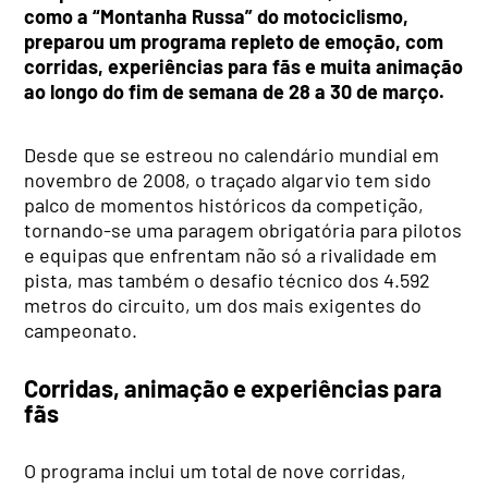
como a “Montanha Russa” do motociclismo,
preparou um programa repleto de emoção, com
corridas, experiências para fãs e muita animação
ao longo do fim de semana de 28 a 30 de março.
Desde que se estreou no calendário mundial em
novembro de 2008, o traçado algarvio tem sido
palco de momentos históricos da competição,
tornando-se uma paragem obrigatória para pilotos
e equipas que enfrentam não só a rivalidade em
pista, mas também o desafio técnico dos 4.592
metros do circuito, um dos mais exigentes do
campeonato.
Corridas, animação e experiências para
fãs
O programa inclui um total de nove corridas,