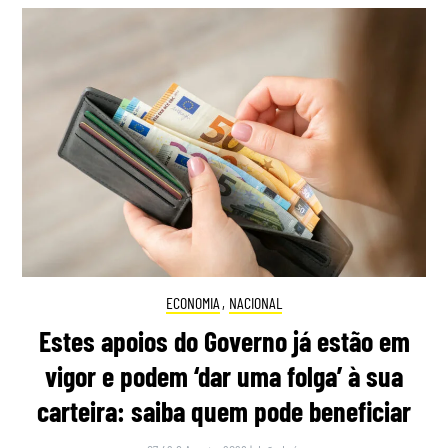
ECONOMIA
,
NACIONAL
Estes apoios do Governo já estão em
vigor e podem ‘dar uma folga’ à sua
carteira: saiba quem pode beneficiar