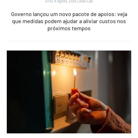
07:42 8 Agosto, 2026
|
João Luís
Governo lançou um novo pacote de apoios: veja
que medidas podem ajudar a aliviar custos nos
próximos tempos