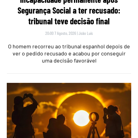
Segurança Social a ter recusado:
tribunal teve decisão final
20:00 7 Agosto, 2026
|
João Luís
O homem recorreu ao tribunal espanhol depois de
ver o pedido recusado e acabou por conseguir
uma decisão favorável