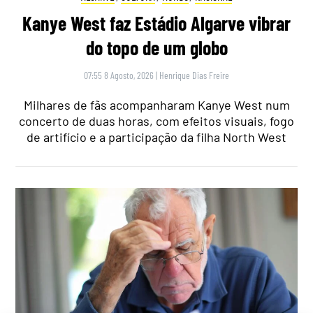
Kanye West faz Estádio Algarve vibrar
do topo de um globo
07:55 8 Agosto, 2026
|
Henrique Dias Freire
Milhares de fãs acompanharam Kanye West num
concerto de duas horas, com efeitos visuais, fogo
de artifício e a participação da filha North West