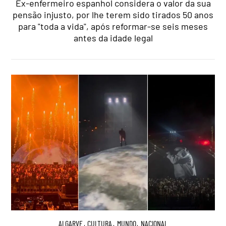
Ex-enfermeiro espanhol considera o valor da sua
pensão injusto, por lhe terem sido tirados 50 anos
para "toda a vida", após reformar-se seis meses
antes da idade legal
ALGARVE
,
CULTURA
,
MUNDO
,
NACIONAL