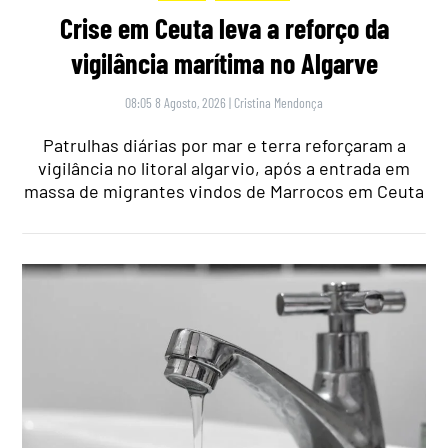
Crise em Ceuta leva a reforço da
vigilância marítima no Algarve
08:05 8 Agosto, 2026
|
Cristina Mendonça
Patrulhas diárias por mar e terra reforçaram a
vigilância no litoral algarvio, após a entrada em
massa de migrantes vindos de Marrocos em Ceuta