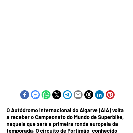
O Autódromo Internacional do Algarve (AIA) volta
a receber o Campeonato do Mundo de Superbike,
naquela que será a primeira ronda europeia da
temporada. O circuito de Portimão, conhecido