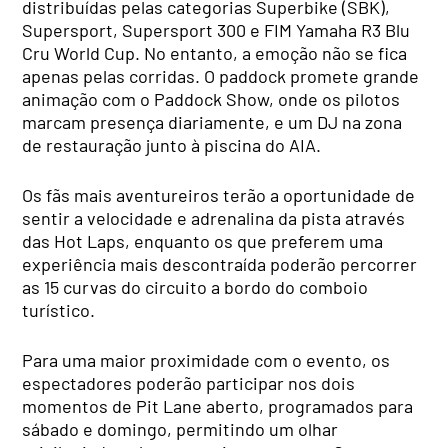
distribuídas pelas categorias Superbike (SBK),
Supersport, Supersport 300 e FIM Yamaha R3 Blu
Cru World Cup. No entanto, a emoção não se fica
apenas pelas corridas. O paddock promete grande
animação com o Paddock Show, onde os pilotos
marcam presença diariamente, e um DJ na zona
de restauração junto à piscina do AIA.
Os fãs mais aventureiros terão a oportunidade de
sentir a velocidade e adrenalina da pista através
das Hot Laps, enquanto os que preferem uma
experiência mais descontraída poderão percorrer
as 15 curvas do circuito a bordo do comboio
turístico.
Para uma maior proximidade com o evento, os
espectadores poderão participar nos dois
momentos de Pit Lane aberto, programados para
sábado e domingo, permitindo um olhar