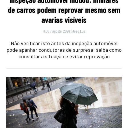
de carros podem reprovar mesmo sem
avarias visíveis
11:00 7 Agosto, 2026
|
João Luís
Não verificar isto antes da inspeção automóvel
pode apanhar condutores de surpresa: saiba como
consultar a situação e evitar reprovação