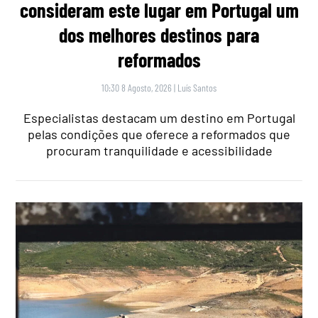
consideram este lugar em Portugal um
dos melhores destinos para
reformados
10:30 8 Agosto, 2026
|
Luís Santos
Especialistas destacam um destino em Portugal
pelas condições que oferece a reformados que
procuram tranquilidade e acessibilidade