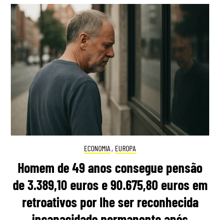
ECONOMIA
,
EUROPA
Homem de 49 anos consegue pensão
de 3.389,10 euros e 90.675,80 euros em
retroativos por lhe ser reconhecida
incapacidade permanente após