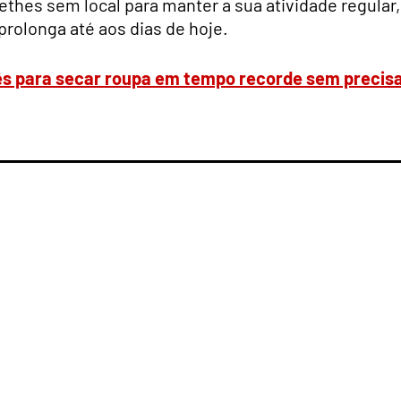
ethes sem local para manter a sua atividade regular,
prolonga até aos dias de hoje.
s para secar roupa em tempo recorde sem precis