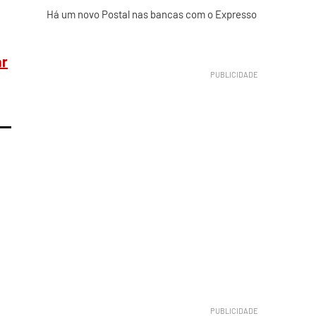
Há um novo Postal nas bancas com o Expresso
ar