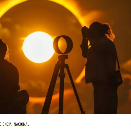
CIÊNCIA
NACIONAL