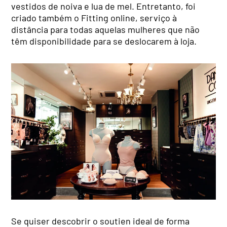
vestidos de noiva e lua de mel. Entretanto, foi
criado também o Fitting online, serviço à
distância para todas aquelas mulheres que não
têm disponibilidade para se deslocarem à loja.
Se quiser descobrir o soutien ideal de forma