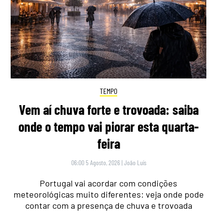
TEMPO
Vem aí chuva forte e trovoada: saiba
onde o tempo vai piorar esta quarta-
feira
06:00 5 Agosto, 2026
|
João Luís
Portugal vai acordar com condições
meteorológicas muito diferentes: veja onde pode
contar com a presença de chuva e trovoada