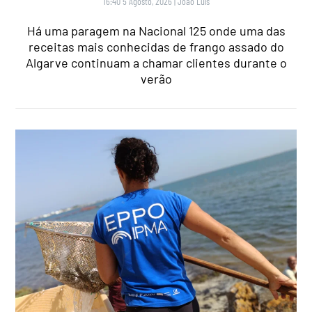
16:40 5 Agosto, 2026
|
João Luís
Há uma paragem na Nacional 125 onde uma das
receitas mais conhecidas de frango assado do
Algarve continuam a chamar clientes durante o
verão