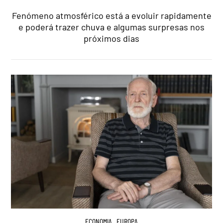
Fenómeno atmosférico está a evoluir rapidamente
e poderá trazer chuva e algumas surpresas nos
próximos dias
ECONOMIA
,
EUROPA