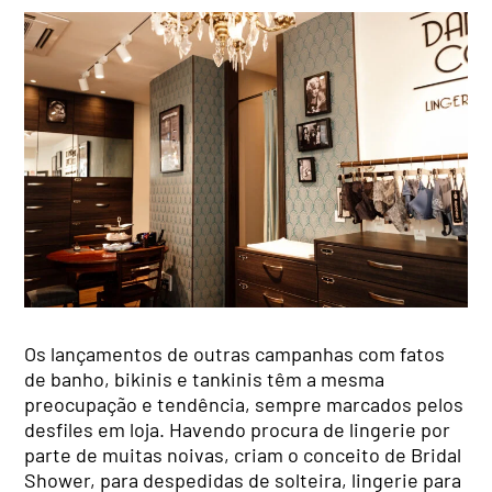
Os lançamentos de outras campanhas com fatos
de banho, bikinis e tankinis têm a mesma
preocupação e tendência, sempre marcados pelos
desfiles em loja. Havendo procura de lingerie por
parte de muitas noivas, criam o conceito de Bridal
Shower, para despedidas de solteira, lingerie para