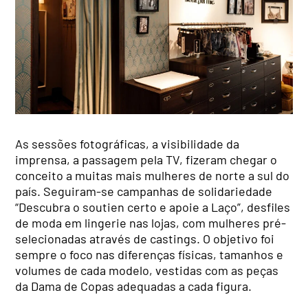
As sessões fotográficas, a visibilidade da
imprensa, a passagem pela TV, fizeram chegar o
conceito a muitas mais mulheres de norte a sul do
país. Seguiram-se campanhas de solidariedade
“Descubra o soutien certo e apoie a Laço”, desfiles
de moda em lingerie nas lojas, com mulheres pré-
selecionadas através de castings. O objetivo foi
sempre o foco nas diferenças físicas, tamanhos e
volumes de cada modelo, vestidas com as peças
da Dama de Copas adequadas a cada figura.