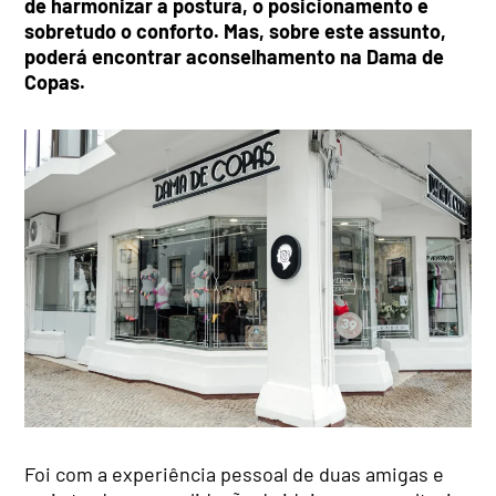
de harmonizar a postura, o posicionamento e
sobretudo o conforto. Mas, sobre este assunto,
poderá encontrar aconselhamento na Dama de
Copas.
Foi com a experiência pessoal de duas amigas e