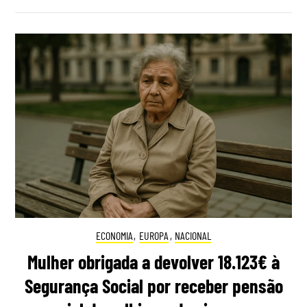
ECONOMIA
,
EUROPA
,
NACIONAL
Mulher obrigada a devolver 18.123€ à
Segurança Social por receber pensão