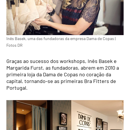
Inês Basek, uma das fundadoras da empresa Dama de Copas |
Fotos DR
Graças ao sucesso dos workshops, Inês Basek e
Margarida Furst, as fundadoras, abrem em 2010 a
primeira loja da Dama de Copas no coração da
capital, tornando-se as primeiras Bra Fitters de
Portugal.