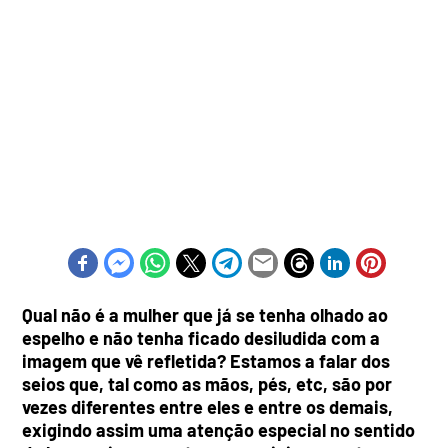
Qual não é a mulher que já se tenha olhado ao
espelho e não tenha ficado desiludida com a
imagem que vê refletida? Estamos a falar dos
seios que, tal como as mãos, pés, etc, são por
vezes diferentes entre eles e entre os demais,
exigindo assim uma atenção especial no sentido