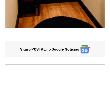
Siga o POSTAL no Google Notícias