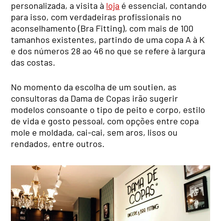
personalizada, a visita à
loja
é essencial, contando
para isso, com verdadeiras profissionais no
aconselhamento (Bra Fitting), com mais de 100
tamanhos existentes, partindo de uma copa A à K
e dos números 28 ao 46 no que se refere à largura
das costas.
No momento da escolha de um soutien, as
consultoras da Dama de Copas irão sugerir
modelos consoante o tipo de peito e corpo, estilo
de vida e gosto pessoal, com opções entre copa
mole e moldada, cai-cai, sem aros, lisos ou
rendados, entre outros.