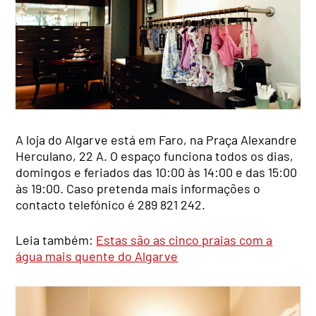
A loja do Algarve está em Faro, na Praça Alexandre
Herculano, 22 A. O espaço funciona todos os dias,
domingos e feriados das 10:00 às 14:00 e das 15:00
às 19:00. Caso pretenda mais informações o
contacto telefónico é 289 821 242.
Leia também:
Estas são as cinco praias com a
água mais quente do Algarve