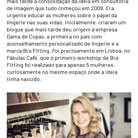
mais tarde a consolidação da ideia em consultoria
de imagem que tudo começou em 2009. Era
urgente educar as mulheres sobre o papel da
lingerie nas suas vidas. Inicialmente, criaram um
blogue que mais tarde deu origem à empresa
Dama de Copas, a primeira no país com
aconselhamento personalizado de lingerie e a
marca Bra Fitting. Foi precisamente em Lisboa, no
Fábulas Café, que o primeiro workshop de Bra
Fitting foi realizado para apenas 5 mulheres,
curiosamente no mesmo espaço onde a ideia
tinha nascido.