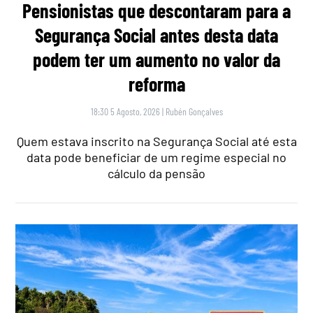
Pensionistas que descontaram para a
Segurança Social antes desta data
podem ter um aumento no valor da
reforma
18:30 5 Agosto, 2026
|
Rubén Gonçalves
Quem estava inscrito na Segurança Social até esta
data pode beneficiar de um regime especial no
cálculo da pensão