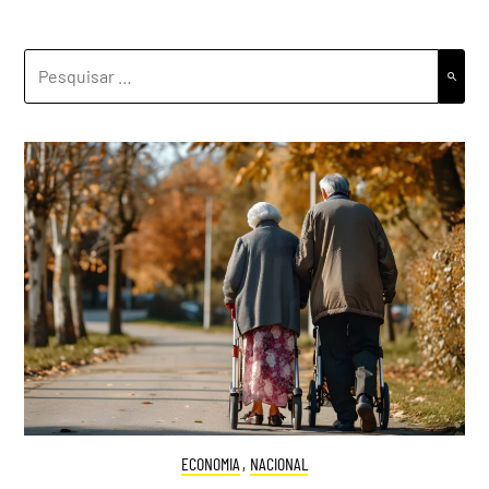
PESQUISAR
POR:
ECONOMIA
,
NACIONAL