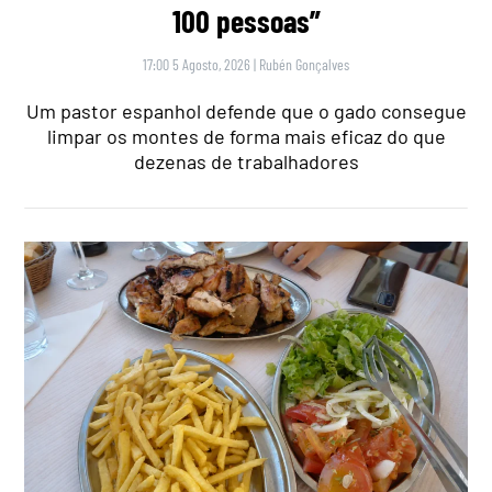
100 pessoas”
17:00 5 Agosto, 2026
|
Rubén Gonçalves
Um pastor espanhol defende que o gado consegue
limpar os montes de forma mais eficaz do que
dezenas de trabalhadores