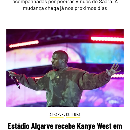
acompanhadas por poeiras vindas do Saara. A
mudança chega já nos próximos dias
ALGARVE
,
CULTURA
Estádio Algarve recebe Kanye West em