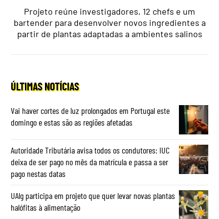
Projeto reúne investigadores, 12 chefs e um
bartender para desenvolver novos ingredientes a
partir de plantas adaptadas a ambientes salinos
ÚLTIMAS NOTÍCIAS
Vai haver cortes de luz prolongados em Portugal este
domingo e estas são as regiões afetadas
Autoridade Tributária avisa todos os condutores: IUC
deixa de ser pago no mês da matrícula e passa a ser
pago nestas datas
UAlg participa em projeto que quer levar novas plantas
halófitas à alimentação