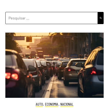
PESQUISAR
POR:
AUTO
,
ECONOMIA
,
NACIONAL