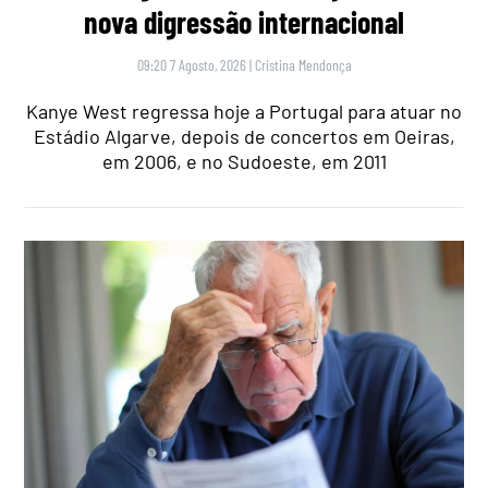
nova digressão internacional
09:20 7 Agosto, 2026
|
Cristina Mendonça
Kanye West regressa hoje a Portugal para atuar no
Estádio Algarve, depois de concertos em Oeiras,
em 2006, e no Sudoeste, em 2011