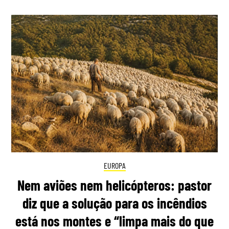
EUROPA
Nem aviões nem helicópteros: pastor
diz que a solução para os incêndios
está nos montes e “limpa mais do que