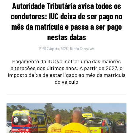
Autoridade Tributária avisa todos os
condutores: IUC deixa de ser pago no
mês da matrícula e passa a ser pago
nestas datas
13:50 7 Agosto, 2026
|
Rubén Gonçalves
Pagamento do IUC vai sofrer uma das maiores
alterações dos últimos anos. A partir de 2027, o
imposto deixa de estar ligado ao mês da matrícula
do veículo