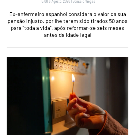
16:00 6 Agosto, 2026
|
Gonçalo Viegas
Ex-enfermeiro espanhol considera o valor da sua
pensão injusto, por lhe terem sido tirados 50 anos
para "toda a vida", após reformar-se seis meses
antes da idade legal