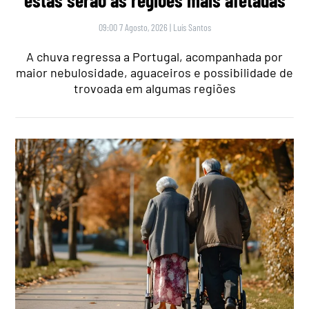
09:00 7 Agosto, 2026
|
Luís Santos
A chuva regressa a Portugal, acompanhada por
maior nebulosidade, aguaceiros e possibilidade de
trovoada em algumas regiões