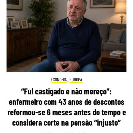
ECONOMIA
,
EUROPA
“Fui castigado e não mereço”:
enfermeiro com 43 anos de descontos
reformou-se 6 meses antes do tempo e
considera corte na pensão “injusto”