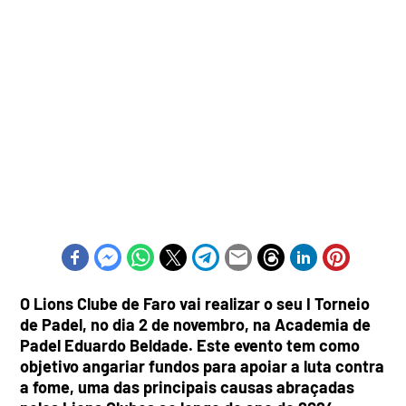
O Lions Clube de Faro vai realizar o seu I Torneio
de Padel, no dia 2 de novembro, na Academia de
Padel Eduardo Beldade. Este evento tem como
objetivo angariar fundos para apoiar a luta contra
a fome, uma das principais causas abraçadas