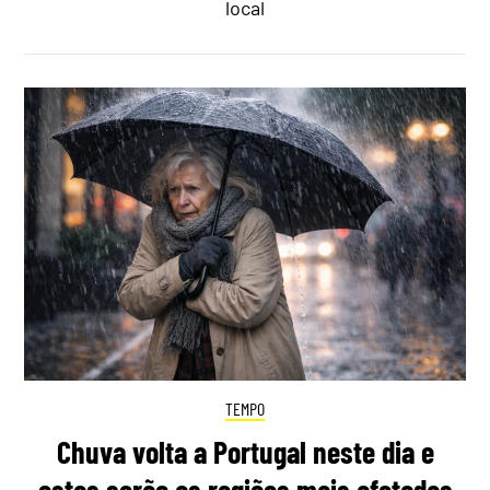
local
TEMPO
Chuva volta a Portugal neste dia e
estas serão as regiões mais afetadas