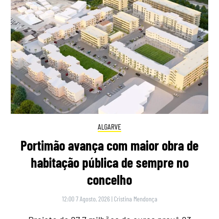
ALGARVE
Portimão avança com maior obra de
habitação pública de sempre no
concelho
12:00 7 Agosto, 2026
|
Cristina Mendonça