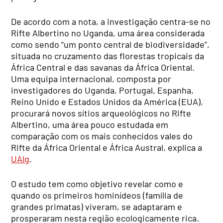
De acordo com a nota, a investigação centra-se no
Rifte Albertino no Uganda, uma área considerada
como sendo “um ponto central de biodiversidade”,
situada no cruzamento das florestas tropicais da
África Central e das savanas da África Oriental.
Uma equipa internacional, composta por
investigadores do Uganda, Portugal, Espanha,
Reino Unido e Estados Unidos da América (EUA),
procurará novos sítios arqueológicos no Rifte
Albertino, uma área pouco estudada em
comparação com os mais conhecidos vales do
Rifte da África Oriental e África Austral, explica a
UAlg
.
O estudo tem como objetivo revelar como e
quando os primeiros hominídeos (família de
grandes primatas) viveram, se adaptaram e
prosperaram nesta região ecologicamente rica.