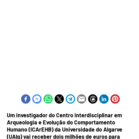
Um investigador do Centro Interdisciplinar em
Arqueologia e Evolução do Comportamento
Humano (ICArEHB) da Universidade do Algarve
(UAlg) vai receber dois milhões de euros para