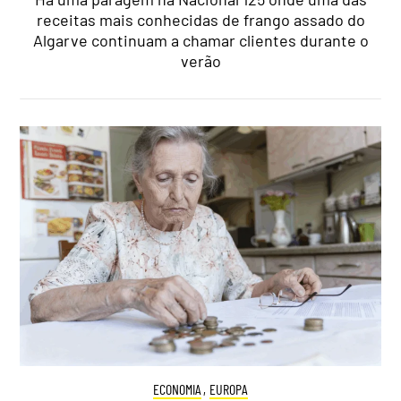
receitas mais conhecidas de frango assado do
Algarve continuam a chamar clientes durante o
verão
ECONOMIA
,
EUROPA