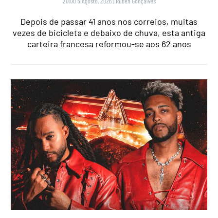
20:00 5 Agosto, 2026
|
Rubén Gonçalves
Depois de passar 41 anos nos correios, muitas
vezes de bicicleta e debaixo de chuva, esta antiga
carteira francesa reformou-se aos 62 anos