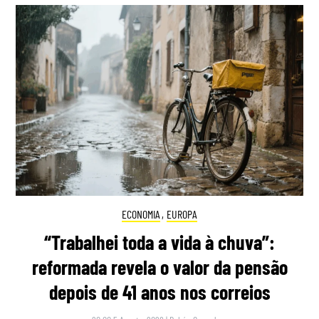
ECONOMIA
,
EUROPA
“Trabalhei toda a vida à chuva”:
reformada revela o valor da pensão
depois de 41 anos nos correios