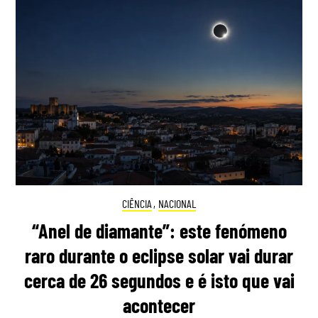
CIÊNCIA
,
NACIONAL
“Anel de diamante”: este fenómeno
raro durante o eclipse solar vai durar
cerca de 26 segundos e é isto que vai
acontecer