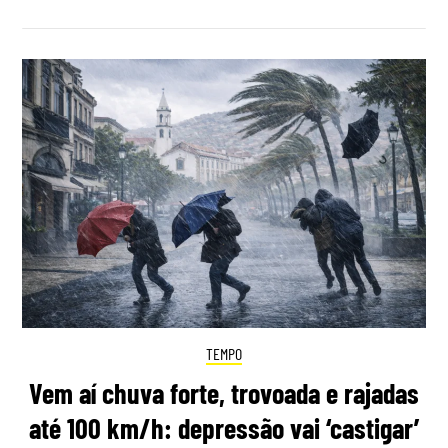
TEMPO
Vem aí chuva forte, trovoada e rajadas
até 100 km/h: depressão vai ‘castigar’