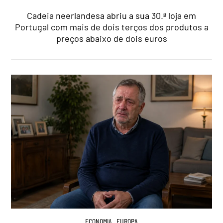
Cadeia neerlandesa abriu a sua 30.ª loja em
Portugal com mais de dois terços dos produtos a
preços abaixo de dois euros
ECONOMIA
,
EUROPA