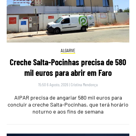
ALGARVE
Creche Salta-Pocinhas precisa de 580
mil euros para abrir em Faro
15:50 6 Agosto, 2026
|
Cristina Mendonça
AIPAR precisa de angariar 580 mil euros para
concluir a creche Salta-Pocinhas, que terá horário
noturno e aos fins de semana