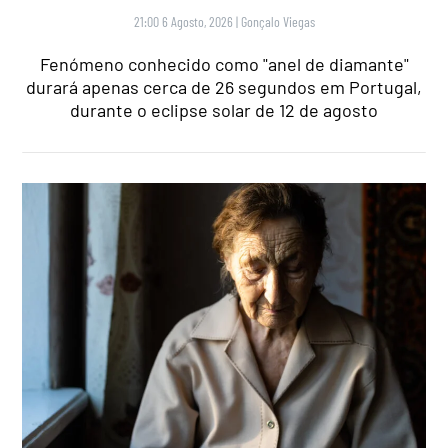
21:00 6 Agosto, 2026
|
Gonçalo Viegas
Fenómeno conhecido como "anel de diamante"
durará apenas cerca de 26 segundos em Portugal,
durante o eclipse solar de 12 de agosto