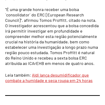
“É uma grande honra receber uma bolsa
`consolidator´ do ERC [European Research
Council]”, afirmou Tomos Proffitt, citado na nota.
O investigador acrescentou que a bolsa concedida
irá permitir investigar em profundidade e
compreender melhor esta região potencialmente
crucial na história da humanidade, bem como
estabelecer uma investigação a longo prazo numa
região pouco estudada. Tomos Proffitt é natural
do Reino Unido e recebeu a sexta bolsa ERC
atribuída ao ICArEHB em menos de quatro anos.
Leia também:
Aldi lança desumidificador que
combate a humidade e seca roupa em 24 horas