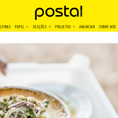
LTIMAS
PAPEL
SECÇÕES
PROJETOS
ANUNCIAR
SOBRE NÓS