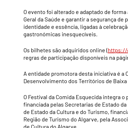
O evento foi alterado e adaptado de forma 
Geral da Saúde e garantir a segurança de 
identidade e essência, ligadas à celebraçã
gastronómicas inesquecíveis.
Os bilhetes são adquiridos online (
https://
regras de participação disponíveis na pági
A entidade promotora desta iniciativa é 
Desenvolvimento dos Territórios de Baixa
O Festival da Comida Esquecida integra o p
financiada pelas Secretarias de Estado da 
de Estado da Cultura e do Turismo, financi
Região de Turismo do Algarve, pela Associ
de Cultura do Algarve.