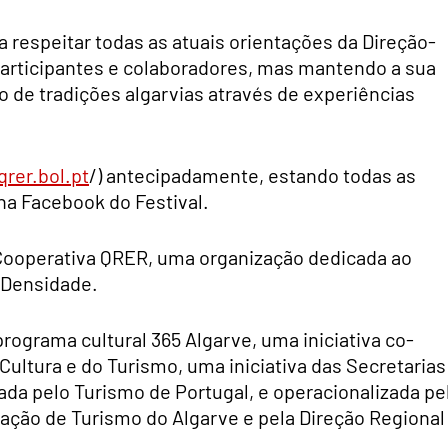
a respeitar todas as atuais orientações da Direção-
participantes e colaboradores, mas mantendo a sua
o de tradições algarvias através de experiências
qrer.bol.pt
/) antecipadamente, estando todas as
na Facebook do Festival.
a Cooperativa QRER, uma organização dedicada ao
 Densidade.
rograma cultural 365 Algarve, uma iniciativa co-
Cultura e do Turismo, uma iniciativa das Secretarias
ada pelo Turismo de Portugal, e operacionalizada pe
ação de Turismo do Algarve e pela Direção Regional