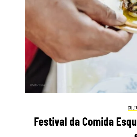
CULT
Festival da Comida Esq