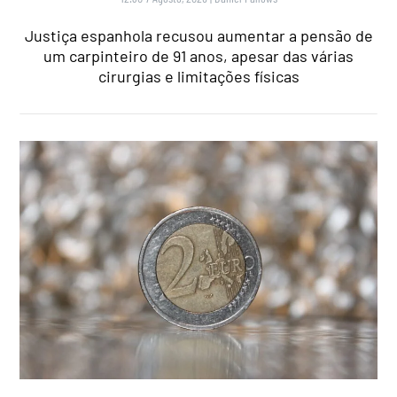
Justiça espanhola recusou aumentar a pensão de
um carpinteiro de 91 anos, apesar das várias
cirurgias e limitações físicas