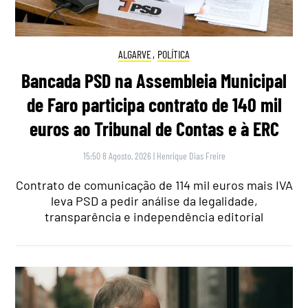
ALGARVE
,
POLÍTICA
Bancada PSD na Assembleia Municipal
de Faro participa contrato de 140 mil
euros ao Tribunal de Contas e à ERC
15:50 8 Agosto, 2026
|
Henrique Dias Freire
Contrato de comunicação de 114 mil euros mais IVA
leva PSD a pedir análise da legalidade,
transparência e independência editorial