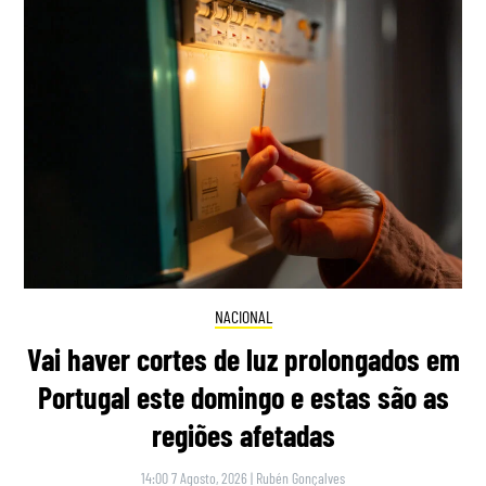
NACIONAL
Vai haver cortes de luz prolongados em
Portugal este domingo e estas são as
regiões afetadas
14:00 7 Agosto, 2026
|
Rubén Gonçalves