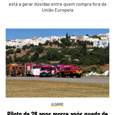
está a gerar dúvidas entre quem compra fora da
União Europeia
ALGARVE
Piloto de 28 anos morre após queda de