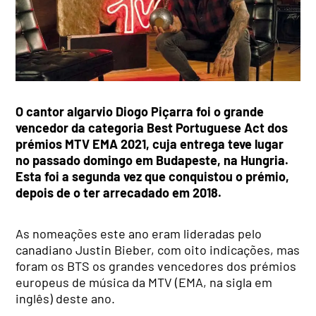
O cantor algarvio Diogo Piçarra foi o grande
vencedor da categoria Best Portuguese Act dos
prémios MTV EMA 2021, cuja entrega teve lugar
no passado domingo em Budapeste, na Hungria.
Esta foi a segunda vez que conquistou o prémio,
depois de o ter arrecadado em 2018.
As nomeações este ano eram lideradas pelo
canadiano Justin Bieber, com oito indicações, mas
foram os BTS os grandes vencedores dos prémios
europeus de música da MTV (EMA, na sigla em
inglês) deste ano.