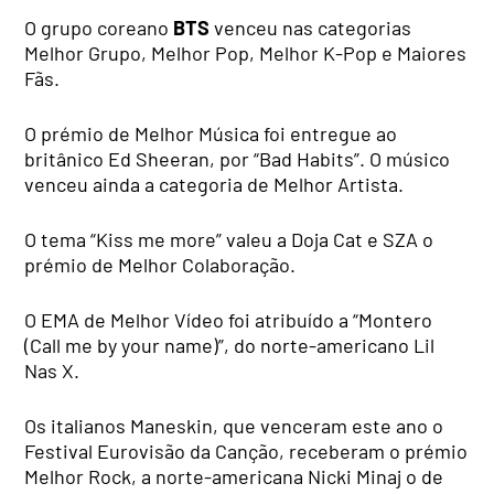
O grupo coreano
BTS
venceu nas categorias
Melhor Grupo, Melhor Pop, Melhor K-Pop e Maiores
Fãs.
O prémio de Melhor Música foi entregue ao
britânico Ed Sheeran, por “Bad Habits”. O músico
venceu ainda a categoria de Melhor Artista.
O tema “Kiss me more” valeu a Doja Cat e SZA o
prémio de Melhor Colaboração.
O EMA de Melhor Vídeo foi atribuído a “Montero
(Call me by your name)”, do norte-americano Lil
Nas X.
Os italianos Maneskin, que venceram este ano o
Festival Eurovisão da Canção, receberam o prémio
Melhor Rock, a norte-americana Nicki Minaj o de