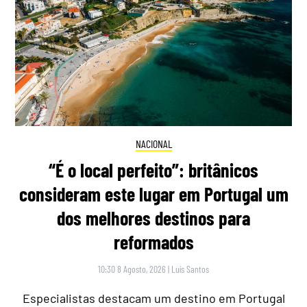
NACIONAL
“É o local perfeito”: britânicos
consideram este lugar em Portugal um
dos melhores destinos para
reformados
10:30 8 Agosto, 2026
|
Luís Santos
Especialistas destacam um destino em Portugal