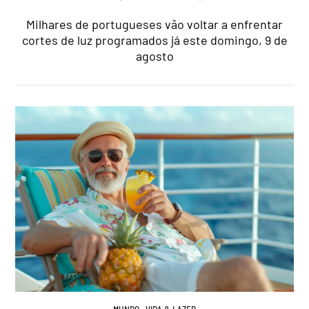
Milhares de portugueses vão voltar a enfrentar
cortes de luz programados já este domingo, 9 de
agosto