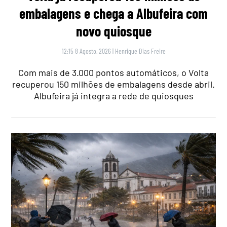
embalagens e chega a Albufeira com
novo quiosque
12:15 8 Agosto, 2026
|
Henrique Dias Freire
Com mais de 3.000 pontos automáticos, o Volta
recuperou 150 milhões de embalagens desde abril.
Albufeira já integra a rede de quiosques