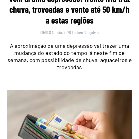
chuva, trovoadas e vento até 50 km/h
a estas regiões
09:10 8 Agosto, 2026
|
Rubén Gonçalves
A aproximação de uma depressão vai trazer uma
mudança do estado do tempo já neste fim de
semana, com possibilidade de chuva, aguaceiros e
trovoadas