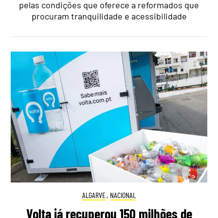
pelas condições que oferece a reformados que
procuram tranquilidade e acessibilidade
ALGARVE
,
NACIONAL
Volta já recuperou 150 milhões de