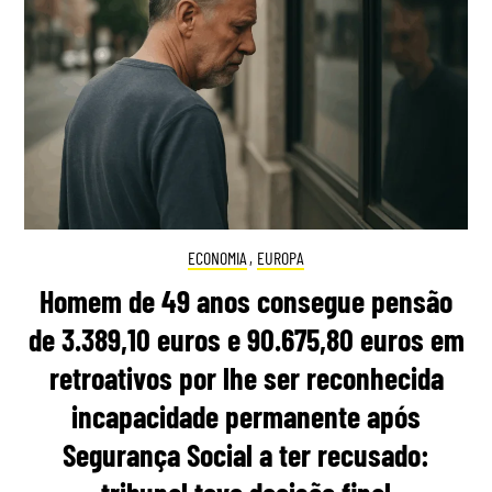
ECONOMIA
,
EUROPA
Homem de 49 anos consegue pensão
de 3.389,10 euros e 90.675,80 euros em
retroativos por lhe ser reconhecida
incapacidade permanente após
Segurança Social a ter recusado: