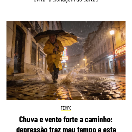
TEMPO
Chuva e vento forte a caminho:
depressão traz mau tempo a esta