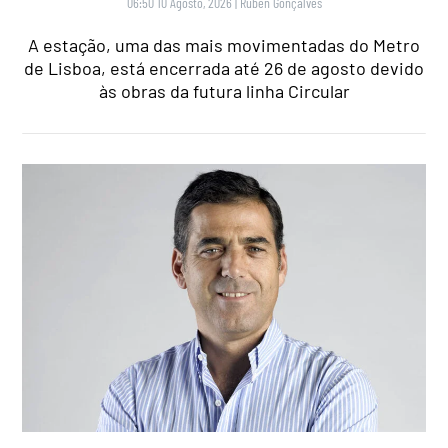
06:50 10 Agosto, 2026
|
Rubén Gonçalves
A estação, uma das mais movimentadas do Metro
de Lisboa, está encerrada até 26 de agosto devido
às obras da futura linha Circular