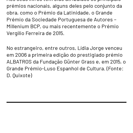
prémios nacionais, alguns deles pelo conjunto da
obra, como o Prémio da Latinidade, o Grande
Prémio da Sociedade Portuguesa de Autores –
Millenium BCP, ou mais recentemente o Prémio
Vergílio Ferreira de 2015.
No estrangeiro, entre outros, Lídia Jorge venceu
em 2006 a primeira edição do prestigiado prémio
ALBATROS da Fundação Günter Grass e, em 2015, o
Grande Prémio-Luso Espanhol de Cultura.
(Fonte:
D. Quixote)