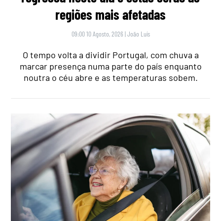
regiões mais afetadas
09:00 10 Agosto, 2026
|
João Luís
O tempo volta a dividir Portugal, com chuva a
marcar presença numa parte do país enquanto
noutra o céu abre e as temperaturas sobem.