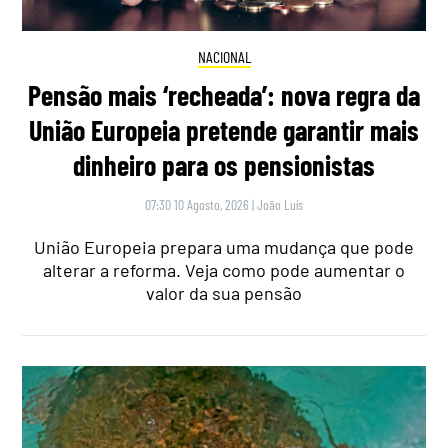
NACIONAL
Pensão mais ‘recheada’: nova regra da
União Europeia pretende garantir mais
dinheiro para os pensionistas
07:30 10 Agosto, 2026
|
João Luís
União Europeia prepara uma mudança que pode
alterar a reforma. Veja como pode aumentar o
valor da sua pensão