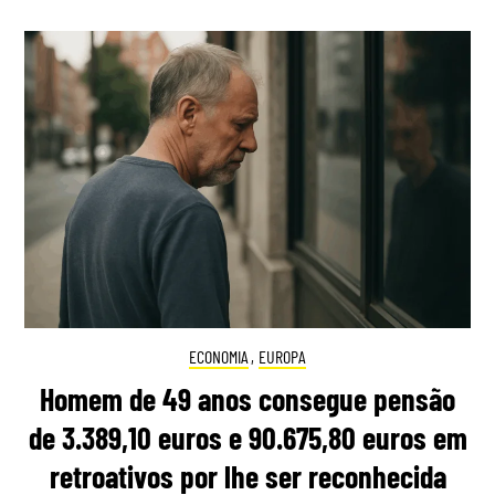
ECONOMIA
,
EUROPA
Homem de 49 anos consegue pensão
de 3.389,10 euros e 90.675,80 euros em
retroativos por lhe ser reconhecida