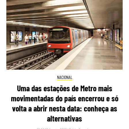
NACIONAL
Uma das estações de Metro mais
movimentadas do país encerrou e só
volta a abrir nesta data: conheça as
alternativas