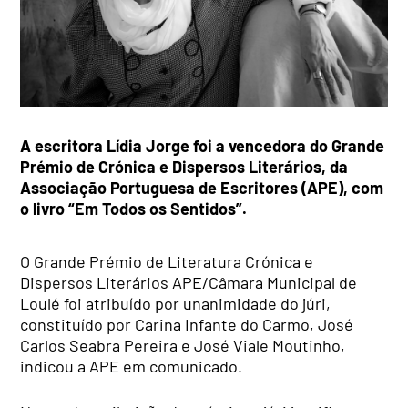
A escritora Lídia Jorge foi a vencedora do Grande
Prémio de Crónica e Dispersos Literários, da
Associação Portuguesa de Escritores (APE), com
o livro “Em Todos os Sentidos”.
O Grande Prémio de Literatura Crónica e
Dispersos Literários APE/Câmara Municipal de
Loulé foi atribuído por unanimidade do júri,
constituído por Carina Infante do Carmo, José
Carlos Seabra Pereira e José Viale Moutinho,
indicou a APE em comunicado.