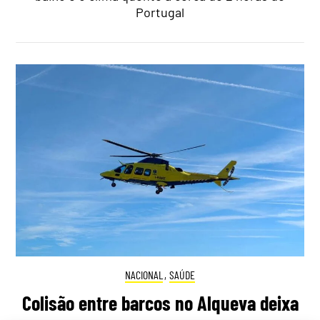
Portugal
NACIONAL
,
SAÚDE
Colisão entre barcos no Alqueva deixa