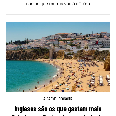
carros que menos vão à oficina
ALGARVE
,
ECONOMIA
Ingleses são os que gastam mais