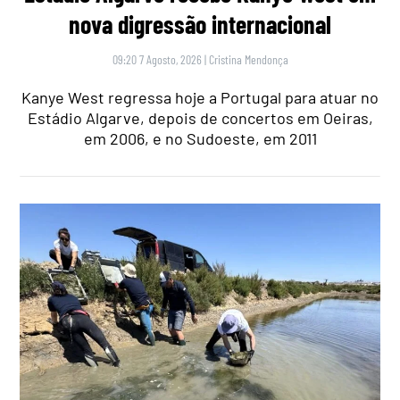
nova digressão internacional
09:20 7 Agosto, 2026
|
Cristina Mendonça
Kanye West regressa hoje a Portugal para atuar no
Estádio Algarve, depois de concertos em Oeiras,
em 2006, e no Sudoeste, em 2011