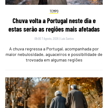
TEMPO
Chuva volta a Portugal neste dia e
estas serão as regiões mais afetadas
09:00 7 Agosto, 2026
|
Luís Santos
A chuva regressa a Portugal, acompanhada por
maior nebulosidade, aguaceiros e possibilidade de
trovoada em algumas regiões