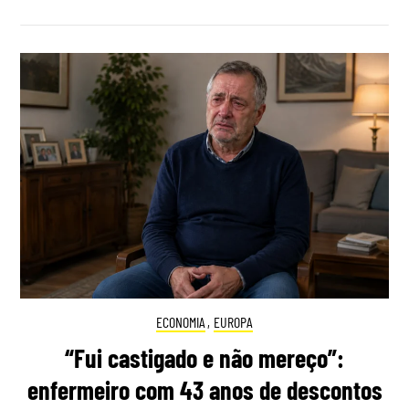
ECONOMIA
,
EUROPA
“Fui castigado e não mereço”:
enfermeiro com 43 anos de descontos