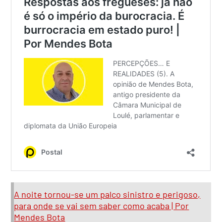
A noite tornou-se um palco sinistro e perigoso,
para onde se vai sem saber como acaba | Por
Mendes Bota