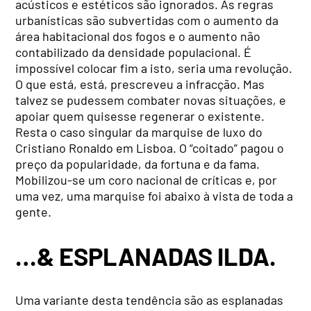
acústicos e estéticos são ignorados. As regras
urbanísticas são subvertidas com o aumento da
área habitacional dos fogos e o aumento não
contabilizado da densidade populacional. É
impossível colocar fim a isto, seria uma revolução.
O que está, está, prescreveu a infracção. Mas
talvez se pudessem combater novas situações, e
apoiar quem quisesse regenerar o existente.
Resta o caso singular da marquise de luxo do
Cristiano Ronaldo em Lisboa. O “coitado” pagou o
preço da popularidade, da fortuna e da fama.
Mobilizou-se um coro nacional de críticas e, por
uma vez, uma marquise foi abaixo à vista de toda a
gente.
…& ESPLANADAS ILDA.
Uma variante desta tendência são as esplanadas