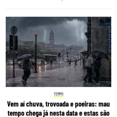
TEMPO
Vem aí chuva, trovoada e poeiras: mau
tempo chega já nesta data e estas são