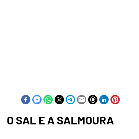
O SAL E A SALMOURA