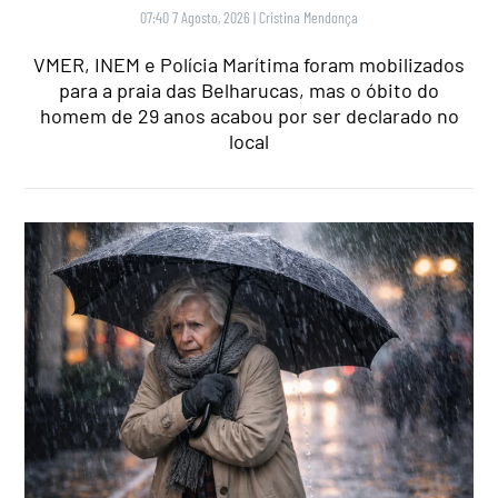
07:40 7 Agosto, 2026
|
Cristina Mendonça
VMER, INEM e Polícia Marítima foram mobilizados
para a praia das Belharucas, mas o óbito do
homem de 29 anos acabou por ser declarado no
local