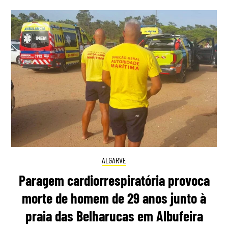
ALGARVE
Paragem cardiorrespiratória provoca
morte de homem de 29 anos junto à
praia das Belharucas em Albufeira