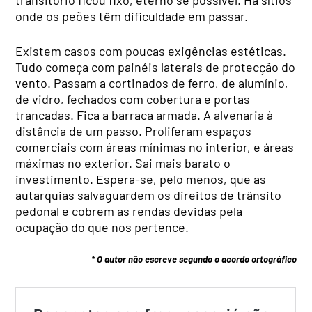
onde os peões têm dificuldade em passar.
Existem casos com poucas exigências estéticas.
Tudo começa com painéis laterais de protecção do
vento. Passam a cortinados de ferro, de alumínio,
de vidro, fechados com cobertura e portas
trancadas. Fica a barraca armada. A alvenaria à
distância de um passo. Proliferam espaços
comerciais com áreas mínimas no interior, e áreas
máximas no exterior. Sai mais barato o
investimento. Espera-se, pelo menos, que as
autarquias salvaguardem os direitos de trânsito
pedonal e cobrem as rendas devidas pela
ocupação do que nos pertence.
* O autor não escreve segundo o acordo ortográfico