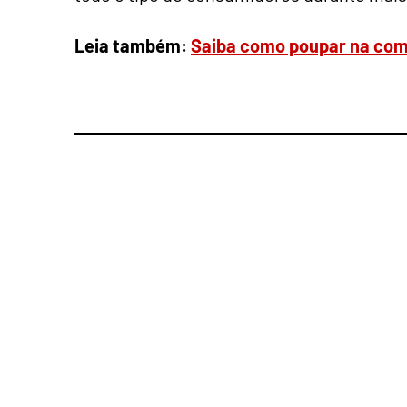
Leia também:
Saiba como poupar na comp