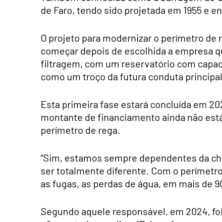
de Faro, tendo sido projetada em 1955 e 
O projeto para modernizar o perímetro de re
começar depois de escolhida a empresa que
filtragem, com um reservatório com capac
como um troço da futura conduta principal
Esta primeira fase estará concluída em 20
montante de financiamento ainda não está 
perímetro de rega.
“Sim, estamos sempre dependentes da chu
ser totalmente diferente. Com o perímetr
as fugas, as perdas de água, em mais de 9
Segundo aquele responsável, em 2024, foi