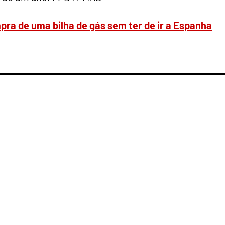
ra de uma bilha de gás sem ter de ir a Espanha