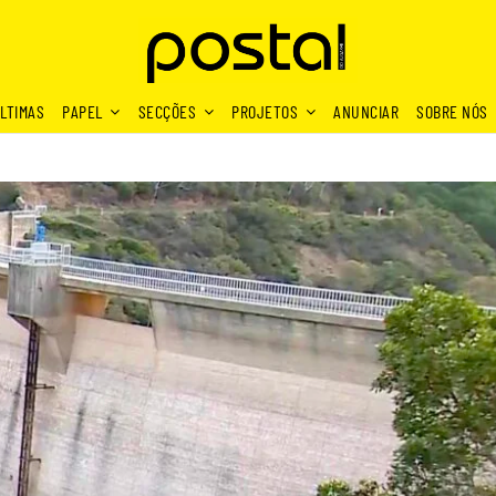
LTIMAS
PAPEL
SECÇÕES
PROJETOS
ANUNCIAR
SOBRE NÓS