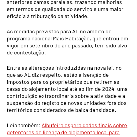
anteriores camas paralelas, trazendo melhorias
em termos de qualidade do serviço e uma maior
eficácia à tributação da atividade.
As medidas previstas para AL no âmbito do
programa nacional Mais Habitação, que entrou em
vigor em setembro do ano passado, têm sido alvo
de contestação.
Entre as alterações introduzidas na nova lei, no
que ao AL diz respeito, estão a isenção de
impostos para os proprietários que retirem as
casas do alojamento local até ao fim de 2024, uma
contribuição extraordinária sobre a atividade e a
suspensão do registo de novas unidades fora dos
territórios considerados de baixa densidade.
Leia também:
Albufeira espera dados finais sobre
detentores de licença de alojamento local para