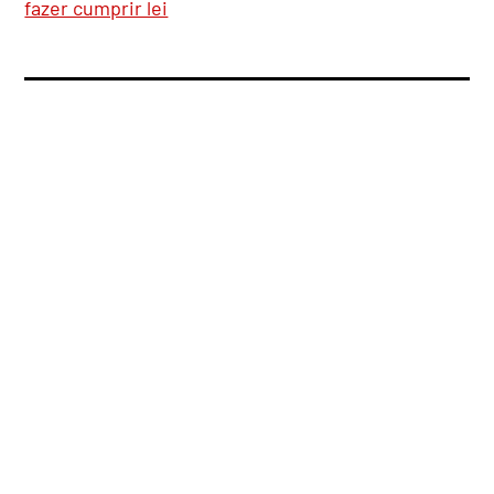
fazer cumprir lei