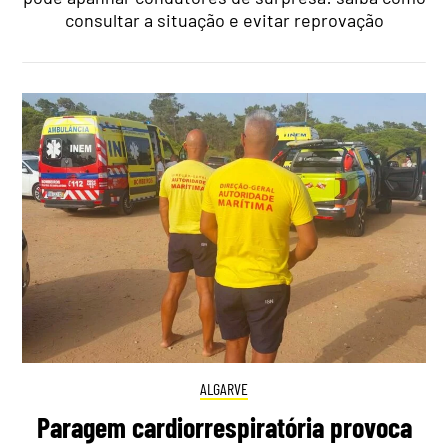
consultar a situação e evitar reprovação
ALGARVE
Paragem cardiorrespiratória provoca