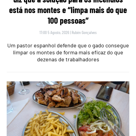
está nos montes e “limpa mais do que
100 pessoas”
17:00 5 Agosto, 2026
|
Rubén Gonçalves
Um pastor espanhol defende que o gado consegue
limpar os montes de forma mais eficaz do que
dezenas de trabalhadores