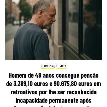
ECONOMIA
,
EUROPA
Homem de 49 anos consegue pensão
de 3.389,10 euros e 90.675,80 euros em
retroativos por lhe ser reconhecida
incapacidade permanente após