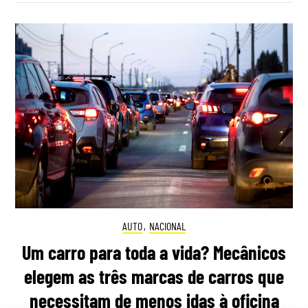
AUTO
,
NACIONAL
Um carro para toda a vida? Mecânicos
elegem as três marcas de carros que
necessitam de menos idas à oficina