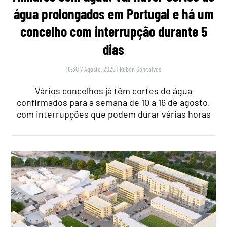
água prolongados em Portugal e há um
concelho com interrupção durante 5
dias
18:30 7 Agosto, 2026
|
Rubén Gonçalves
Vários concelhos já têm cortes de água
confirmados para a semana de 10 a 16 de agosto,
com interrupções que podem durar várias horas