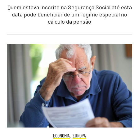
Quem estava inscrito na Segurança Social até esta
data pode beneficiar de um regime especial no
cálculo da pensão
ECONOMIA
,
EUROPA