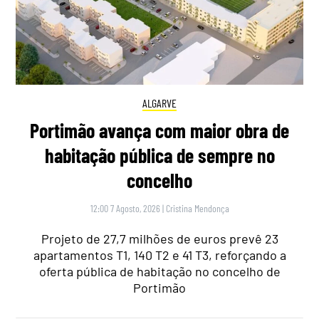
ALGARVE
Portimão avança com maior obra de
habitação pública de sempre no
concelho
12:00 7 Agosto, 2026
|
Cristina Mendonça
Projeto de 27,7 milhões de euros prevê 23
apartamentos T1, 140 T2 e 41 T3, reforçando a
oferta pública de habitação no concelho de
Portimão