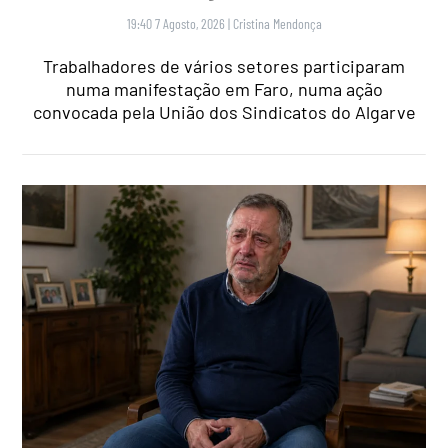
19:40 7 Agosto, 2026
|
Cristina Mendonça
Trabalhadores de vários setores participaram
numa manifestação em Faro, numa ação
convocada pela União dos Sindicatos do Algarve