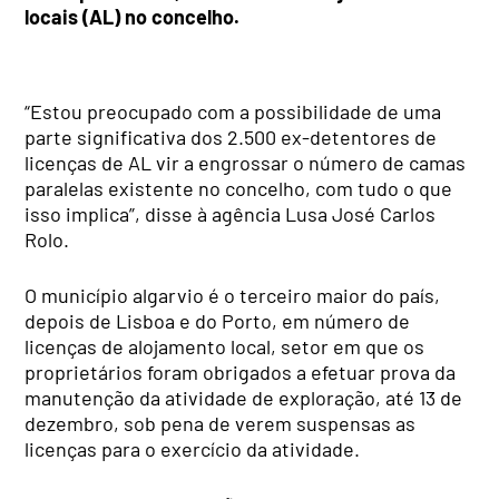
locais (AL) no concelho.
“Estou preocupado com a possibilidade de uma
parte significativa dos 2.500 ex-detentores de
licenças de AL vir a engrossar o número de camas
paralelas existente no concelho, com tudo o que
isso implica”, disse à agência Lusa José Carlos
Rolo.
O município algarvio é o terceiro maior do país,
depois de Lisboa e do Porto, em número de
licenças de alojamento local, setor em que os
proprietários foram obrigados a efetuar prova da
manutenção da atividade de exploração, até 13 de
dezembro, sob pena de verem suspensas as
licenças para o exercício da atividade.