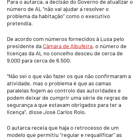
Para o autarca, a decisão do Governo de atualizar o
número de AL “não vai ajudar a resolver o
problema da habitação” como o executivo
pretendia.
De acordo com números fornecidos à Lusa pelo
presidente da
Câmara de Albufeira
, o número de
licenças da AL no concelho desceu de cerca de
9.000 para cerca de 6.500.
“Não sei o que vão fazer os que não confirmaram a
atividade, mas o problema é que as camas
paralelas fogem ao controlo das autoridades e
podem deixar de cumprir uma série de regras de
segurança a que estavam obrigados para ter a
licença”, disse José Carlos Rolo.
O autarca receia que haja o retrocesso de um
modelo que permitiu “regular e requalificar” as