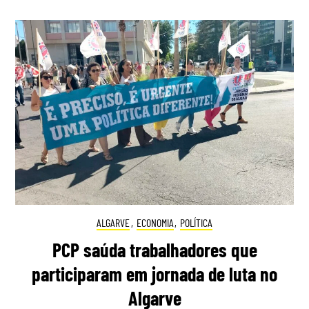
ALGARVE
,
ECONOMIA
,
POLÍTICA
PCP saúda trabalhadores que
participaram em jornada de luta no
Algarve