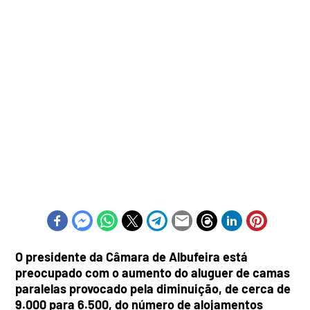
O presidente da Câmara de Albufeira está
preocupado com o aumento do aluguer de camas
paralelas provocado pela diminuição, de cerca de
9.000 para 6.500, do número de alojamentos