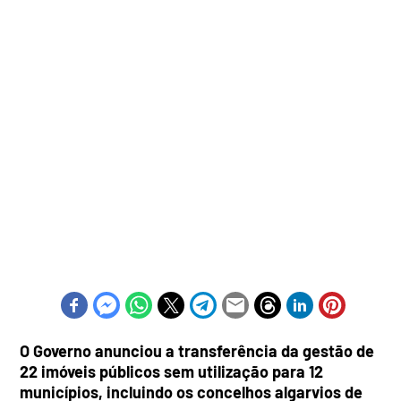
O Governo anunciou a transferência da gestão de
22 imóveis públicos sem utilização para 12
municípios, incluindo os concelhos algarvios de