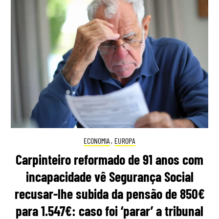
ECONOMIA
,
EUROPA
Carpinteiro reformado de 91 anos com
incapacidade vê Segurança Social
recusar-lhe subida da pensão de 850€
para 1.547€: caso foi ‘parar’ a tribunal