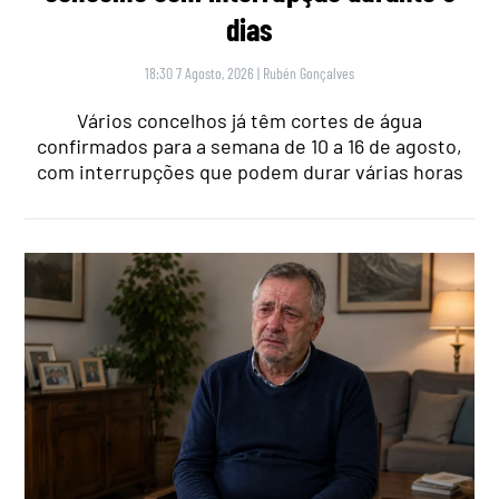
dias
18:30 7 Agosto, 2026
|
Rubén Gonçalves
Vários concelhos já têm cortes de água
confirmados para a semana de 10 a 16 de agosto,
com interrupções que podem durar várias horas