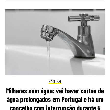
NACIONAL
Milhares sem água: vai haver cortes de
água prolongados em Portugal e há um
concelho com interrupção durante 5