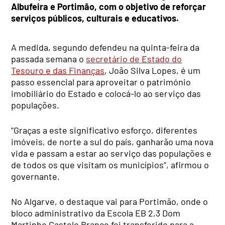
Albufeira e Portimão, com o objetivo de reforçar
serviços públicos, culturais e educativos.
A medida, segundo defendeu na quinta-feira da
passada semana o
secretário de Estado do
Tesouro e das Finanças
, João Silva Lopes, é um
passo essencial para aproveitar o património
imobiliário do Estado e colocá-lo ao serviço das
populações.
“Graças a este significativo esforço, diferentes
imóveis, de norte a sul do país, ganharão uma nova
vida e passam a estar ao serviço das populações e
de todos os que visitam os municípios”, afirmou o
governante.
No Algarve, o destaque vai para Portimão, onde o
bloco administrativo da Escola EB 2,3 Dom
Martinho Castelo Branco foi transferido para a