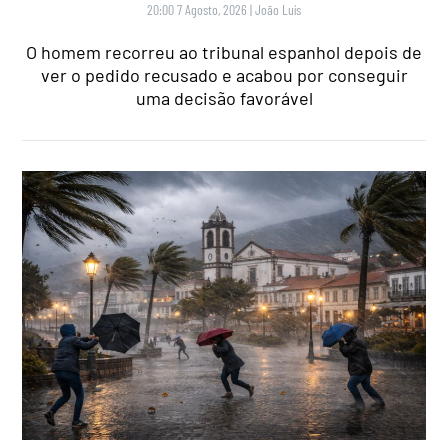
20:00 7 Agosto, 2026
|
João Luís
O homem recorreu ao tribunal espanhol depois de
ver o pedido recusado e acabou por conseguir
uma decisão favorável