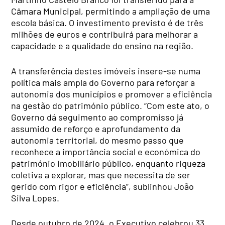
Câmara Municipal, permitindo a ampliação de uma
escola básica. O investimento previsto é de três
milhões de euros e contribuirá para melhorar a
capacidade e a qualidade do ensino na região.
A transferência destes imóveis insere-se numa
política mais ampla do Governo para reforçar a
autonomia dos municípios e promover a eficiência
na gestão do património público. “Com este ato, o
Governo dá seguimento ao compromisso já
assumido de reforço e aprofundamento da
autonomia territorial, do mesmo passo que
reconhece a importância social e económica do
património imobiliário público, enquanto riqueza
coletiva a explorar, mas que necessita de ser
gerido com rigor e eficiência”, sublinhou João
Silva Lopes.
Desde outubro de 2024, o Executivo celebrou 33