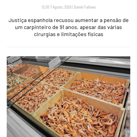
12:30 7 Agosto, 2026
|
Daniel Fallows
Justiça espanhola recusou aumentar a pensão de
um carpinteiro de 91 anos, apesar das várias
cirurgias e limitações físicas