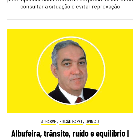
consultar a situação e evitar reprovação
ALGARVE
,
EDIÇÃO PAPEL
,
OPINIÃO
Albufeira, trânsito, ruído e equilíbrio |