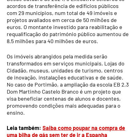
acordos de transferência de edifícios públicos
com 29 municípios, num total de 49 imóveis e
projetos avaliados em cerca de 50 milhões de
euros. O montante investido para reabilitação e
requalificação do património público aumentou de
8,5 milhões para 40 milhões de euros.
Os imóveis abrangidos pela medida serão
transformados em serviços municipais, Lojas do
Cidadão, museus, unidades de turismo, centros
de inovação, instalações educativas e de saúde.
No caso de Portimão, a ampliação da escola EB 2,3
Dom Martinho Castelo Branco é um projeto que
visa beneficiar centenas de alunos e docentes,
promovendo condições mais adequadas para o
ensino.
Leia também:
Saiba como poupar na compra de
uma bilha de gás sem ter de ir a Espanha