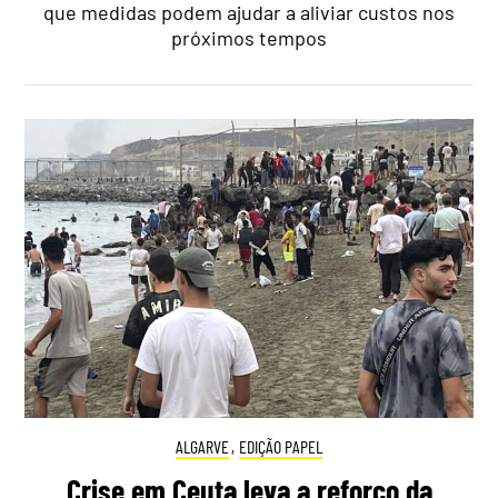
que medidas podem ajudar a aliviar custos nos
próximos tempos
ALGARVE
,
EDIÇÃO PAPEL
Crise em Ceuta leva a reforço da