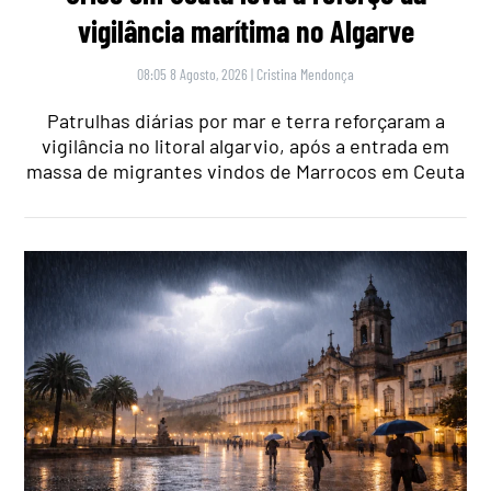
vigilância marítima no Algarve
08:05 8 Agosto, 2026
|
Cristina Mendonça
Patrulhas diárias por mar e terra reforçaram a
vigilância no litoral algarvio, após a entrada em
massa de migrantes vindos de Marrocos em Ceuta