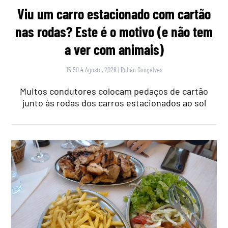
Viu um carro estacionado com cartão
nas rodas? Este é o motivo (e não tem
a ver com animais)
15:50 4 Agosto, 2026
|
Rubén Gonçalves
Muitos condutores colocam pedaços de cartão
junto às rodas dos carros estacionados ao sol