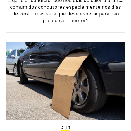
comum dos condutores especialmente nos dias
de verão, mas será que deve esperar para não
prejudicar o motor?
AUTO