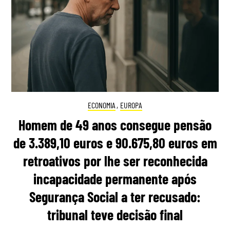
ECONOMIA
,
EUROPA
Homem de 49 anos consegue pensão
de 3.389,10 euros e 90.675,80 euros em
retroativos por lhe ser reconhecida
incapacidade permanente após
Segurança Social a ter recusado:
tribunal teve decisão final