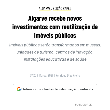
ALGARVE
,
EDIÇÃO PAPEL
Algarve recebe novos
investimentos com reutilização de
imóveis públicos
Imóveis públicos serão transformados em museus,
unidades de turismo, centros de inovação,
instalações educativas e de saúde
07:20 9 Março, 2025
|
Henrique Dias Freire
Definir como fonte de informação preferida