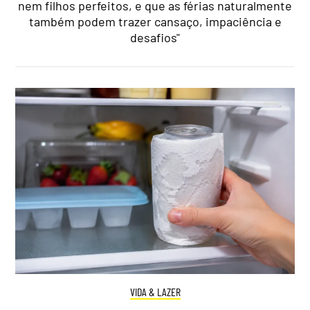
nem filhos perfeitos, e que as férias naturalmente
também podem trazer cansaço, impaciência e
desafios"
VIDA & LAZER