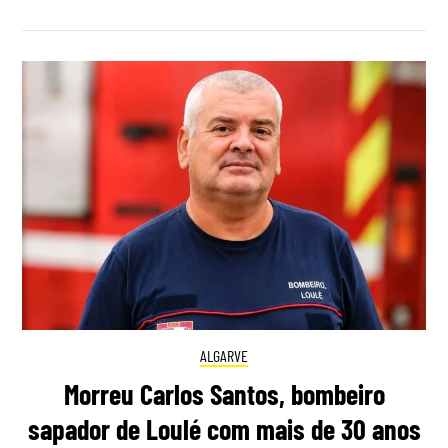
ALGARVE
Morreu Carlos Santos, bombeiro
sapador de Loulé com mais de 30 anos