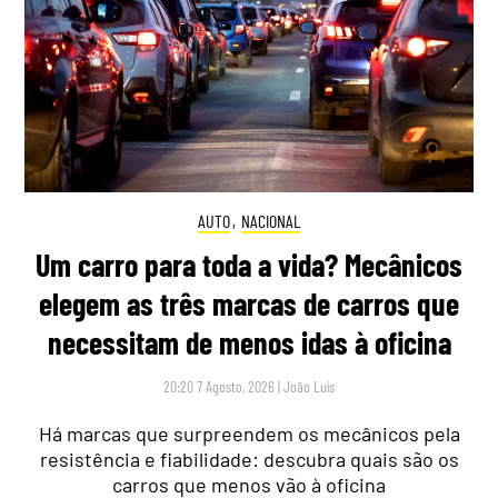
AUTO
,
NACIONAL
Um carro para toda a vida? Mecânicos
elegem as três marcas de carros que
necessitam de menos idas à oficina
20:20 7 Agosto, 2026
|
João Luís
Há marcas que surpreendem os mecânicos pela
resistência e fiabilidade: descubra quais são os
carros que menos vão à oficina