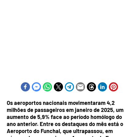
Os aeroportos nacionais movimentaram 4,2
milhões de passageiros em janeiro de 2025, um
aumento de 5,9% face ao período homólogo do
ano anterior. Entre os destaques do mês está o
Aeroporto do Funchal, que ultrapassou, em