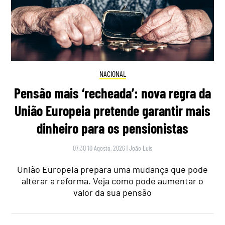
NACIONAL
Pensão mais ‘recheada’: nova regra da
União Europeia pretende garantir mais
dinheiro para os pensionistas
07:30 10 Agosto, 2026
|
João Luís
União Europeia prepara uma mudança que pode
alterar a reforma. Veja como pode aumentar o
valor da sua pensão