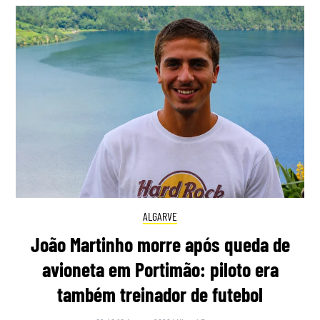
ALGARVE
João Martinho morre após queda de
avioneta em Portimão: piloto era
também treinador de futebol