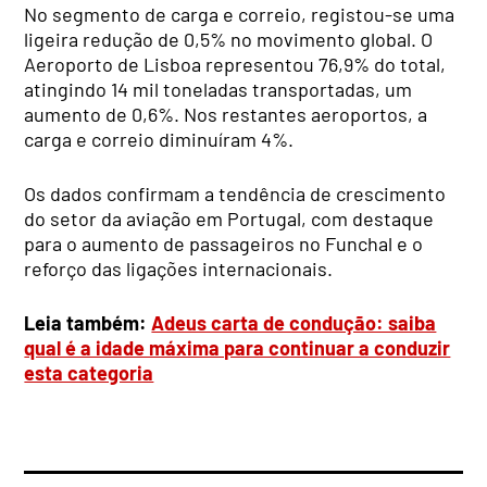
No segmento de carga e correio, registou-se uma
ligeira redução de 0,5% no movimento global. O
Aeroporto de Lisboa representou 76,9% do total,
atingindo 14 mil toneladas transportadas, um
aumento de 0,6%. Nos restantes aeroportos, a
carga e correio diminuíram 4%.
Os dados confirmam a tendência de crescimento
do setor da aviação em Portugal, com destaque
para o aumento de passageiros no Funchal e o
reforço das ligações internacionais.
Leia também:
Adeus carta de condução: saiba
qual é a idade máxima para continuar a conduzir
esta categoria