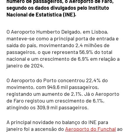
número de passageiros, o Aeroporto de Faro,
segundo os dados divulgados pelo Instituto
Nacional de Estatística (INE).
O Aeroporto Humberto Delgado, em Lisboa,
manteve-se como a principal porta de entrada e
saída do país, movimentando 2,4 milhões de
passageiros, o que representa 56,9% do total
nacional e um crescimento de 6,9% em relação a
janeiro de 2024.
O Aeroporto do Porto concentrou 22,4% do
movimento, com 949,6 mil passageiros,
registando um aumento de 2,1%. Já o Aeroporto
de Faro registou um crescimento de 6,1%,
atingindo os 309,9 mil passageiros.
A principal novidade no balanço do INE para
janeiro foi a ascensão do
Aeroporto do Funchal
ao