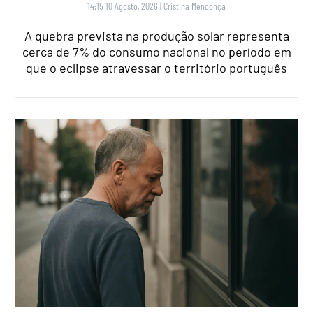
14:15 10 Agosto, 2026
|
Cristina Mendonça
A quebra prevista na produção solar representa
cerca de 7% do consumo nacional no período em
que o eclipse atravessar o território português