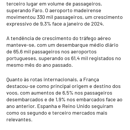
terceiro lugar em volume de passageiros,
superando Faro. O aeroporto madeirense
movimentou 330 mil passageiros, um crescimento
expressivo de 9,3% face a janeiro de 2024.
A tendência de crescimento do tráfego aéreo
manteve-se, com um desembarque médio diário
de 65,6 mil passageiros nos aeroportos
portugueses, superando os 61,4 mil registados no
mesmo mês do ano passado.
Quanto às rotas internacionais, a França
destacou-se como principal origem e destino dos
voos, com aumentos de 6,5% nos passageiros
desembarcados e de 1,9% nos embarcados face ao
ano anterior. Espanha e Reino Unido seguiram
como os segundo e terceiro mercados mais
relevantes.