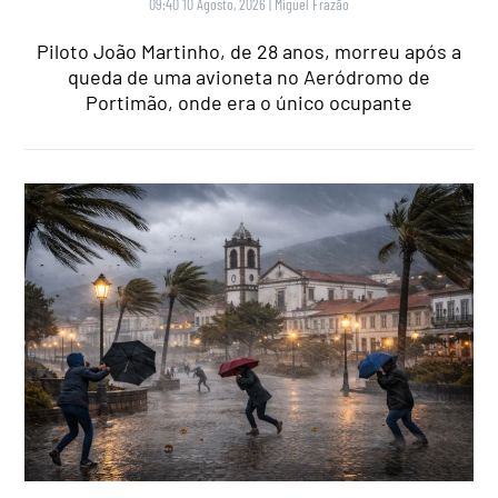
09:40 10 Agosto, 2026
|
Miguel Frazão
Piloto João Martinho, de 28 anos, morreu após a
queda de uma avioneta no Aeródromo de
Portimão, onde era o único ocupante