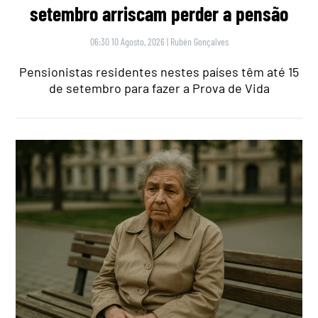
setembro arriscam perder a pensão
06:30 10 Agosto, 2026
|
Rubén Gonçalves
Pensionistas residentes nestes países têm até 15
de setembro para fazer a Prova de Vida