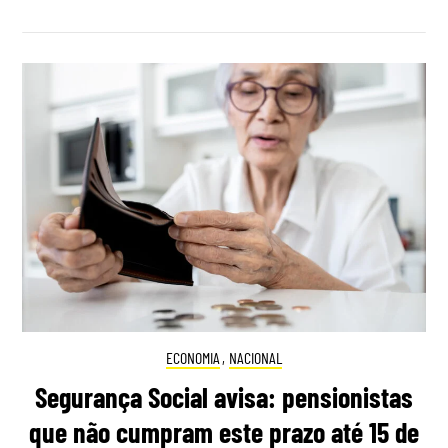
ECONOMIA
,
NACIONAL
Segurança Social avisa: pensionistas
que não cumpram este prazo até 15 de