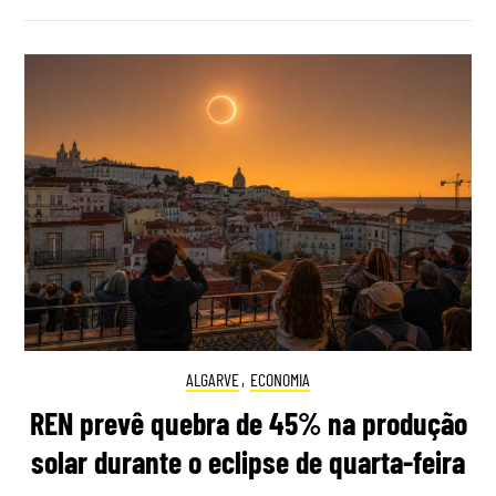
ALGARVE
,
ECONOMIA
REN prevê quebra de 45% na produção
solar durante o eclipse de quarta-feira