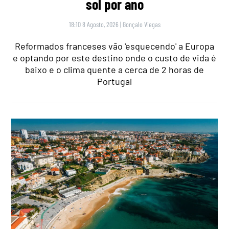
sol por ano
18:10 8 Agosto, 2026
|
Gonçalo Viegas
Reformados franceses vão 'esquecendo' a Europa
e optando por este destino onde o custo de vida é
baixo e o clima quente a cerca de 2 horas de
Portugal