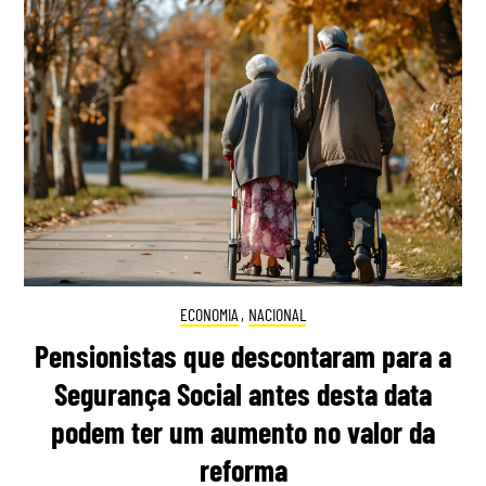
ECONOMIA
,
NACIONAL
Pensionistas que descontaram para a
Segurança Social antes desta data
podem ter um aumento no valor da
reforma