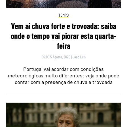
TEMPO
Vem aí chuva forte e trovoada: saiba
onde o tempo vai piorar esta quarta-
feira
06:00 5 Agosto, 2026
|
João Luís
Portugal vai acordar com condições
meteorológicas muito diferentes: veja onde pode
contar com a presença de chuva e trovoada