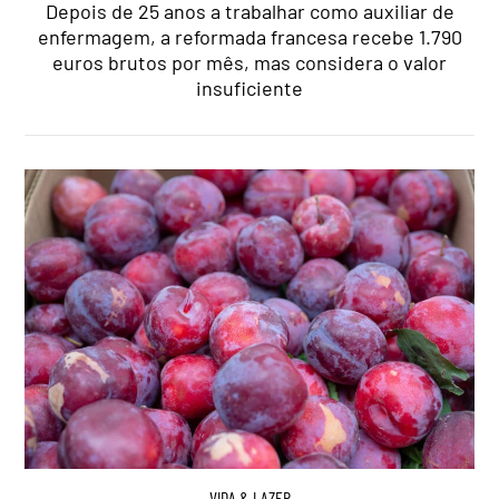
Depois de 25 anos a trabalhar como auxiliar de
enfermagem, a reformada francesa recebe 1.790
euros brutos por mês, mas considera o valor
insuficiente
VIDA & LAZER