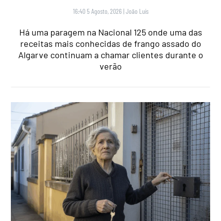
16:40 5 Agosto, 2026
|
João Luís
Há uma paragem na Nacional 125 onde uma das
receitas mais conhecidas de frango assado do
Algarve continuam a chamar clientes durante o
verão