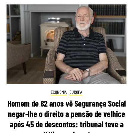
ECONOMIA
,
EUROPA
Homem de 82 anos vê Segurança Social
negar-lhe o direito a pensão de velhice
após 45 de descontos: tribunal teve a