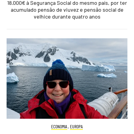
18.000€ à Segurança Social do mesmo país, por ter
acumulado pensão de viuvez e pensão social de
velhice durante quatro anos
ECONOMIA
,
EUROPA