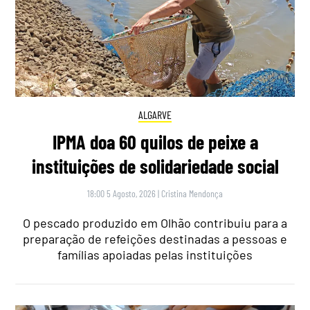
ALGARVE
IPMA doa 60 quilos de peixe a
instituições de solidariedade social
18:00 5 Agosto, 2026
|
Cristina Mendonça
O pescado produzido em Olhão contribuiu para a
preparação de refeições destinadas a pessoas e
famílias apoiadas pelas instituições