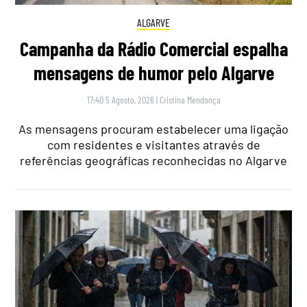
ALGARVE
Campanha da Rádio Comercial espalha
mensagens de humor pelo Algarve
17:40 5 Agosto, 2026
|
Cristina Mendonça
As mensagens procuram estabelecer uma ligação
com residentes e visitantes através de
referências geográficas reconhecidas no Algarve