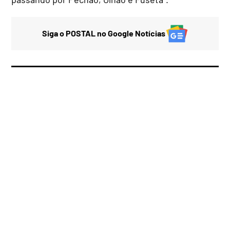
Siga o POSTAL no Google Notícias