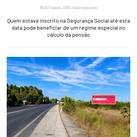
18:30 5 Agosto, 2026
|
Rubén Gonçalves
Quem estava inscrito na Segurança Social até esta
data pode beneficiar de um regime especial no
cálculo da pensão