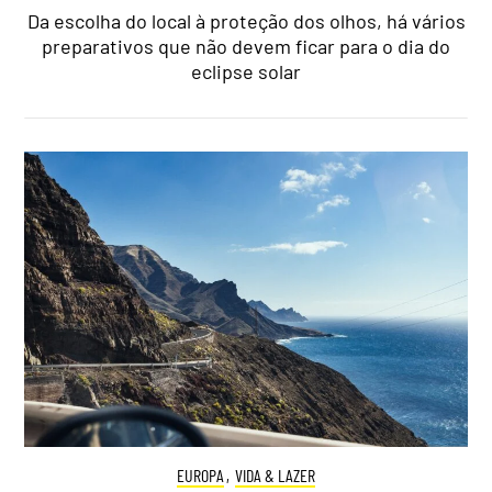
Da escolha do local à proteção dos olhos, há vários
preparativos que não devem ficar para o dia do
eclipse solar
EUROPA
,
VIDA & LAZER