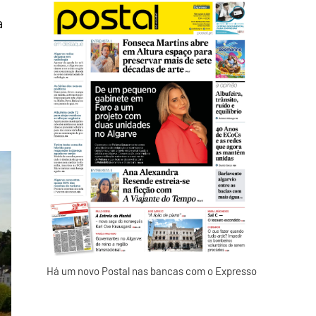
a
Há um novo Postal nas bancas com o Expresso