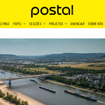
LTIMAS
PAPEL
SECÇÕES
PROJETOS
ANUNCIAR
SOBRE NÓS