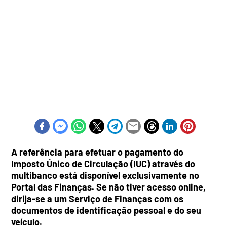
A referência para efetuar o pagamento do
Imposto Único de Circulação (IUC) através do
multibanco está disponível exclusivamente no
Portal das Finanças. Se não tiver acesso online,
dirija-se a um Serviço de Finanças com os
documentos de identificação pessoal e do seu
veículo.