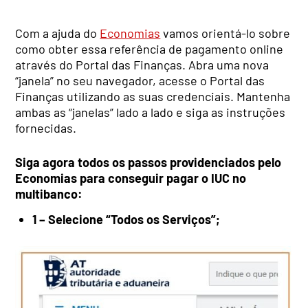
Com a ajuda do
Economias
vamos orientá-lo sobre
como obter essa referência de pagamento online
através do Portal das Finanças. Abra uma nova
“janela” no seu navegador, acesse o Portal das
Finanças utilizando as suas credenciais. Mantenha
ambas as “janelas” lado a lado e siga as instruções
fornecidas.
Siga agora todos os passos providenciados pelo
Economias para conseguir pagar o IUC no
multibanco:
1 – Selecione “Todos os Serviços”;