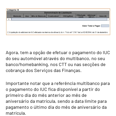
Agora, tem a opção de efetuar o pagamento do IUC
do seu automóvel através do multibanco, no seu
banco/homebanking, nos CTT ou nas secções de
cobrança dos Serviços das Finanças.
Importante notar que a referência multibanco para
o pagamento do IUC fica disponível a partir do
primeiro dia do mês anterior ao mês de
aniversário da matrícula, sendo a data limite para
pagamento o último dia do mês de aniversário da
matrícula.