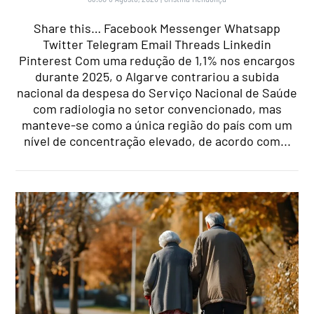
Share this… Facebook Messenger Whatsapp
Twitter Telegram Email Threads Linkedin
Pinterest Com uma redução de 1,1% nos encargos
durante 2025, o Algarve contrariou a subida
nacional da despesa do Serviço Nacional de Saúde
com radiologia no setor convencionado, mas
manteve-se como a única região do país com um
nível de concentração elevado, de acordo com...