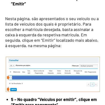
“Emitir”
Nesta página, são apresentados o seu veículo ou a
lista de veículos dos quais é proprietário. Para
escolher a matrícula desejada, basta assinalar a
caixa à esquerda da respetiva matrícula. Em
seguida, clique em “Emitir” localizado mais abaixo,
à esquerda, na mesma página:
5 – No quadro “Veículos por emitir”, clique em
“Emitir para pagamento”