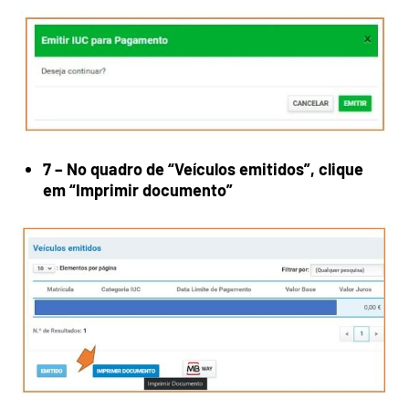
7 – No quadro de “Veículos emitidos”, clique
em “Imprimir documento”