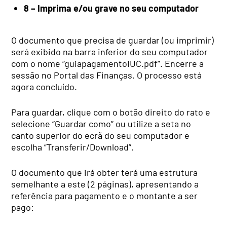
8 – Imprima e/ou grave no seu computador
O documento que precisa de guardar (ou imprimir)
será exibido na barra inferior do seu computador
com o nome “guiapagamentoIUC.pdf”. Encerre a
sessão no Portal das Finanças. O processo está
agora concluído.
Para guardar, clique com o botão direito do rato e
selecione “Guardar como” ou utilize a seta no
canto superior do ecrã do seu computador e
escolha “Transferir/Download”.
O documento que irá obter terá uma estrutura
semelhante a este (2 páginas), apresentando a
referência para pagamento e o montante a ser
pago: