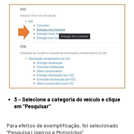
3 – Selecione a categoria do veículo e clique
em “Pesquisar”
Para efeitos de exemplificação, foi selecionado
“Pesquisa Ligeiros e Motociclos”