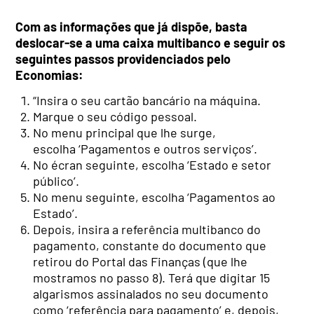
Com as informações que já dispõe, basta
deslocar-se a uma caixa multibanco e seguir os
seguintes passos providenciados pelo
Economias:
“Insira o seu cartão bancário na máquina.
Marque o seu código pessoal.
No menu principal que lhe surge,
escolha ‘Pagamentos e outros serviços’.
No écran seguinte, escolha ‘Estado e setor
público’.
No menu seguinte, escolha ‘Pagamentos ao
Estado’.
Depois, insira a referência multibanco do
pagamento, constante do documento que
retirou do Portal das Finanças (que lhe
mostramos no passo 8). Terá que digitar 15
algarismos assinalados no seu documento
como ‘referência para pagamento’ e, depois,