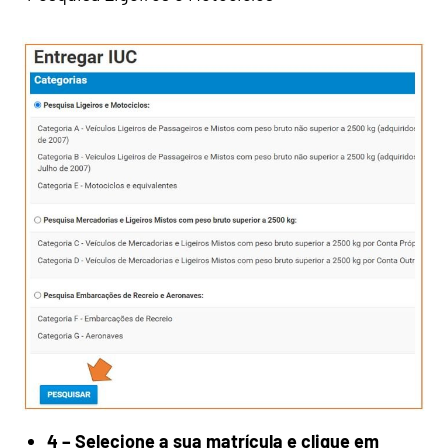
4 – Selecione a sua matrícula e clique em