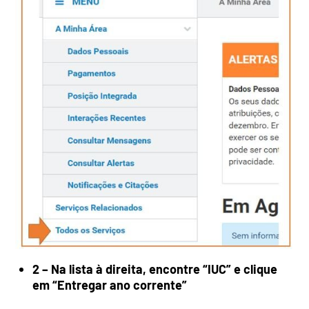
2 – Na lista à direita, encontre “IUC” e clique
em “Entregar ano corrente”