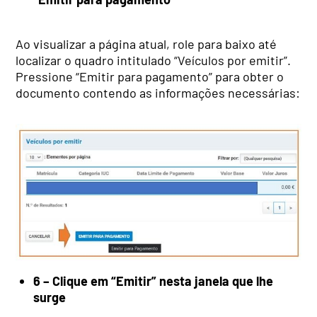
Ao visualizar a página atual, role para baixo até
localizar o quadro intitulado “Veículos por emitir”.
Pressione “Emitir para pagamento” para obter o
documento contendo as informações necessárias:
6 – Clique em “Emitir” nesta janela que lhe
surge