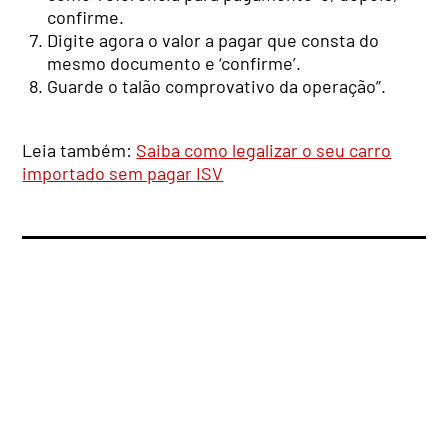
confirme.
Digite agora o valor a pagar que consta do
mesmo documento e ‘confirme’.
Guarde o talão comprovativo da operação”.
Leia também:
Saiba como legalizar o seu carro
importado sem pagar ISV