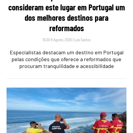
consideram este lugar em Portugal um
dos melhores destinos para
reformados
10:30 8 Agosto, 2026
|
Luís Santos
Especialistas destacam um destino em Portugal
pelas condições que oferece a reformados que
procuram tranquilidade e acessibilidade