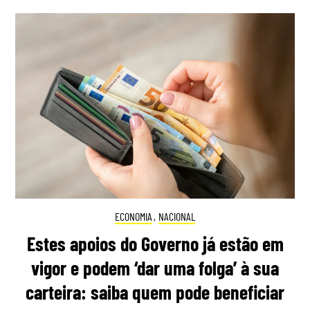
ECONOMIA
,
NACIONAL
Estes apoios do Governo já estão em
vigor e podem ‘dar uma folga’ à sua
carteira: saiba quem pode beneficiar