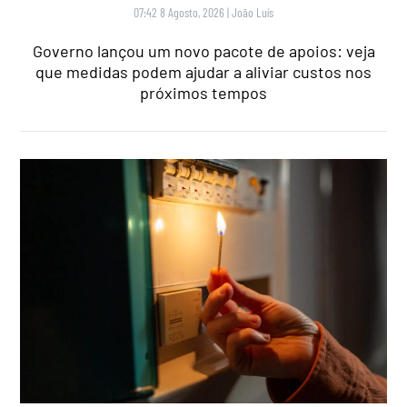
07:42 8 Agosto, 2026
|
João Luís
Governo lançou um novo pacote de apoios: veja
que medidas podem ajudar a aliviar custos nos
próximos tempos