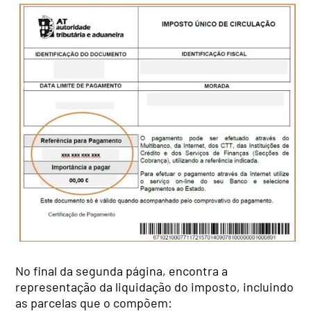
No final da segunda página, encontra a
representação da liquidação do imposto, incluindo
as parcelas que o compõem: