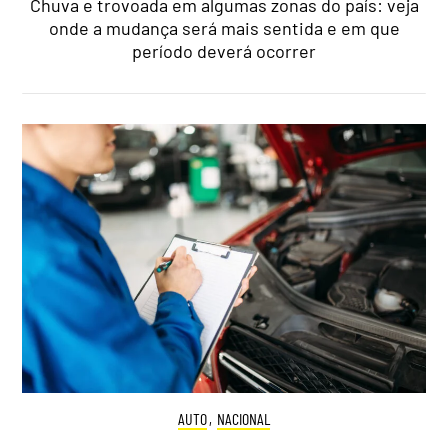
Chuva e trovoada em algumas zonas do país: veja
onde a mudança será mais sentida e em que
período deverá ocorrer
AUTO
,
NACIONAL