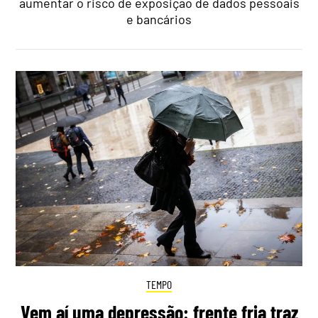
aumentar o risco de exposição de dados pessoais
e bancários
TEMPO
Vem aí uma depressão: frente fria traz