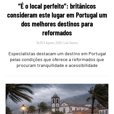
“É o local perfeito”: britânicos
consideram este lugar em Portugal um
dos melhores destinos para
reformados
10:30 8 Agosto, 2026
|
Luís Santos
Especialistas destacam um destino em Portugal
pelas condições que oferece a reformados que
procuram tranquilidade e acessibilidade