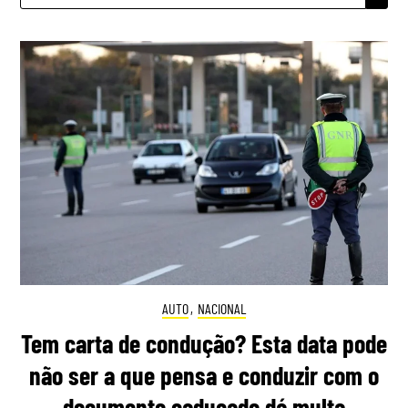
AUTO
,
NACIONAL
Tem carta de condução? Esta data pode
não ser a que pensa e conduzir com o
documento caducado dá multa