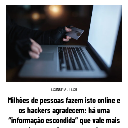
ECONOMIA
,
TECH
Milhões de pessoas fazem isto online e
os hackers agradecem: há uma
“informação escondida” que vale mais