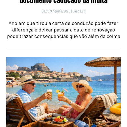
08:50 9 Agosto, 2026
|
João Luís
Ano em que tirou a carta de condução pode fazer
diferença e deixar passar a data de renovação
pode trazer consequências que vão além da coima