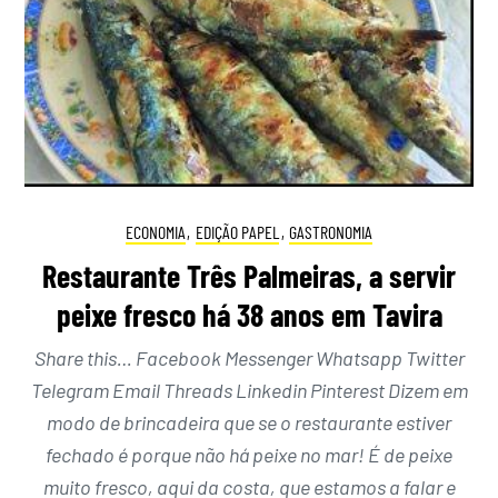
ECONOMIA
,
EDIÇÃO PAPEL
,
GASTRONOMIA
Restaurante Três Palmeiras, a servir
peixe fresco há 38 anos em Tavira
Share this… Facebook Messenger Whatsapp Twitter
Telegram Email Threads Linkedin Pinterest Dizem em
modo de brincadeira que se o restaurante estiver
fechado é porque não há peixe no mar! É de peixe
muito fresco, aqui da costa, que estamos a falar e