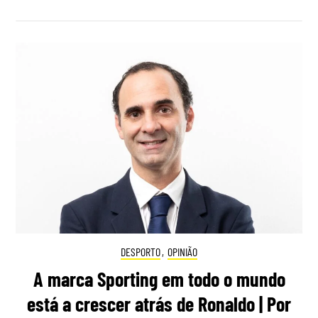
DESPORTO
,
OPINIÃO
A marca Sporting em todo o mundo
está a crescer atrás de Ronaldo | Por