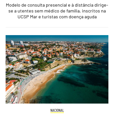
Modelo de consulta presencial e à distância dirige-
se a utentes sem médico de família, inscritos na
UCSP Mar e turistas com doença aguda
NACIONAL