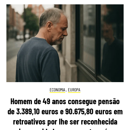
ECONOMIA
,
EUROPA
Homem de 49 anos consegue pensão
de 3.389,10 euros e 90.675,80 euros em
retroativos por lhe ser reconhecida