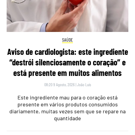
SAÚDE
Aviso de cardiologista: este ingrediente
“destrói silenciosamente o coração” e
está presente em muitos alimentos
08:20 9 Agosto, 2026
|
João Luís
Este ingrediente mau para o coração está
presente em vários produtos consumidos
diariamente, muitas vezes sem que se repare na
quantidade