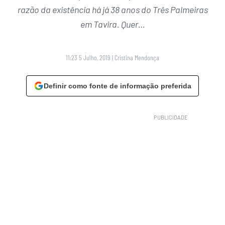
razão da existência há já 38 anos do Três Palmeiras
em Tavira. Quer…
11:23 5 Julho, 2019
|
Cristina Mendonça
Definir como fonte de informação preferida