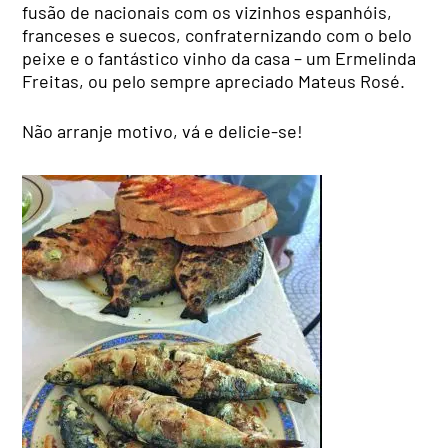
fusão de nacionais com os vizinhos espanhóis,
franceses e suecos, confraternizando com o belo
peixe e o fantástico vinho da casa – um Ermelinda
Freitas, ou pelo sempre apreciado Mateus Rosé.
Não arranje motivo, vá e delicie-se!