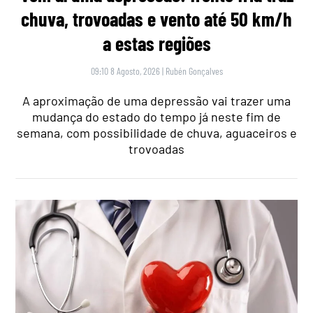
chuva, trovoadas e vento até 50 km/h
a estas regiões
09:10 8 Agosto, 2026
|
Rubén Gonçalves
A aproximação de uma depressão vai trazer uma
mudança do estado do tempo já neste fim de
semana, com possibilidade de chuva, aguaceiros e
trovoadas