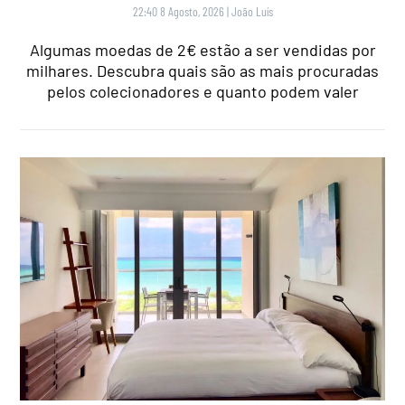
22:40 8 Agosto, 2026
|
João Luís
Algumas moedas de 2€ estão a ser vendidas por
milhares. Descubra quais são as mais procuradas
pelos colecionadores e quanto podem valer