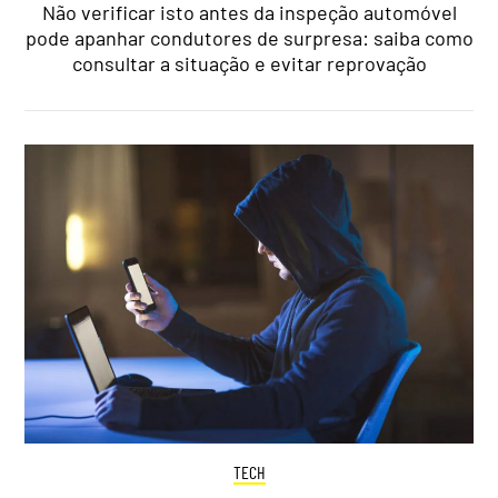
Não verificar isto antes da inspeção automóvel
pode apanhar condutores de surpresa: saiba como
consultar a situação e evitar reprovação
TECH