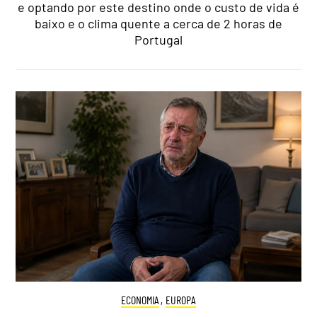
e optando por este destino onde o custo de vida é
baixo e o clima quente a cerca de 2 horas de
Portugal
ECONOMIA
,
EUROPA