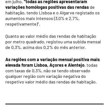
em julho,
“todas as regiões apresentaram
variações homólogas positivas das rendas
de
habitação, tendo Lisboa e o Algarve registado os
aumentos mais intensos (3,0% e 2,7%,
respetivamente)”.
Quanto ao valor médio das rendas de habitação
por metro quadrado, registou uma subida mensal
de 0,3%, acima dos 0,2% do mês anterior.
As regiões com a variação mensal positiva mais
elevada foram Lisboa, Açores e Alentejo
, todas
com taxas de 0,3%, não se tendo observado
qualquer região com variação negativa do
respetivo valor médio das rendas de habitação.