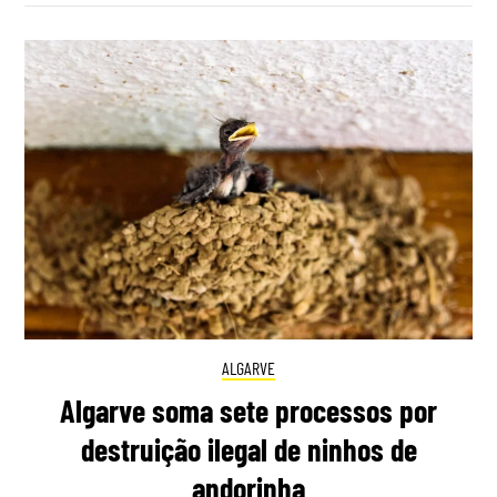
ALGARVE
Algarve soma sete processos por
destruição ilegal de ninhos de
andorinha