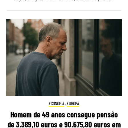
ECONOMIA
,
EUROPA
Homem de 49 anos consegue pensão
de 3.389,10 euros e 90.675,80 euros em