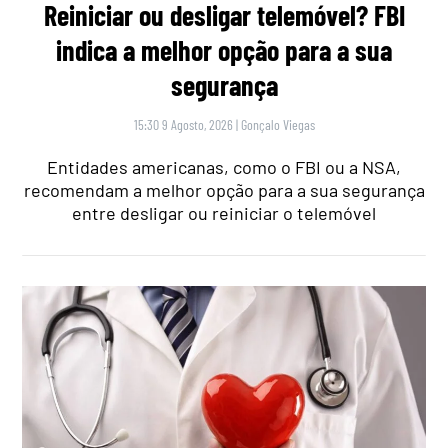
Reiniciar ou desligar telemóvel? FBI
indica a melhor opção para a sua
segurança
15:30 9 Agosto, 2026
|
Gonçalo Viegas
Entidades americanas, como o FBI ou a NSA,
recomendam a melhor opção para a sua segurança
entre desligar ou reiniciar o telemóvel