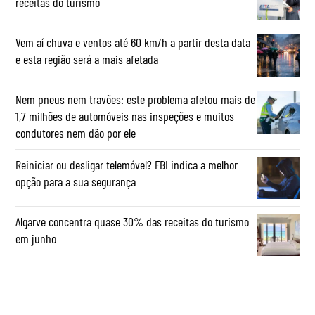
receitas do turismo
Vem aí chuva e ventos até 60 km/h a partir desta data
e esta região será a mais afetada
Nem pneus nem travões: este problema afetou mais de
1,7 milhões de automóveis nas inspeções e muitos
condutores nem dão por ele
Reiniciar ou desligar telemóvel? FBI indica a melhor
opção para a sua segurança
Algarve concentra quase 30% das receitas do turismo
em junho