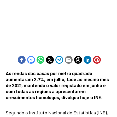
As rendas das casas por metro quadrado
aumentaram 2,7%, em julho, face ao mesmo mês
de 2021, mantendo o valor registado em junho e
com todas as regiões a apresentarem
crescimentos homólogos, divulgou hoje o INE.
Segundo o Instituto Nacional de Estatística (INE),