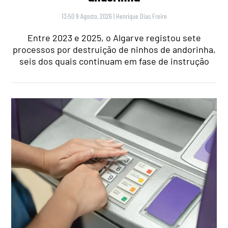
13:50 9 Agosto, 2026
|
Henrique Dias Freire
Entre 2023 e 2025, o Algarve registou sete
processos por destruição de ninhos de andorinha,
seis dos quais continuam em fase de instrução