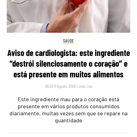
SAÚDE
Aviso de cardiologista: este ingrediente
“destrói silenciosamente o coração” e
está presente em muitos alimentos
08:20 9 Agosto, 2026
|
João Luís
Este ingrediente mau para o coração está
presente em vários produtos consumidos
diariamente, muitas vezes sem que se repare na
quantidade