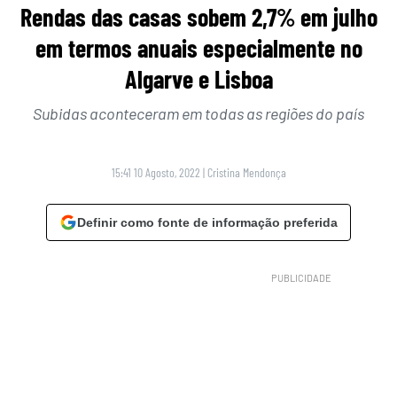
Rendas das casas sobem 2,7% em julho
em termos anuais especialmente no
Algarve e Lisboa
Subidas aconteceram em todas as regiões do país
15:41 10 Agosto, 2022
|
Cristina Mendonça
Definir como fonte de informação preferida