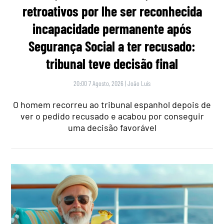
retroativos por lhe ser reconhecida
incapacidade permanente após
Segurança Social a ter recusado:
tribunal teve decisão final
20:00 7 Agosto, 2026
|
João Luís
O homem recorreu ao tribunal espanhol depois de
ver o pedido recusado e acabou por conseguir
uma decisão favorável