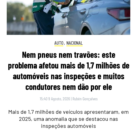
AUTO
,
NACIONAL
Nem pneus nem travões: este
problema afetou mais de 1,7 milhões de
automóveis nas inspeções e muitos
condutores nem dão por ele
15:40 9 Agosto, 2026
|
Rubén Gonçalves
Mais de 1,7 milhões de veículos apresentaram, em
2025, uma anomalia que se destacou nas
inspeções automóveis