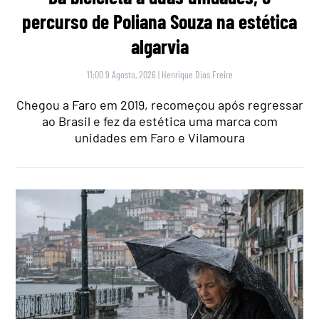
percurso de Poliana Souza na estética
algarvia
11:00 9 Agosto, 2026
|
Henrique Dias Freire
Chegou a Faro em 2019, recomeçou após regressar
ao Brasil e fez da estética uma marca com
unidades em Faro e Vilamoura