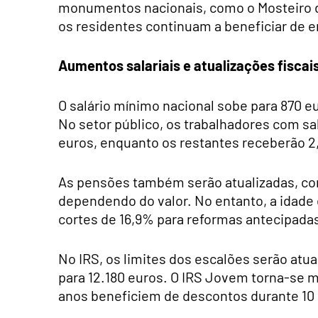
monumentos nacionais, como o Mosteiro 
os residentes continuam a beneficiar de e
Aumentos salariais e atualizações fiscai
O salário mínimo nacional sobe para 870 eu
No setor público, os trabalhadores com sa
euros, enquanto os restantes receberão 2
As pensões também serão atualizadas, co
dependendo do valor. No entanto, a idade
cortes de 16,9% para reformas antecipada
No IRS, os limites dos escalões serão atu
para 12.180 euros. O IRS Jovem torna-se m
anos beneficiem de descontos durante 10