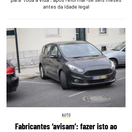
antes da idade legal
AUTO
Fabricantes ‘avisam’: fazer isto ao