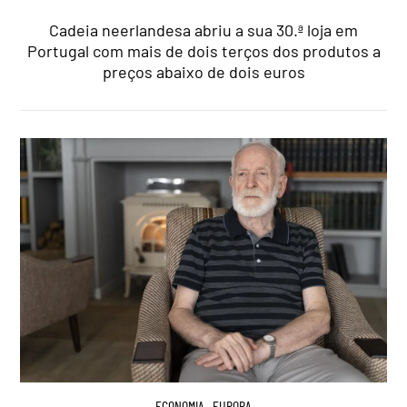
Cadeia neerlandesa abriu a sua 30.ª loja em
Portugal com mais de dois terços dos produtos a
preços abaixo de dois euros
ECONOMIA
,
EUROPA