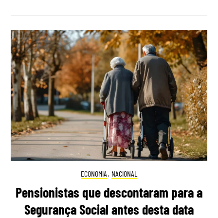
ECONOMIA
,
NACIONAL
Pensionistas que descontaram para a
Segurança Social antes desta data