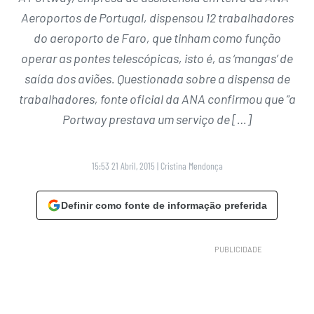
Aeroportos de Portugal, dispensou 12 trabalhadores
do aeroporto de Faro, que tinham como função
operar as pontes telescópicas, isto é, as ‘mangas’ de
saída dos aviões. Questionada sobre a dispensa de
trabalhadores, fonte oficial da ANA confirmou que “a
Portway prestava um serviço de […]
15:53 21 Abril, 2015
|
Cristina Mendonça
Definir como fonte de informação preferida