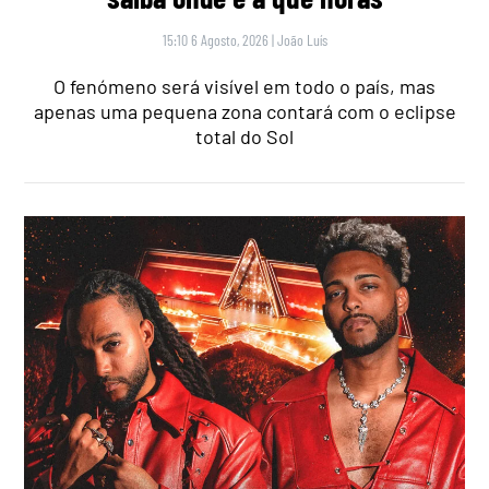
15:10 6 Agosto, 2026
|
João Luís
O fenómeno será visível em todo o país, mas
apenas uma pequena zona contará com o eclipse
total do Sol