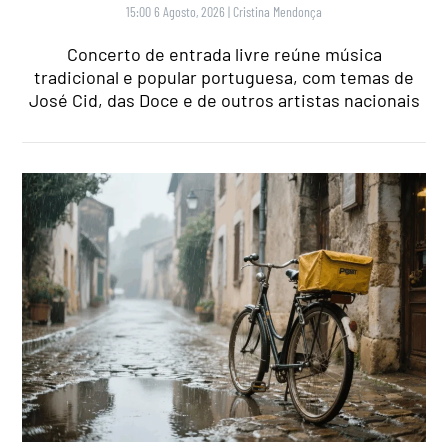
15:00 6 Agosto, 2026
|
Cristina Mendonça
Concerto de entrada livre reúne música
tradicional e popular portuguesa, com temas de
José Cid, das Doce e de outros artistas nacionais