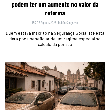
podem ter um aumento no valor da
reforma
18:30 5 Agosto, 2026
|
Rubén Gonçalves
Quem estava inscrito na Segurança Social até esta
data pode beneficiar de um regime especial no
cálculo da pensão