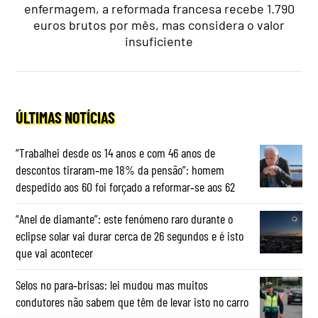
enfermagem, a reformada francesa recebe 1.790
euros brutos por mês, mas considera o valor
insuficiente
ÚLTIMAS NOTÍCIAS
“Trabalhei desde os 14 anos e com 46 anos de
descontos tiraram‑me 18% da pensão”: homem
despedido aos 60 foi forçado a reformar‑se aos 62
“Anel de diamante”: este fenómeno raro durante o
eclipse solar vai durar cerca de 26 segundos e é isto
que vai acontecer
Selos no para‑brisas: lei mudou mas muitos
condutores não sabem que têm de levar isto no carro