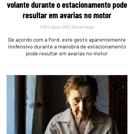
volante durante o estacionamento pode
resultar em avarias no motor
17:00 6 Agosto, 2026
|
Gonçalo Viegas
De acordo com a Ford, este gesto aparentemente
inofensivo durante a manobra de estacionamento
pode resultar em avarias no motor