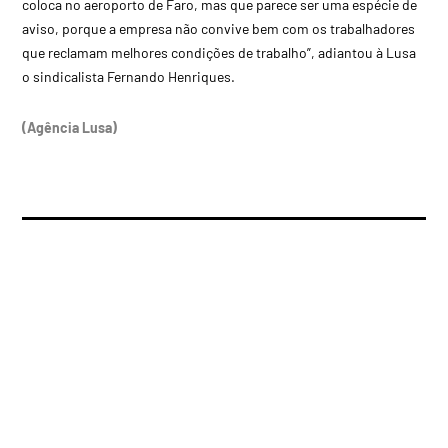
coloca no aeroporto de Faro, mas que parece ser uma espécie de
aviso, porque a empresa não convive bem com os trabalhadores
que reclamam melhores condições de trabalho”, adiantou à Lusa
o sindicalista Fernando Henriques.
(Agência Lusa)