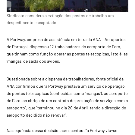
Sindicato considera a extinção dos postos de trabalho um
despedimento encapotado
A Portway, empresa de assistência em terra da ANA – Aeroportos
de Portugal, dispensou 12 trabalhadores do aeroporto de Faro,
que tinham como função operar as pontes telescópicas, isto é, as
‘mangas’ de saída dos aviões.
Questionada sobre a dispensa de trabalhadores, fonte oficial da
ANA confirmou que “a Portway prestava um serviço de operação
de pontes telescópicas (conhecidas como ‘mangas’), ao aeroporto
de Faro, ao abrigo de um contrato de prestação de serviços com o
aeroporto”, que “terminou no dia 20 de Abril, tendo a direcção do
aeroporto decidido não renovar”.
Na sequência dessa decisão, acrescentou, “a Portway viu-se