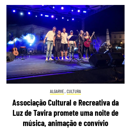
ALGARVE
,
CULTURA
Associação Cultural e Recreativa da
Luz de Tavira promete uma noite de
música, animação e convívio