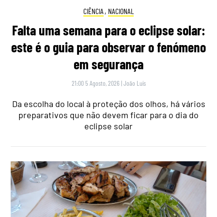
CIÊNCIA
,
NACIONAL
Falta uma semana para o eclipse solar:
este é o guia para observar o fenómeno
em segurança
21:00 5 Agosto, 2026
|
João Luís
Da escolha do local à proteção dos olhos, há vários
preparativos que não devem ficar para o dia do
eclipse solar