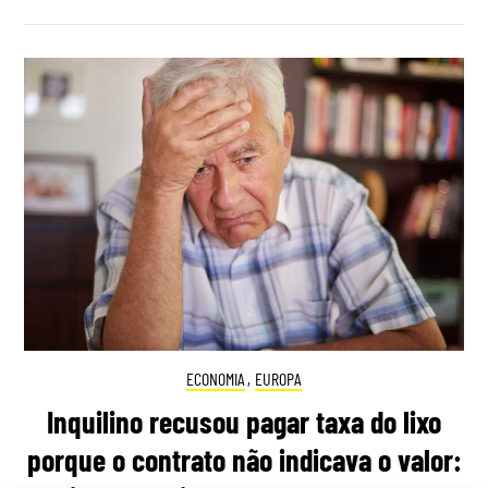
ECONOMIA
,
EUROPA
Inquilino recusou pagar taxa do lixo
porque o contrato não indicava o valor: