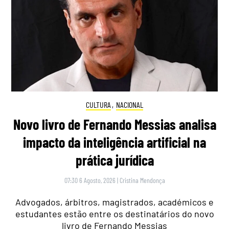
CULTURA
,
NACIONAL
Novo livro de Fernando Messias analisa
impacto da inteligência artificial na
prática jurídica
07:30 6 Agosto, 2026
|
Cristina Mendonça
Advogados, árbitros, magistrados, académicos e
estudantes estão entre os destinatários do novo
livro de Fernando Messias