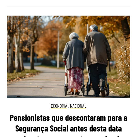
ECONOMIA
,
NACIONAL
Pensionistas que descontaram para a
Segurança Social antes desta data