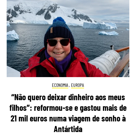
ECONOMIA
,
EUROPA
“Não quero deixar dinheiro aos meus
filhos”: reformou-se e gastou mais de
21 mil euros numa viagem de sonho à
Antártida