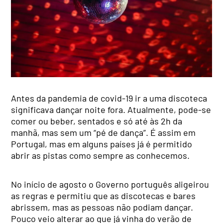
Antes da pandemia de covid-19 ir a uma discoteca
significava dançar noite fora. Atualmente, pode-se
comer ou beber, sentados e só até às 2h da
manhã, mas sem um “pé de dança”. É assim em
Portugal, mas em alguns países já é permitido
abrir as pistas como sempre as conhecemos.
No início de agosto o Governo português aligeirou
as regras e permitiu que as discotecas e bares
abrissem, mas as pessoas não podiam dançar.
Pouco veio alterar ao que já vinha do verão de