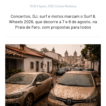
07:00 6 Agosto, 2026
|
Cristina Mendonça
Concertos, DJ, surf e motos marcam o Surf &
Wheels 2026, que decorre a 7 e 8 de agosto, na
Praia de Faro, com propostas para todos