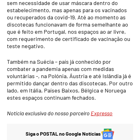
sem necessidade de usar máscara dentro do
estabelecimento, mas apenas para os vacinados
ou recuperados da covid-19. Até ao momento as
discotecas funcionavam de forma semelhante ao
que é feito em Portugal, nos espaços ao ar livre,
com requerimento de certificado de vacinação ou
teste negativo.
Também na Suécia – país já conhecido por
combater a pandemia apenas com medidas
voluntárias -, na Polónia, Áustria e até Islândia já é
permitido dançar dentro das discotecas. Por outro
lado, em Itália, Países Baixos, Bélgica e Noruega
estes espaços continuam fechados.
Notícia exclusiva do nosso parceiro
Expresso
Siga o POSTAL no Google Notícias