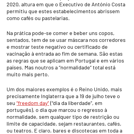
2020, altura em que o Executivo de António Costa
permitiu que estes estabelecimentos abrissem
como cafés ou pastelarias.
Na prática pode-se comer e beber uns copos,
sentados, tem de se usar máscara nos corredores
e mostrar teste negativo ou certificado de
vacinação à entrada ao fim de semana. São estas
as regras que se aplicam em Portugal e em vários
países. Mas noutros a “normalidade” total está
muito mais perto.
Um dos maiores exemplos é o Reino Unido, mais
precisamente Inglaterra que a 19 de julho teve o
seu
“freedom day”
(“dia da liberdade”, em
português), o dia que marcou o regresso à
normalidade, sem qualquer tipo de restrição ou
limite de capacidade, sejam restaurantes, cafés,
ou teatros. E claro, bares e discotecas em toda a