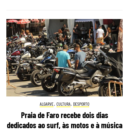
ALGARVE
,
CULTURA
,
DESPORTO
Praia de Faro recebe dois dias
dedicados ao surf, às motos e à música