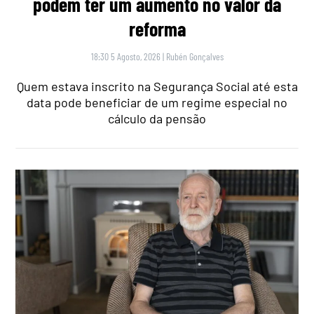
podem ter um aumento no valor da
reforma
18:30 5 Agosto, 2026
|
Rubén Gonçalves
Quem estava inscrito na Segurança Social até esta
data pode beneficiar de um regime especial no
cálculo da pensão