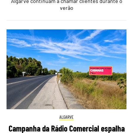
Algarve continuam a chamar clientes durante o
verão
ALGARVE
Campanha da Rádio Comercial espalha