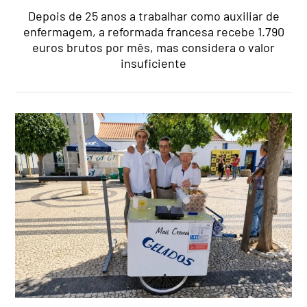
Depois de 25 anos a trabalhar como auxiliar de
enfermagem, a reformada francesa recebe 1.790
euros brutos por mês, mas considera o valor
insuficiente