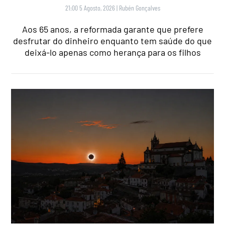
21:00 5 Agosto, 2026
|
Rubén Gonçalves
Aos 65 anos, a reformada garante que prefere
desfrutar do dinheiro enquanto tem saúde do que
deixá-lo apenas como herança para os filhos