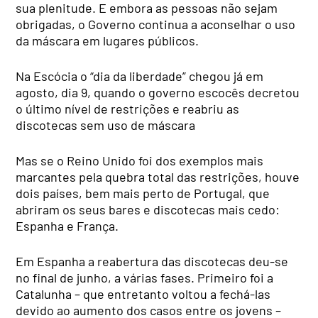
sua plenitude. E embora as pessoas não sejam
obrigadas, o Governo continua a aconselhar o uso
da máscara em lugares públicos.
Na Escócia o “dia da liberdade” chegou já em
agosto, dia 9, quando o governo escocês decretou
o último nível de restrições e reabriu as
discotecas sem uso de máscara
Mas se o Reino Unido foi dos exemplos mais
marcantes pela quebra total das restrições, houve
dois países, bem mais perto de Portugal, que
abriram os seus bares e discotecas mais cedo:
Espanha e França.
Em Espanha a reabertura das discotecas deu-se
no final de junho, a várias fases. Primeiro foi a
Catalunha – que entretanto voltou a fechá-las
devido ao aumento dos casos entre os jovens –