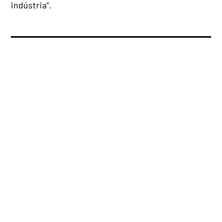
indústria”.