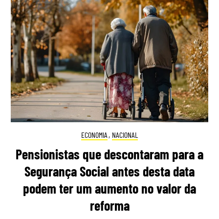
ECONOMIA
,
NACIONAL
Pensionistas que descontaram para a
Segurança Social antes desta data
podem ter um aumento no valor da
reforma