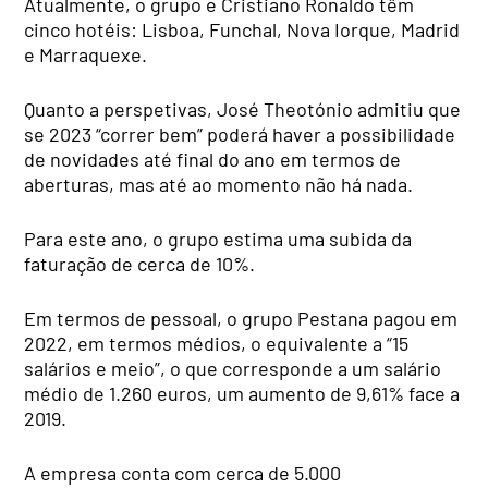
Atualmente, o grupo e Cristiano Ronaldo têm
cinco hotéis: Lisboa, Funchal, Nova Iorque, Madrid
e Marraquexe.
Quanto a perspetivas, José Theotónio admitiu que
se 2023 “correr bem” poderá haver a possibilidade
de novidades até final do ano em termos de
aberturas, mas até ao momento não há nada.
Para este ano, o grupo estima uma subida da
faturação de cerca de 10%.
Em termos de pessoal, o grupo Pestana pagou em
2022, em termos médios, o equivalente a “15
salários e meio”, o que corresponde a um salário
médio de 1.260 euros, um aumento de 9,61% face a
2019.
A empresa conta com cerca de 5.000