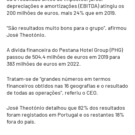
depreciações e amortizações (EBITDA) atingiu os
200 milhões de euros, mais 24% que em 2019.
“São resultados muito bons para o grupo”, afirmou
José Theotónio.
A dívida financeira do Pestana Hotel Group (PHG)
passou de 504,4 milhões de euros em 2019 para
383 milhões de euros em 2022.
Tratam-se de “grandes números em termos
financeiros obtidos nas 16 geografias e o resultado
de todas as operações”, referiu o CEO.
José Theotónio detalhou que 82% dos resultados
foram registados em Portugal e os restantes 18%
fora do país.