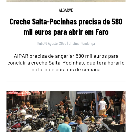
ALGARVE
Creche Salta-Pocinhas precisa de 580
mil euros para abrir em Faro
15:50 6 Agosto, 2026
|
Cristina Mendonça
AIPAR precisa de angariar 580 mil euros para
concluir a creche Salta-Pocinhas, que terá horário
noturno e aos fins de semana