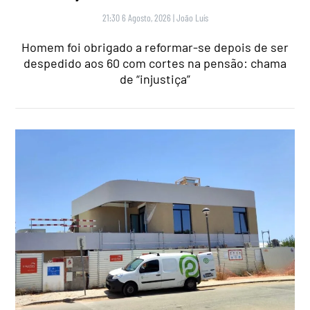
21:30 6 Agosto, 2026
|
João Luís
Homem foi obrigado a reformar-se depois de ser
despedido aos 60 com cortes na pensão: chama
de “injustiça”