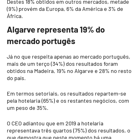
Destes 18% obtidos em outros mercados, metade
(9%) provém da Europa, 6% da América e 3% de
África.
Algarve representa 19% do
mercado portugês
Já no que respeita apenas ao mercado português,
mais de um terço (34%) dos resultados foram
obtidos na Madeira, 19% no Algarve e 28% no resto
do país.
Em termos setoriais, os resultados repartem-se
pela hotelaria (65%) e os restantes negócios, com
um peso de 35%.
O CEO adiantou que em 2019 a hotelaria
representava três quartos (75%) dos resultados, o
que demostra que neste momento há uma