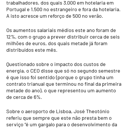
trabalhadores, dos quais 3.000 em hotelaria em
Portugal e 1.500 no estrangeiro e fora da hotelaria.
A isto acresce um reforço de 500 no verão.
Os aumentos salariais médios este ano foram de
12%, com o grupo a prever distribuir cerca de seis
milhões de euros, dos quais metade já foram
distribuídos este mês.
Questionado sobre o impacto dos custos de
energia, o CEO disse que só no segundo semestre
é que isso foi sentido (porque o grupo tinha um
contrato trianual que terminou no final da primeira
metade do ano), o que representou um aumento
de cerca de 6%.
Sobre o aeroporto de Lisboa, José Theotónio
referiu que sempre que este não presta bem o
serviço “é um gargalo para o desenvolvimento da