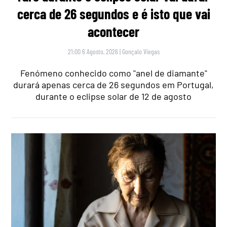
cerca de 26 segundos e é isto que vai
acontecer
21:00 6 Agosto, 2026
|
Gonçalo Viegas
Fenómeno conhecido como "anel de diamante"
durará apenas cerca de 26 segundos em Portugal,
durante o eclipse solar de 12 de agosto