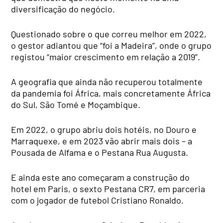
diversificação do negócio.
Questionado sobre o que correu melhor em 2022,
o gestor adiantou que “foi a Madeira”, onde o grupo
registou “maior crescimento em relação a 2019”.
A geografia que ainda não recuperou totalmente
da pandemia foi África, mais concretamente África
do Sul, São Tomé e Moçambique.
Em 2022, o grupo abriu dois hotéis, no Douro e
Marraquexe, e em 2023 vão abrir mais dois – a
Pousada de Alfama e o Pestana Rua Augusta.
E ainda este ano começaram a construção do
hotel em Paris, o sexto Pestana CR7, em parceria
com o jogador de futebol Cristiano Ronaldo.