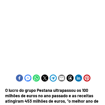
O lucro do grupo Pestana ultrapassou os 100
milhões de euros no ano passado e as receitas
atingiram 453 milhões de euros, “o melhor ano de