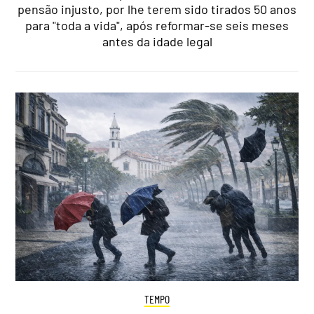
pensão injusto, por lhe terem sido tirados 50 anos
para "toda a vida", após reformar-se seis meses
antes da idade legal
TEMPO