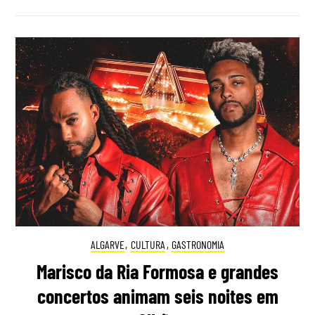
ALGARVE
,
CULTURA
,
GASTRONOMIA
Marisco da Ria Formosa e grandes
concertos animam seis noites em