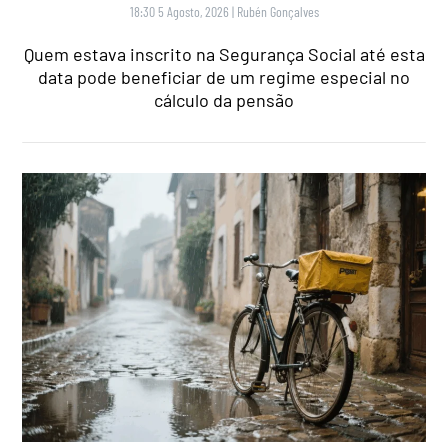
18:30 5 Agosto, 2026
|
Rubén Gonçalves
Quem estava inscrito na Segurança Social até esta
data pode beneficiar de um regime especial no
cálculo da pensão