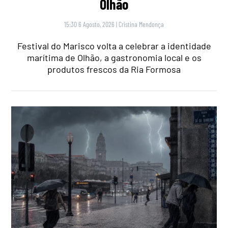
Olhão
15:30 6 Agosto, 2026
|
Cristina Mendonça
Festival do Marisco volta a celebrar a identidade
marítima de Olhão, a gastronomia local e os
produtos frescos da Ria Formosa