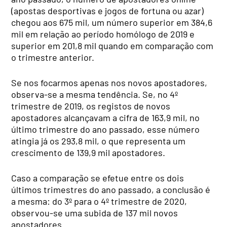
(apostas desportivas e jogos de fortuna ou azar)
chegou aos 675 mil, um número superior em 384,6
mil em relação ao período homólogo de 2019 e
superior em 201,8 mil quando em comparação com
o trimestre anterior.
Se nos focarmos apenas nos novos apostadores,
observa-se a mesma tendência. Se, no 4º
trimestre de 2019, os registos de novos
apostadores alcançavam a cifra de 163,9 mil, no
último trimestre do ano passado, esse número
atingia já os 293,8 mil, o que representa um
crescimento de 139,9 mil apostadores.
Caso a comparação se efetue entre os dois
últimos trimestres do ano passado, a conclusão é
a mesma: do 3º para o 4º trimestre de 2020,
observou-se uma subida de 137 mil novos
apostadores.