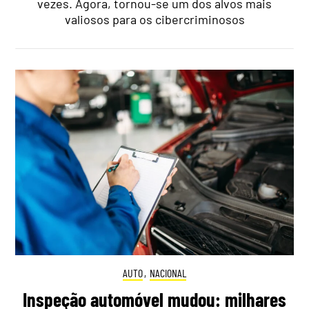
vezes. Agora, tornou-se um dos alvos mais
valiosos para os cibercriminosos
AUTO
,
NACIONAL
Inspeção automóvel mudou: milhares