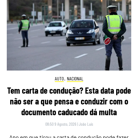
AUTO
,
NACIONAL
Tem carta de condução? Esta data pode
não ser a que pensa e conduzir com o
documento caducado dá multa
08:50 9 Agosto, 2026
|
João Luís
Ano em que tirou a carta de condução pode fazer