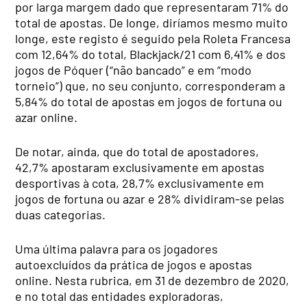
por larga margem dado que representaram 71% do
total de apostas. De longe, diríamos mesmo muito
longe, este registo é seguido pela Roleta Francesa
com 12,64% do total, Blackjack/21 com 6,41% e dos
jogos de Póquer (“não bancado” e em “modo
torneio”) que, no seu conjunto, corresponderam a
5,84% do total de apostas em jogos de fortuna ou
azar online.
De notar, ainda, que do total de apostadores,
42,7% apostaram exclusivamente em apostas
desportivas à cota, 28,7% exclusivamente em
jogos de fortuna ou azar e 28% dividiram-se pelas
duas categorias.
Uma última palavra para os jogadores
autoexcluídos da prática de jogos e apostas
online. Nesta rubrica, em 31 de dezembro de 2020,
e no total das entidades exploradoras,