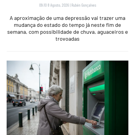
09:10 8 Agosto, 2026
|
Rubén Gonçalves
A aproximação de uma depressão vai trazer uma
mudança do estado do tempo já neste fim de
semana, com possibilidade de chuva, aguaceiros e
trovoadas