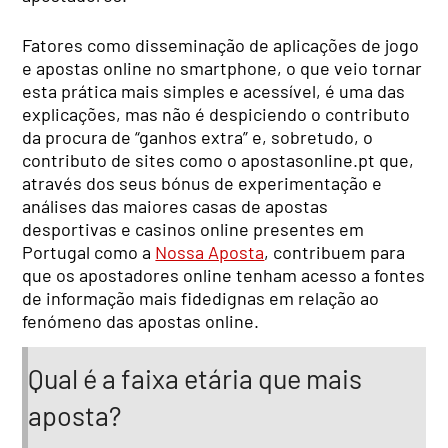
Fatores como disseminação de aplicações de jogo
e apostas online no smartphone, o que veio tornar
esta prática mais simples e acessível, é uma das
explicações, mas não é despiciendo o contributo
da procura de “ganhos extra” e, sobretudo, o
contributo de sites como o apostasonline.pt que,
através dos seus bónus de experimentação e
análises das maiores casas de apostas
desportivas e casinos online presentes em
Portugal como a
Nossa Aposta
, contribuem para
que os apostadores online tenham acesso a fontes
de informação mais fidedignas em relação ao
fenómeno das apostas online.
Qual é a faixa etária que mais
aposta?