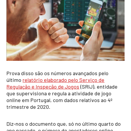
Prova disso são os números avançados pelo
último
relatório elaborado pelo Serviço de
Regulação e Inspeção de Jogos
(SRIJ), entidade
que supervisiona e regula a atividade de jogo
online em Portugal, com dados relativos ao 4º
trimestre de 2020.
Diz-nos o documento que, só no último quarto do
ano passado, o número de apostadores online