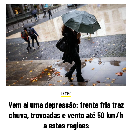
TEMPO
Vem aí uma depressão: frente fria traz
chuva, trovoadas e vento até 50 km/h
a estas regiões