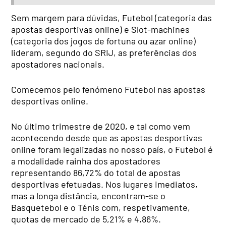
Sem margem para dúvidas, Futebol (categoria das
apostas desportivas online) e Slot-machines
(categoria dos jogos de fortuna ou azar online)
lideram, segundo do SRIJ, as preferências dos
apostadores nacionais.
Comecemos pelo fenómeno Futebol nas apostas
desportivas online.
No último trimestre de 2020, e tal como vem
acontecendo desde que as apostas desportivas
online foram legalizadas no nosso país, o Futebol é
a modalidade rainha dos apostadores
representando 86,72% do total de apostas
desportivas efetuadas. Nos lugares imediatos,
mas a longa distância, encontram-se o
Basquetebol e o Ténis com, respetivamente,
quotas de mercado de 5,21% e 4,86%.