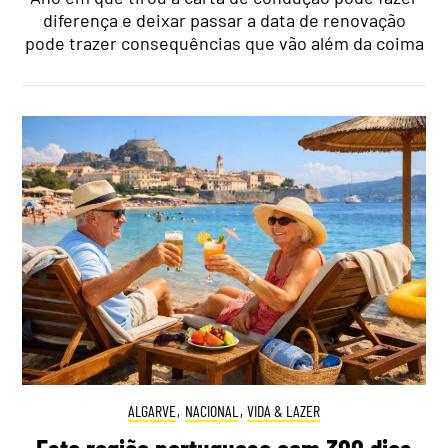
diferença e deixar passar a data de renovação
pode trazer consequências que vão além da coima
ALGARVE
,
NACIONAL
,
VIDA & LAZER