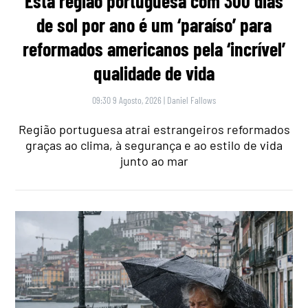
Esta região portuguesa com 300 dias
de sol por ano é um ‘paraíso’ para
reformados americanos pela ‘incrível’
qualidade de vida
09:30 9 Agosto, 2026
|
Daniel Fallows
Região portuguesa atrai estrangeiros reformados
graças ao clima, à segurança e ao estilo de vida
junto ao mar