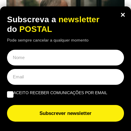
×
Subscreva a
newsletter
do
POSTAL
Pode sempre cancelar a qualquer momento
ECONOMIA
,
EUROPA
Homem de 49 anos consegue pensão
ACEITO RECEBER COMUNICAÇÕES POR EMAIL
de 3.389,10 euros e 90.675,80 euros em
retroativos por lhe ser reconhecida
Subscrever newsletter
incapacidade permanente após
Segurança Social a ter recusado: