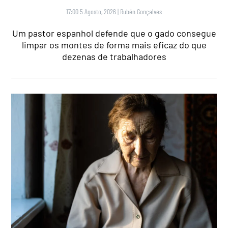
17:00 5 Agosto, 2026
|
Rubén Gonçalves
Um pastor espanhol defende que o gado consegue
limpar os montes de forma mais eficaz do que
dezenas de trabalhadores