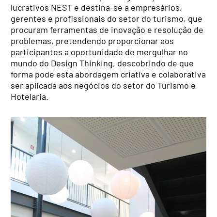
lucrativos NEST e destina-se a empresários,
gerentes e profissionais do setor do turismo, que
procuram ferramentas de inovação e resolução de
problemas, pretendendo proporcionar aos
participantes a oportunidade de mergulhar no
mundo do Design Thinking, descobrindo de que
forma pode esta abordagem criativa e colaborativa
ser aplicada aos negócios do setor do Turismo e
Hotelaria.