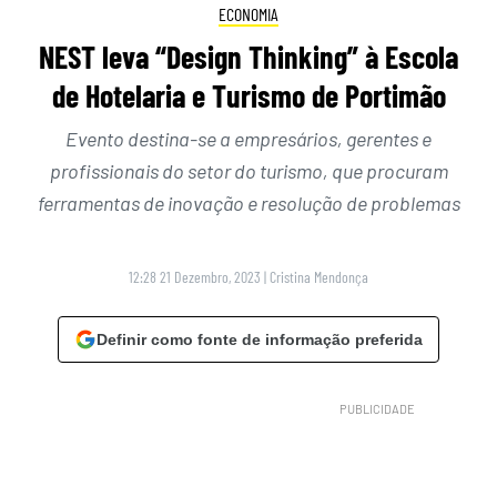
ECONOMIA
NEST leva “Design Thinking” à Escola
de Hotelaria e Turismo de Portimão
Evento destina-se a empresários, gerentes e
profissionais do setor do turismo, que procuram
ferramentas de inovação e resolução de problemas
12:28 21 Dezembro, 2023
|
Cristina Mendonça
Definir como fonte de informação preferida