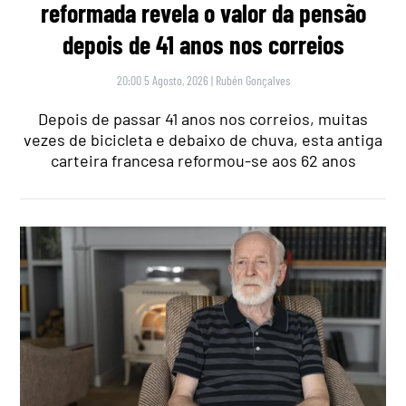
reformada revela o valor da pensão
depois de 41 anos nos correios
20:00 5 Agosto, 2026
|
Rubén Gonçalves
Depois de passar 41 anos nos correios, muitas
vezes de bicicleta e debaixo de chuva, esta antiga
carteira francesa reformou-se aos 62 anos