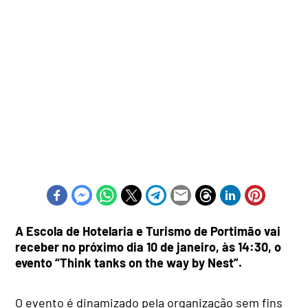
A Escola de Hotelaria e Turismo de Portimão vai
receber no próximo dia 10 de janeiro, às 14:30, o
evento “Think tanks on the way by Nest”.
O evento é dinamizado pela organização sem fins