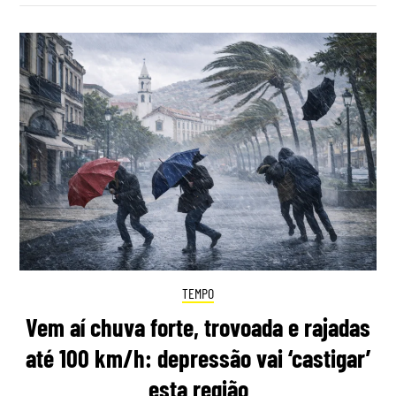
TEMPO
Vem aí chuva forte, trovoada e rajadas
até 100 km/h: depressão vai ‘castigar’
esta região