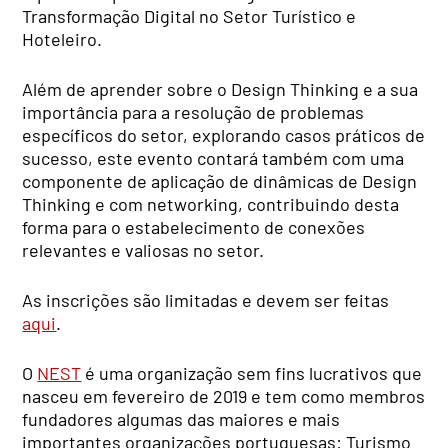
Transformação Digital no Setor Turístico e
Hoteleiro.
Além de aprender sobre o Design Thinking e a sua
importância para a resolução de problemas
específicos do setor, explorando casos práticos de
sucesso, este evento contará também com uma
componente de aplicação de dinâmicas de Design
Thinking e com networking, contribuindo desta
forma para o estabelecimento de conexões
relevantes e valiosas no setor.
As inscrições são limitadas e devem ser feitas
aqui
.
O
NEST
é uma organização sem fins lucrativos que
nasceu em fevereiro de 2019 e tem como membros
fundadores algumas das maiores e mais
importantes organizações portuguesas: Turismo