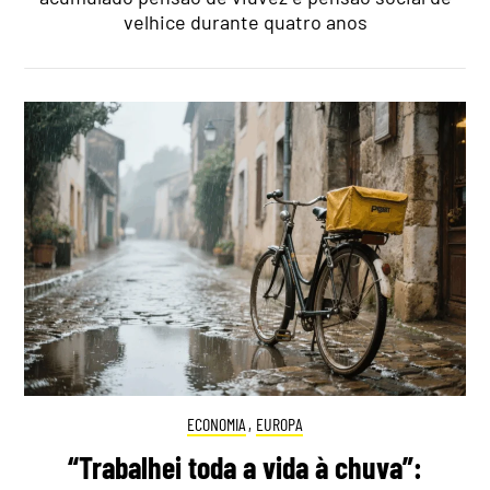
velhice durante quatro anos
ECONOMIA
,
EUROPA
“Trabalhei toda a vida à chuva”: