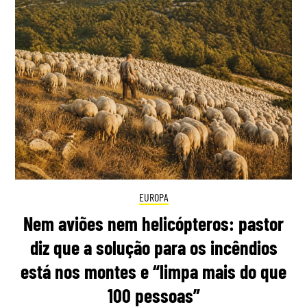
EUROPA
Nem aviões nem helicópteros: pastor
diz que a solução para os incêndios
está nos montes e “limpa mais do que
100 pessoas”