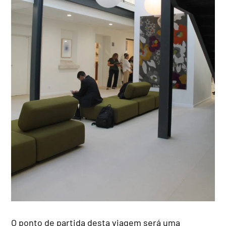
O ponto de partida desta viagem será uma