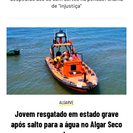
de “injustiça”
ALGARVE
Jovem resgatado em estado grave
após salto para a água no Algar Seco