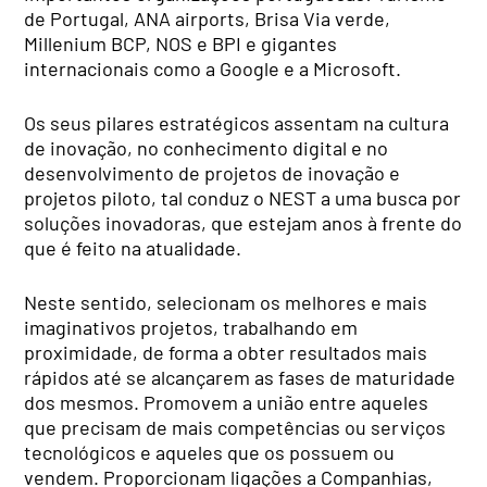
de Portugal, ANA airports, Brisa Via verde,
Millenium BCP, NOS e BPI e gigantes
internacionais como a Google e a Microsoft.
Os seus pilares estratégicos assentam na cultura
de inovação, no conhecimento digital e no
desenvolvimento de projetos de inovação e
projetos piloto, tal conduz o NEST a uma busca por
soluções inovadoras, que estejam anos à frente do
que é feito na atualidade.
Neste sentido, selecionam os melhores e mais
imaginativos projetos, trabalhando em
proximidade, de forma a obter resultados mais
rápidos até se alcançarem as fases de maturidade
dos mesmos. Promovem a união entre aqueles
que precisam de mais competências ou serviços
tecnológicos e aqueles que os possuem ou
vendem. Proporcionam ligações a Companhias,