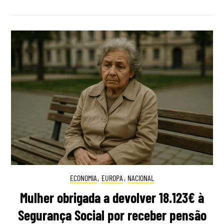
ECONOMIA
,
EUROPA
,
NACIONAL
Mulher obrigada a devolver 18.123€ à
Segurança Social por receber pensão