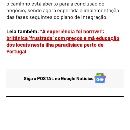
o caminho está aberto para a conclusão do
negócio, sendo agora esperada a implementação
das fases seguintes do plano de integração.
Leia também:
“A experiência foi horrível”:
britânica ‘frustrada’ com preços e má educação
dos locais nesta ilha paradisíaca perto de
Portugal
Siga o POSTAL no Google Notícias