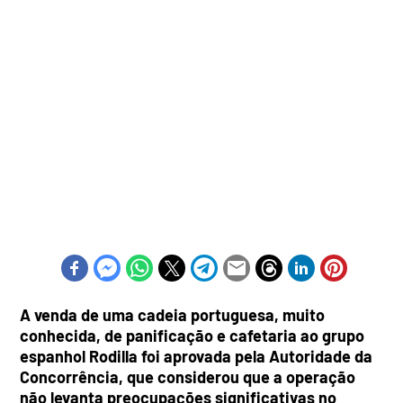
A venda de uma cadeia portuguesa, muito
conhecida, de panificação e cafetaria ao grupo
espanhol Rodilla foi aprovada pela Autoridade da
Concorrência, que considerou que a operação
não levanta preocupações significativas no