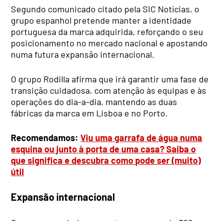
Segundo comunicado citado pela SIC Notícias, o
grupo espanhol pretende manter a identidade
portuguesa da marca adquirida, reforçando o seu
posicionamento no mercado nacional e apostando
numa futura expansão internacional.
O grupo Rodilla afirma que irá garantir uma fase de
transição cuidadosa, com atenção às equipas e às
operações do dia-a-dia, mantendo as duas
fábricas da marca em Lisboa e no Porto.
Recomendamos:
Viu uma garrafa de água numa
esquina ou junto à porta de uma casa? Saiba o
que significa e descubra como pode ser (muito)
útil
Expansão internacional