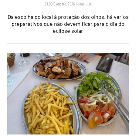
21:00 5 Agosto, 2026
|
João Luís
Da escolha do local à proteção dos olhos, há vários
preparativos que não devem ficar para o dia do
eclipse solar