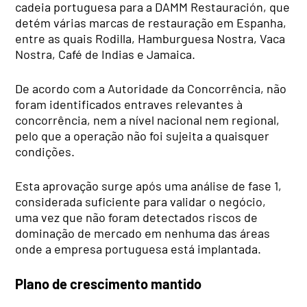
cadeia portuguesa para a DAMM Restauración, que
detém várias marcas de restauração em Espanha,
entre as quais Rodilla, Hamburguesa Nostra, Vaca
Nostra, Café de Indias e Jamaica.
De acordo com a Autoridade da Concorrência, não
foram identificados entraves relevantes à
concorrência, nem a nível nacional nem regional,
pelo que a operação não foi sujeita a quaisquer
condições.
Esta aprovação surge após uma análise de fase 1,
considerada suficiente para validar o negócio,
uma vez que não foram detectados riscos de
dominação de mercado em nenhuma das áreas
onde a empresa portuguesa está implantada.
Plano de crescimento mantido