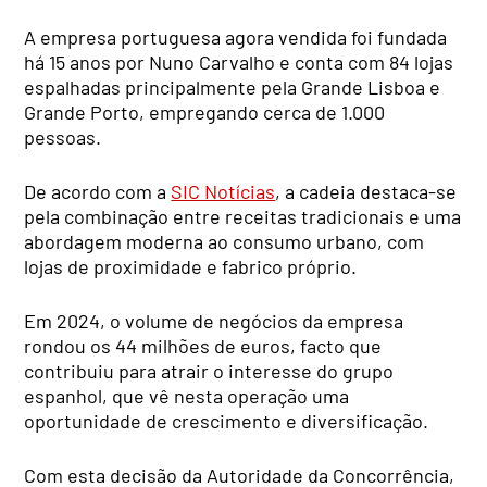
A empresa portuguesa agora vendida foi fundada
há 15 anos por Nuno Carvalho e conta com 84 lojas
espalhadas principalmente pela Grande Lisboa e
Grande Porto, empregando cerca de 1.000
pessoas.
De acordo com a
SIC Notícias
, a cadeia destaca-se
pela combinação entre receitas tradicionais e uma
abordagem moderna ao consumo urbano, com
lojas de proximidade e fabrico próprio.
Em 2024, o volume de negócios da empresa
rondou os 44 milhões de euros, facto que
contribuiu para atrair o interesse do grupo
espanhol, que vê nesta operação uma
oportunidade de crescimento e diversificação.
Com esta decisão da Autoridade da Concorrência,