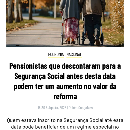
ECONOMIA
,
NACIONAL
Pensionistas que descontaram para a
Segurança Social antes desta data
podem ter um aumento no valor da
reforma
18:30 5 Agosto, 2026
|
Rubén Gonçalves
Quem estava inscrito na Segurança Social até esta
data pode beneficiar de um regime especial no