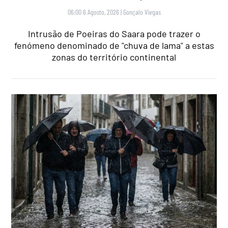
06:00 6 Agosto, 2026
|
Gonçalo Viegas
Intrusão de Poeiras do Saara pode trazer o
fenómeno denominado de "chuva de lama" a estas
zonas do território continental