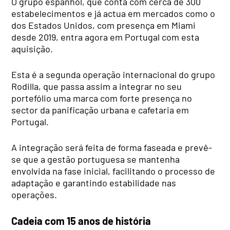
O grupo espanhol, que conta com cerca de 300
estabelecimentos e já actua em mercados como o
dos Estados Unidos, com presença em Miami
desde 2019, entra agora em Portugal com esta
aquisição.
Esta é a segunda operação internacional do grupo
Rodilla, que passa assim a integrar no seu
portefólio uma marca com forte presença no
sector da panificação urbana e cafetaria em
Portugal.
A integração será feita de forma faseada e prevê-
se que a gestão portuguesa se mantenha
envolvida na fase inicial, facilitando o processo de
adaptação e garantindo estabilidade nas
operações.
Cadeia com 15 anos de história