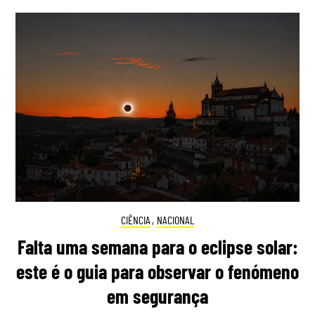
CIÊNCIA
,
NACIONAL
Falta uma semana para o eclipse solar:
este é o guia para observar o fenómeno
em segurança