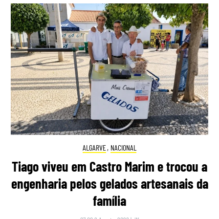
ALGARVE
,
NACIONAL
Tiago viveu em Castro Marim e trocou a
engenharia pelos gelados artesanais da
família