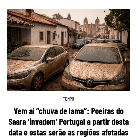
TEMPO
Vem aí “chuva de lama”: Poeiras do
Saara ‘invadem’ Portugal a partir desta
data e estas serão as regiões afetadas