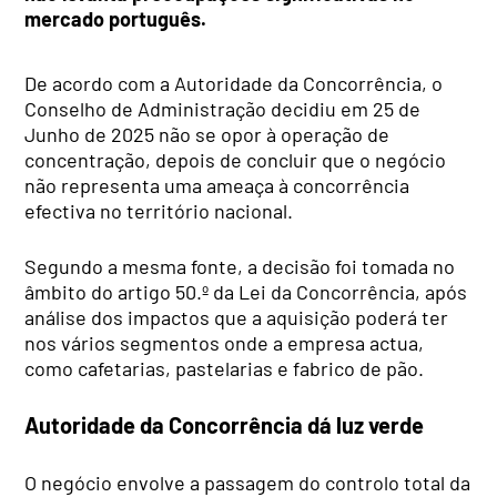
mercado português.
De acordo com a Autoridade da Concorrência, o
Conselho de Administração decidiu em 25 de
Junho de 2025 não se opor à operação de
concentração, depois de concluir que o negócio
não representa uma ameaça à concorrência
efectiva no território nacional.
Segundo a mesma fonte, a decisão foi tomada no
âmbito do artigo 50.º da Lei da Concorrência, após
análise dos impactos que a aquisição poderá ter
nos vários segmentos onde a empresa actua,
como cafetarias, pastelarias e fabrico de pão.
Autoridade da Concorrência dá luz verde
O negócio envolve a passagem do controlo total da