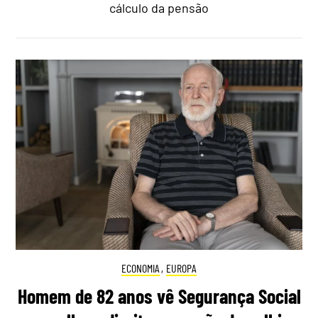
cálculo da pensão
ECONOMIA
,
EUROPA
Homem de 82 anos vê Segurança Social