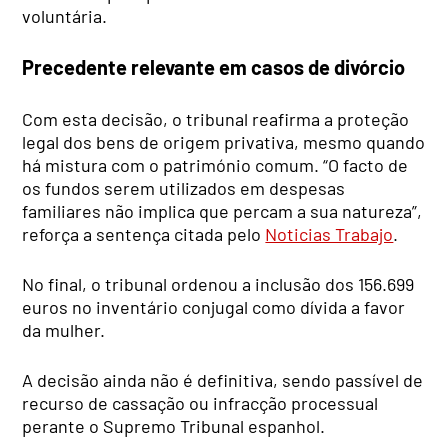
voluntária.
Precedente relevante em casos de divórcio
Com esta decisão, o tribunal reafirma a proteção
legal dos bens de origem privativa, mesmo quando
há mistura com o património comum. “O facto de
os fundos serem utilizados em despesas
familiares não implica que percam a sua natureza”,
reforça a sentença citada pelo
Noticias Trabajo
.
No final, o tribunal ordenou a inclusão dos 156.699
euros no inventário conjugal como dívida a favor
da mulher.
A decisão ainda não é definitiva, sendo passível de
recurso de cassação ou infracção processual
perante o Supremo Tribunal espanhol.