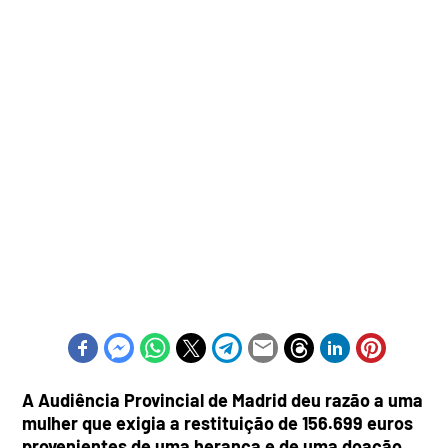
A Audiência Provincial de Madrid deu razão a uma
mulher que exigia a restituição de 156.699 euros
provenientes de uma herança e de uma doação