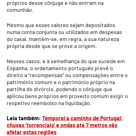
próprios desse cônjuge e não entram na
comunhão.
Mesmo que esses valores sejam depositados
numa conta conjunta ou utilizados em despesas
do casal, mantém-se, em regra, a sua natureza
própria desde que se prove a origem.
Nesses casos, e à semelhança do que sucede em
Espanha, o ordenamento português prevê o
direito a “recompensas” ou compensações entre o
património comum e o património próprio na
partilha do divórcio, podendo o cônjuge que
aplicou bens próprios em proveito comum exigir o
respetivo reembolso na liquidação.
Leia também:
Temporal a caminho de Portugal:
chuvas ‘torrenciais’ e ondas até 7 metros vão
afetar estas regiões