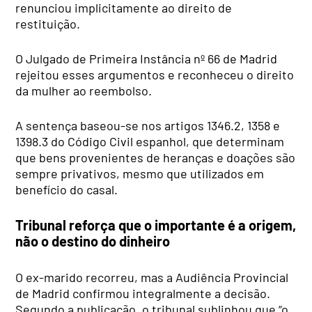
renunciou implicitamente ao direito de
restituição.
O Julgado de Primeira Instância nº 66 de Madrid
rejeitou esses argumentos e reconheceu o direito
da mulher ao reembolso.
A sentença baseou-se nos artigos 1346.2, 1358 e
1398.3 do Código Civil espanhol, que determinam
que bens provenientes de heranças e doações são
sempre privativos, mesmo que utilizados em
benefício do casal.
Tribunal reforça que o importante é a origem,
não o destino do dinheiro
O ex-marido recorreu, mas a Audiência Provincial
de Madrid confirmou integralmente a decisão.
Segundo a publicação, o tribunal sublinhou que “o