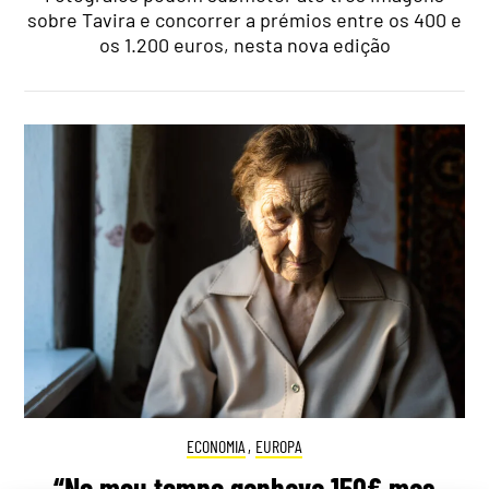
sobre Tavira e concorrer a prémios entre os 400 e
os 1.200 euros, nesta nova edição
ECONOMIA
,
EUROPA
“No meu tempo ganhava 150€ mas