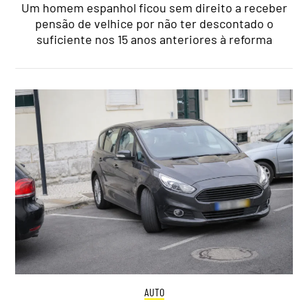
Um homem espanhol ficou sem direito a receber
pensão de velhice por não ter descontado o
suficiente nos 15 anos anteriores à reforma
AUTO