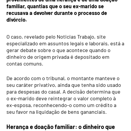
familiar, quantias que o seu ex-marido se
recusava a devolver durante o processo de
divórcio.
O caso, revelado pelo Noticias Trabajo, site
especializado em assuntos legais e laborais, está a
gerar debate sobre o que acontece quando o
dinheiro de origem privada é depositado em
contas comuns.
De acordo com o tribunal, o montante manteve o
seu caráter privativo, ainda que tenha sido usado
para despesas do casal. A decisão determina que
o ex-marido deve reintegrar o valor completo à
ex-esposa, reconhecendo-o como um crédito a
seu favor na liquidação de bens gananciais.
Herança e doação familiar: o dinheiro que