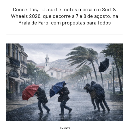
Concertos, DJ, surf e motos marcam o Surf &
Wheels 2026, que decorre a 7 e 8 de agosto, na
Praia de Faro, com propostas para todos
TEMPO