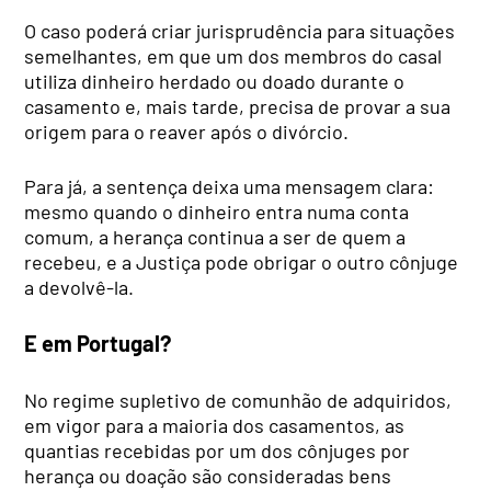
O caso poderá criar jurisprudência para situações
semelhantes, em que um dos membros do casal
utiliza dinheiro herdado ou doado durante o
casamento e, mais tarde, precisa de provar a sua
origem para o reaver após o divórcio.
Para já, a sentença deixa uma mensagem clara:
mesmo quando o dinheiro entra numa conta
comum, a herança continua a ser de quem a
recebeu, e a Justiça pode obrigar o outro cônjuge
a devolvê-la.
E em Portugal?
No regime supletivo de comunhão de adquiridos,
em vigor para a maioria dos casamentos, as
quantias recebidas por um dos cônjuges por
herança ou doação são consideradas bens