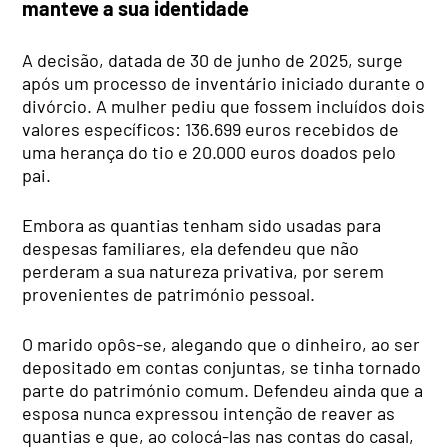
manteve a sua identidade
A decisão, datada de 30 de junho de 2025, surge
após um processo de inventário iniciado durante o
divórcio. A mulher pediu que fossem incluídos dois
valores específicos: 136.699 euros recebidos de
uma herança do tio e 20.000 euros doados pelo
pai.
Embora as quantias tenham sido usadas para
despesas familiares, ela defendeu que não
perderam a sua natureza privativa, por serem
provenientes de património pessoal.
O marido opôs-se, alegando que o dinheiro, ao ser
depositado em contas conjuntas, se tinha tornado
parte do património comum. Defendeu ainda que a
esposa nunca expressou intenção de reaver as
quantias e que, ao colocá-las nas contas do casal,