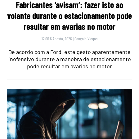
Fabricantes ‘avisam’: fazer isto ao
volante durante o estacionamento pode
resultar em avarias no motor
17:00 6 Agosto, 2026
|
Gonçalo Viegas
De acordo com a Ford, este gesto aparentemente
inofensivo durante a manobra de estacionamento
pode resultar em avarias no motor