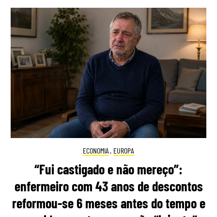
ECONOMIA
,
EUROPA
“Fui castigado e não mereço”:
enfermeiro com 43 anos de descontos
reformou-se 6 meses antes do tempo e