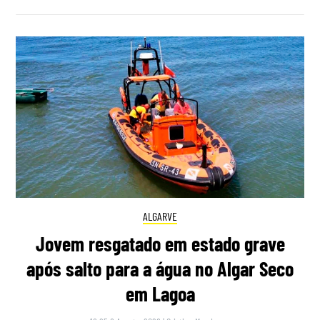
ALGARVE
Jovem resgatado em estado grave
após salto para a água no Algar Seco
em Lagoa