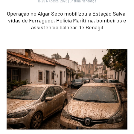
16:25 6 Agosto, 2026
|
Cristina Mendonça
Operação no Algar Seco mobilizou a Estação Salva-
vidas de Ferragudo, Polícia Marítima, bombeiros e
assistência balnear de Benagil