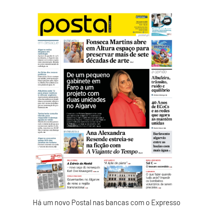
Há um novo Postal nas bancas com o Expresso