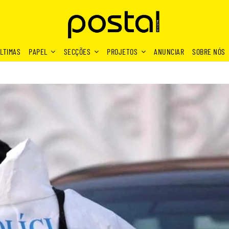
LTIMAS
PAPEL
SECÇÕES
PROJETOS
ANUNCIAR
SOBRE NÓS