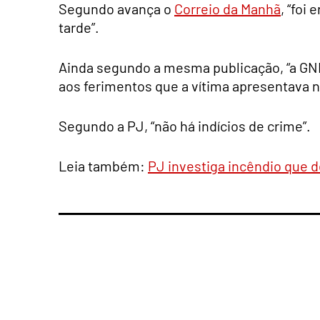
Segundo avança o
Correio da Manhã
, “foi
tarde”.
Ainda segundo a mesma publicação, “a GNR 
aos ferimentos que a vítima apresentava n
Segundo a PJ, “não há indícios de crime”.
Leia também:
PJ investiga incêndio que d