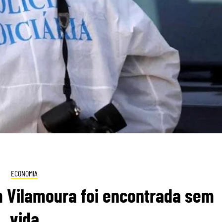
ECONOMIA
 Vilamoura foi encontrada sem
vida