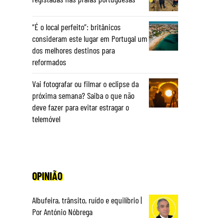
“É o local perfeito”: britânicos
consideram este lugar em Portugal um
dos melhores destinos para
reformados
Vai fotografar ou filmar o eclipse da
próxima semana? Saiba o que não
deve fazer para evitar estragar o
telemóvel
OPINIÃO
Albufeira, trânsito, ruído e equilíbrio |
Por António Nóbrega