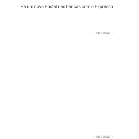
Há um novo Postal nas bancas com o Expresso