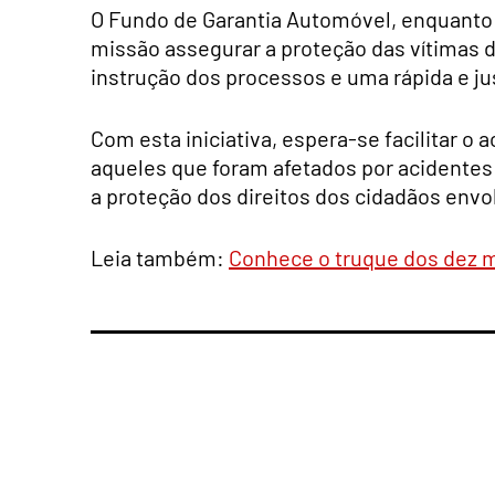
O Fundo de Garantia Automóvel, enquanto
missão assegurar a proteção das vítimas d
instrução dos processos e uma rápida e 
Com esta iniciativa, espera-se facilitar o 
aqueles que foram afetados por acidentes
a proteção dos direitos dos cidadãos envo
Leia também:
Conhece o truque dos dez m