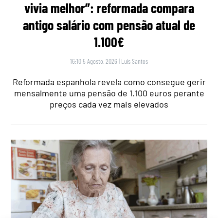
vivia melhor”: reformada compara
antigo salário com pensão atual de
1.100€
16:10 5 Agosto, 2026
|
Luís Santos
Reformada espanhola revela como consegue gerir
mensalmente uma pensão de 1.100 euros perante
preços cada vez mais elevados