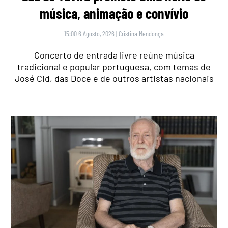
música, animação e convívio
15:00 6 Agosto, 2026
|
Cristina Mendonça
Concerto de entrada livre reúne música
tradicional e popular portuguesa, com temas de
José Cid, das Doce e de outros artistas nacionais