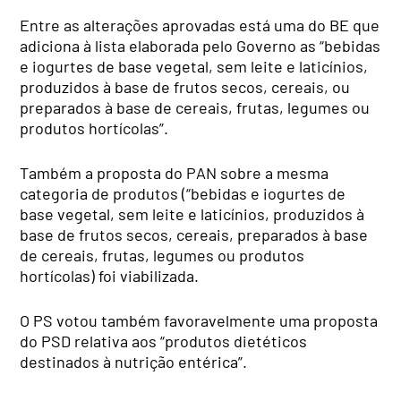
Entre as alterações aprovadas está uma do BE que
adiciona à lista elaborada pelo Governo as “bebidas
e iogurtes de base vegetal, sem leite e laticínios,
produzidos à base de frutos secos, cereais, ou
preparados à base de cereais, frutas, legumes ou
produtos hortícolas”.
Também a proposta do PAN sobre a mesma
categoria de produtos (“bebidas e iogurtes de
base vegetal, sem leite e laticínios, produzidos à
base de frutos secos, cereais, preparados à base
de cereais, frutas, legumes ou produtos
hortícolas) foi viabilizada.
O PS votou também favoravelmente uma proposta
do PSD relativa aos “produtos dietéticos
destinados à nutrição entérica”.