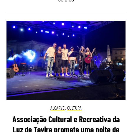
ALGARVE
,
CULTURA
Associação Cultural e Recreativa da
Luz de Tavira promete uma noite de