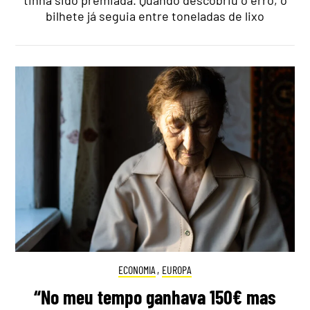
bilhete já seguia entre toneladas de lixo
ECONOMIA
,
EUROPA
“No meu tempo ganhava 150€ mas