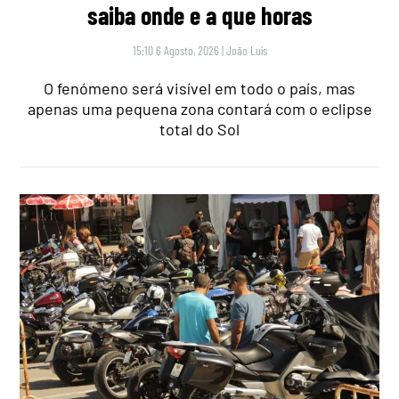
saiba onde e a que horas
15:10 6 Agosto, 2026
|
João Luís
O fenómeno será visível em todo o país, mas
apenas uma pequena zona contará com o eclipse
total do Sol