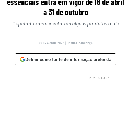
essenciais entra em vigor de 18 de abril
a 31 de outubro
Deputados acrescentaram alguns produtos mais
22:13 4 Abril, 2023
|
Cristina Mendonça
Definir como fonte de informação preferida