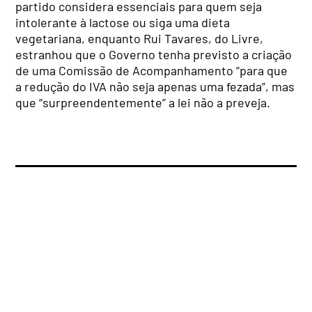
partido considera essenciais para quem seja
intolerante à lactose ou siga uma dieta
vegetariana, enquanto Rui Tavares, do Livre,
estranhou que o Governo tenha previsto a criação
de uma Comissão de Acompanhamento “para que
a redução do IVA não seja apenas uma fezada”, mas
que “surpreendentemente” a lei não a preveja.