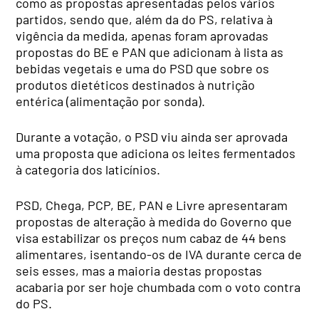
como as propostas apresentadas pelos vários
partidos, sendo que, além da do PS, relativa à
vigência da medida, apenas foram aprovadas
propostas do BE e PAN que adicionam à lista as
bebidas vegetais e uma do PSD que sobre os
produtos dietéticos destinados à nutrição
entérica (alimentação por sonda).
Durante a votação, o PSD viu ainda ser aprovada
uma proposta que adiciona os leites fermentados
à categoria dos laticínios.
PSD, Chega, PCP, BE, PAN e Livre apresentaram
propostas de alteração à medida do Governo que
visa estabilizar os preços num cabaz de 44 bens
alimentares, isentando-os de IVA durante cerca de
seis esses, mas a maioria destas propostas
acabaria por ser hoje chumbada com o voto contra
do PS.