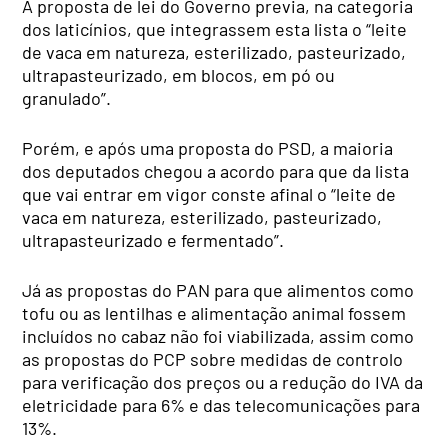
A proposta de lei do Governo previa, na categoria
dos laticínios, que integrassem esta lista o “leite
de vaca em natureza, esterilizado, pasteurizado,
ultrapasteurizado, em blocos, em pó ou
granulado”.
Porém, e após uma proposta do PSD, a maioria
dos deputados chegou a acordo para que da lista
que vai entrar em vigor conste afinal o “leite de
vaca em natureza, esterilizado, pasteurizado,
ultrapasteurizado e fermentado”.
Já as propostas do PAN para que alimentos como
tofu ou as lentilhas e alimentação animal fossem
incluídos no cabaz não foi viabilizada, assim como
as propostas do PCP sobre medidas de controlo
para verificação dos preços ou a redução do IVA da
eletricidade para 6% e das telecomunicações para
13%.