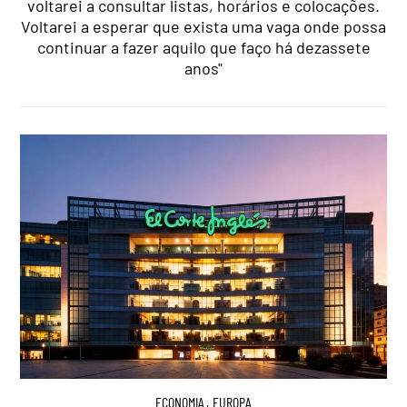
voltarei a consultar listas, horários e colocações.
Voltarei a esperar que exista uma vaga onde possa
continuar a fazer aquilo que faço há dezassete
anos"
ECONOMIA
,
EUROPA