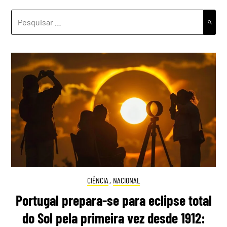
PESQUISAR
POR:
CIÊNCIA
,
NACIONAL
Portugal prepara-se para eclipse total
do Sol pela primeira vez desde 1912: