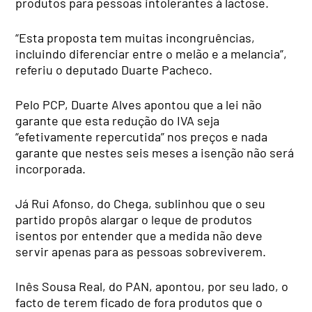
produtos para pessoas intolerantes à lactose.
“Esta proposta tem muitas incongruências,
incluindo diferenciar entre o melão e a melancia”,
referiu o deputado Duarte Pacheco.
Pelo PCP, Duarte Alves apontou que a lei não
garante que esta redução do IVA seja
“efetivamente repercutida” nos preços e nada
garante que nestes seis meses a isenção não será
incorporada.
Já Rui Afonso, do Chega, sublinhou que o seu
partido propôs alargar o leque de produtos
isentos por entender que a medida não deve
servir apenas para as pessoas sobreviverem.
Inês Sousa Real, do PAN, apontou, por seu lado, o
facto de terem ficado de fora produtos que o