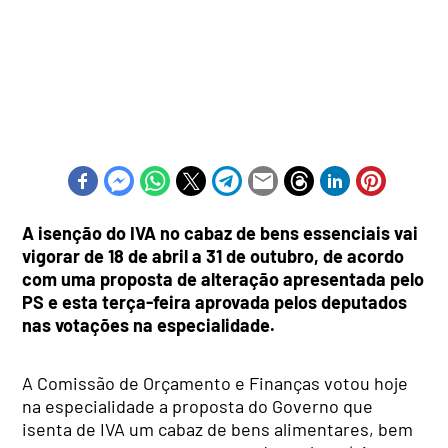
A isenção do IVA no cabaz de bens essenciais vai
vigorar de 18 de abril a 31 de outubro, de acordo
com uma proposta de alteração apresentada pelo
PS e esta terça-feira aprovada pelos deputados
nas votações na especialidade.
A Comissão de Orçamento e Finanças votou hoje
na especialidade a proposta do Governo que
isenta de IVA um cabaz de bens alimentares, bem