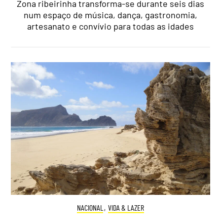
Zona ribeirinha transforma-se durante seis dias
num espaço de música, dança, gastronomia,
artesanato e convívio para todas as idades
NACIONAL
,
VIDA & LAZER