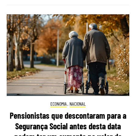
ECONOMIA
,
NACIONAL
Pensionistas que descontaram para a
Segurança Social antes desta data