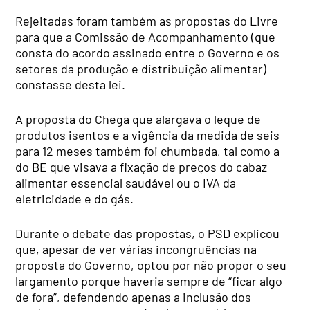
Rejeitadas foram também as propostas do Livre
para que a Comissão de Acompanhamento (que
consta do acordo assinado entre o Governo e os
setores da produção e distribuição alimentar)
constasse desta lei.
A proposta do Chega que alargava o leque de
produtos isentos e a vigência da medida de seis
para 12 meses também foi chumbada, tal como a
do BE que visava a fixação de preços do cabaz
alimentar essencial saudável ou o IVA da
eletricidade e do gás.
Durante o debate das propostas, o PSD explicou
que, apesar de ver várias incongruências na
proposta do Governo, optou por não propor o seu
largamento porque haveria sempre de “ficar algo
de fora”, defendendo apenas a inclusão dos