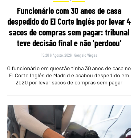
Funcionário com 30 anos de casa
despedido do El Corte Inglés por levar 4
sacos de compras sem pagar: tribunal
teve decisão final e não ‘perdoou’
15:20 6 Agosto, 2026
|
Gonçalo Viegas
O funcionário em questão tinha 30 anos de casa no
El Corte Inglés de Madrid e acabou despedido em
2020 por levar sacos de compras sem pagar