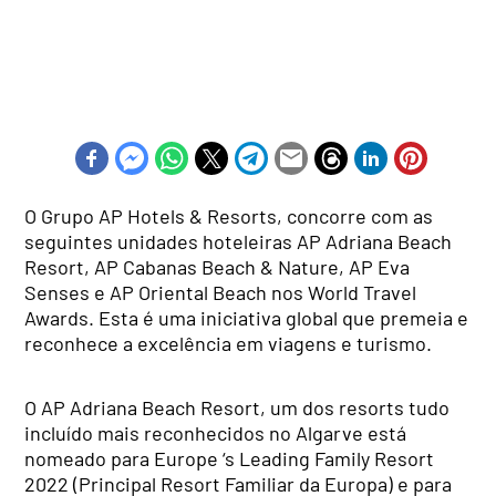
O Grupo AP Hotels & Resorts, concorre com as
seguintes unidades hoteleiras AP Adriana Beach
Resort, AP Cabanas Beach & Nature, AP Eva
Senses e AP Oriental Beach nos World Travel
Awards. Esta é uma iniciativa global que premeia e
reconhece a excelência em viagens e turismo.
O AP Adriana Beach Resort, um dos resorts tudo
incluído mais reconhecidos no Algarve está
nomeado para Europe ‘s Leading Family Resort
2022 (Principal Resort Familiar da Europa) e para