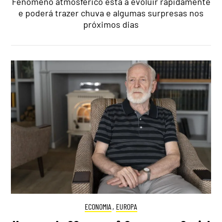
Fenómeno atmosférico está a evoluir rapidamente
e poderá trazer chuva e algumas surpresas nos
próximos dias
ECONOMIA
,
EUROPA