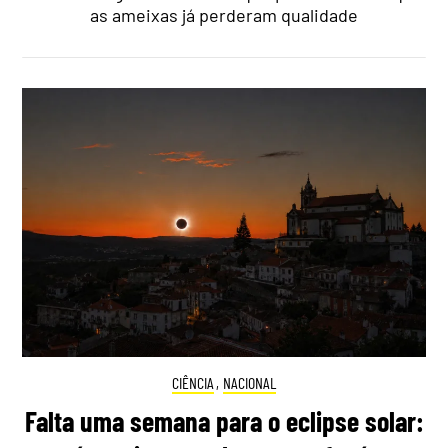
as ameixas já perderam qualidade
CIÊNCIA
,
NACIONAL
Falta uma semana para o eclipse solar: