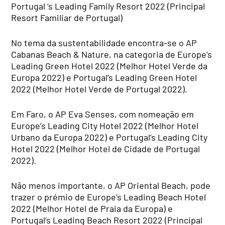
Portugal ‘s Leading Family Resort 2022 (Principal
Resort Familiar de Portugal)
No tema da sustentabilidade encontra-se o AP
Cabanas Beach & Nature, na categoria de Europe’s
Leading Green Hotel 2022 (Melhor Hotel Verde da
Europa 2022) e Portugal’s Leading Green Hotel
2022 (Melhor Hotel Verde de Portugal 2022).
Em Faro, o AP Eva Senses, com nomeação em
Europe’s Leading City Hotel 2022 (Melhor Hotel
Urbano da Europa 2022) e Portugal’s Leading City
Hotel 2022 (Melhor Hotel de Cidade de Portugal
2022).
Não menos importante, o AP Oriental Beach, pode
trazer o prémio de Europe’s Leading Beach Hotel
2022 (Melhor Hotel de Praia da Europa) e
Portugal’s Leading Beach Resort 2022 (Principal