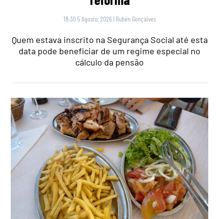
18:30 5 Agosto, 2026
|
Rubén Gonçalves
Quem estava inscrito na Segurança Social até esta
data pode beneficiar de um regime especial no
cálculo da pensão