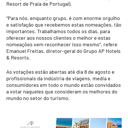
Resort de Praia de Portugal).
“Para nós, enquanto grupo, é com enorme orgulho
e satisfação que recebemos estas nomeações, tão
importantes. Trabalhamos todos os dias, para
oferecer aos nossos clientes o melhor e estas
nomeações vem reconhecer isso mesmo”, refere
Emanuel Freitas, diretor-geral do Grupo AP Hotels
& Resorts.
As votações estão abertas até dia 8 de agosto e
profissionais da indústria de viagens, media e
consumidores em todo o mundo estão convidados
a votar naqueles que consideram os melhores do
mundo no setor do turismo.