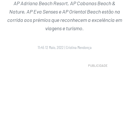
AP Adriana Beach Resort, AP Cabanas Beach &
Nature, AP Eva Senses e AP Oriental Beach estão na
corrida aos prémios que reconhecem a excelência em
viagens e turismo.
11:45 12 Maio, 2022
|
Cristina Mendonça