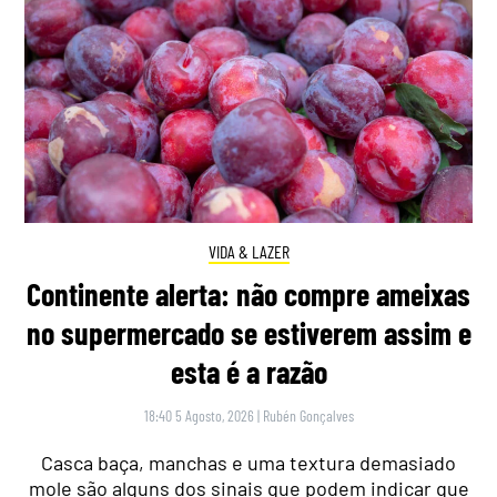
VIDA & LAZER
Continente alerta: não compre ameixas
no supermercado se estiverem assim e
esta é a razão
18:40 5 Agosto, 2026
|
Rubén Gonçalves
Casca baça, manchas e uma textura demasiado
mole são alguns dos sinais que podem indicar que