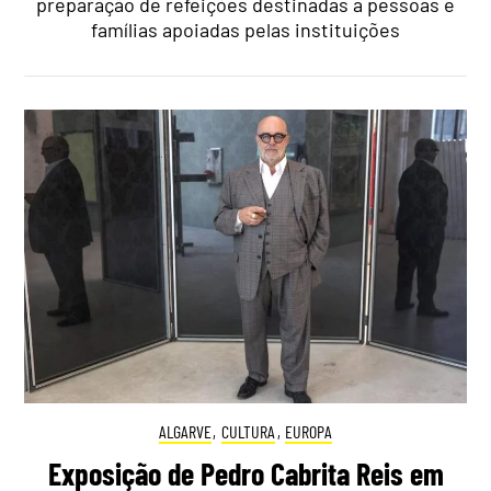
preparação de refeições destinadas a pessoas e
famílias apoiadas pelas instituições
ALGARVE
,
CULTURA
,
EUROPA
Exposição de Pedro Cabrita Reis em