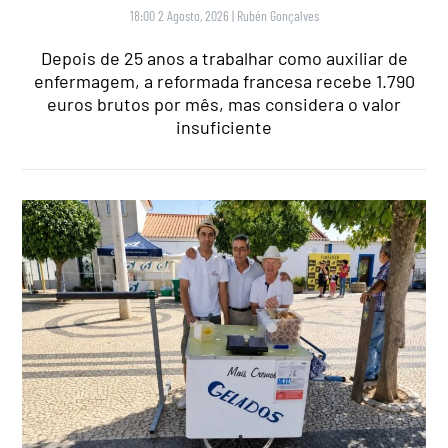
18:00 2 Agosto, 2026
|
Rubén Gonçalves
Depois de 25 anos a trabalhar como auxiliar de
enfermagem, a reformada francesa recebe 1.790
euros brutos por mês, mas considera o valor
insuficiente