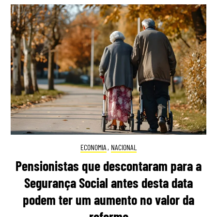
ECONOMIA
,
NACIONAL
Pensionistas que descontaram para a
Segurança Social antes desta data
podem ter um aumento no valor da
reforma