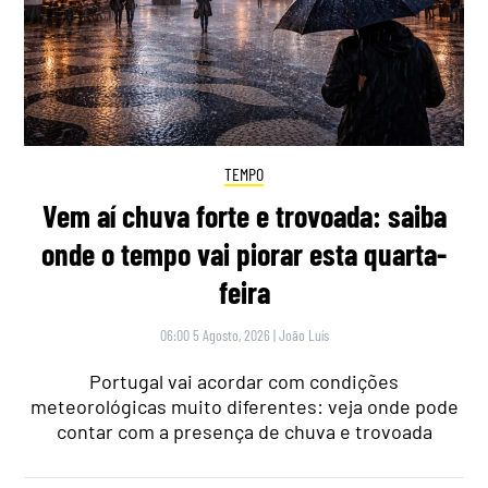
TEMPO
Vem aí chuva forte e trovoada: saiba
onde o tempo vai piorar esta quarta-
feira
06:00 5 Agosto, 2026
|
João Luís
Portugal vai acordar com condições
meteorológicas muito diferentes: veja onde pode
contar com a presença de chuva e trovoada