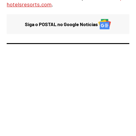
hotelsresorts.com
.
Siga o POSTAL no Google Notícias