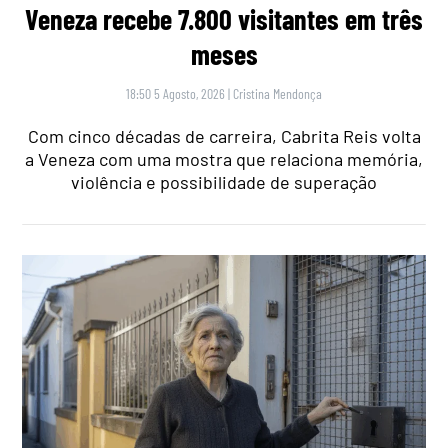
Veneza recebe 7.800 visitantes em três
meses
18:50 5 Agosto, 2026
|
Cristina Mendonça
Com cinco décadas de carreira, Cabrita Reis volta
a Veneza com uma mostra que relaciona memória,
violência e possibilidade de superação