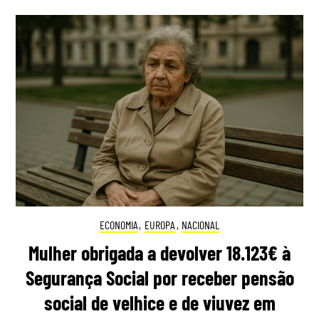
ECONOMIA
,
EUROPA
,
NACIONAL
Mulher obrigada a devolver 18.123€ à
Segurança Social por receber pensão
social de velhice e de viuvez em