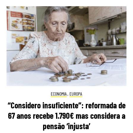
ECONOMIA
,
EUROPA
“Considero insuficiente”: reformada de
67 anos recebe 1.790€ mas considera a
pensão ‘injusta’