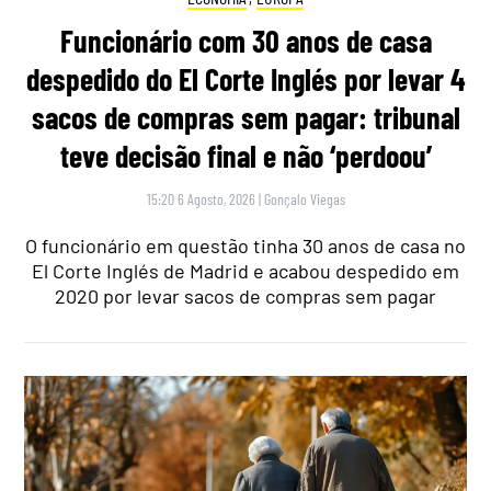
Funcionário com 30 anos de casa
despedido do El Corte Inglés por levar 4
sacos de compras sem pagar: tribunal
teve decisão final e não ‘perdoou’
15:20 6 Agosto, 2026
|
Gonçalo Viegas
O funcionário em questão tinha 30 anos de casa no
El Corte Inglés de Madrid e acabou despedido em
2020 por levar sacos de compras sem pagar