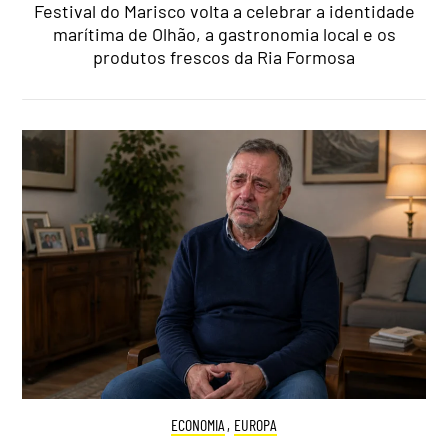
Festival do Marisco volta a celebrar a identidade
marítima de Olhão, a gastronomia local e os
produtos frescos da Ria Formosa
ECONOMIA
,
EUROPA