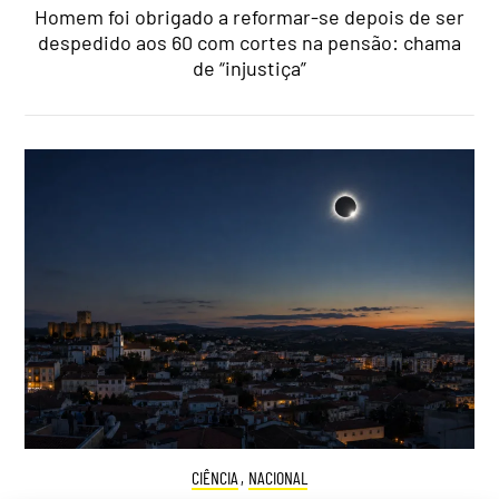
Homem foi obrigado a reformar-se depois de ser
despedido aos 60 com cortes na pensão: chama
de “injustiça”
CIÊNCIA
,
NACIONAL