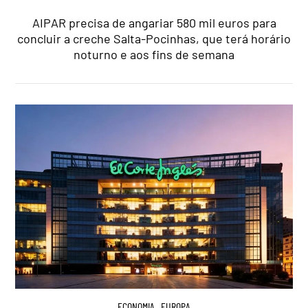
AIPAR precisa de angariar 580 mil euros para
concluir a creche Salta-Pocinhas, que terá horário
noturno e aos fins de semana
ECONOMIA
,
EUROPA