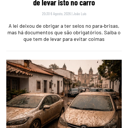
de levar isto no carro
20:30 6 Agosto, 2026
|
João Luís
A lei deixou de obrigar a ter selos no para‑brisas,
mas há documentos que são obrigatórios. Saiba o
que tem de levar para evitar coimas