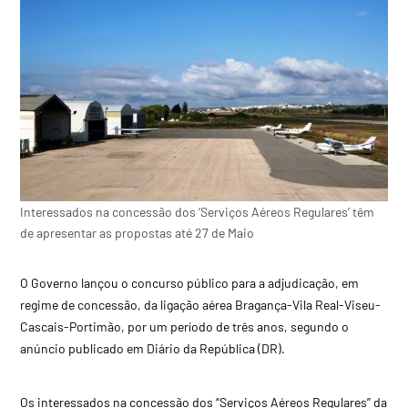
Interessados na concessão dos ‘Serviços Aéreos Regulares’ têm
de apresentar as propostas até 27 de Maio
O Governo lançou o concurso público para a adjudicação, em
regime de concessão, da ligação aérea Bragança-Vila Real-Viseu-
Cascais-Portimão, por um período de três anos, segundo o
anúncio publicado em Diário da República (DR).
Os interessados na concessão dos “Serviços Aéreos Regulares” da