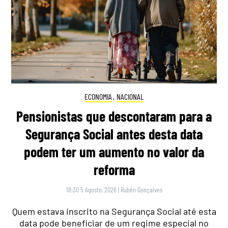
ECONOMIA
,
NACIONAL
Pensionistas que descontaram para a
Segurança Social antes desta data
podem ter um aumento no valor da
reforma
18:30 5 Agosto, 2026
|
Rubén Gonçalves
Quem estava inscrito na Segurança Social até esta
data pode beneficiar de um regime especial no