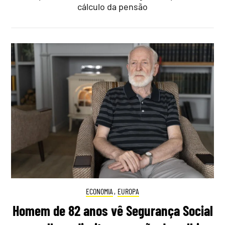
cálculo da pensão
ECONOMIA
,
EUROPA
Homem de 82 anos vê Segurança Social