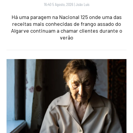
16:40 5 Agosto, 2026
|
João Luís
Há uma paragem na Nacional 125 onde uma das
receitas mais conhecidas de frango assado do
Algarve continuam a chamar clientes durante o
verão