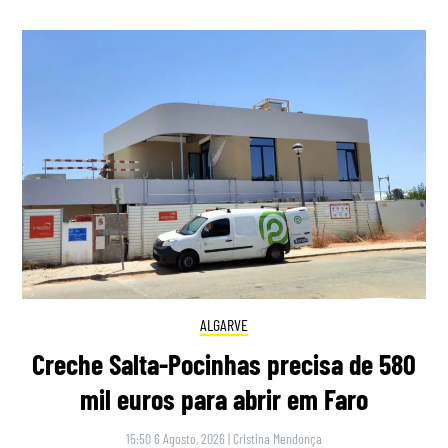
ALGARVE
Creche Salta-Pocinhas precisa de 580
mil euros para abrir em Faro
15:50 6 Agosto, 2026
|
Cristina Mendonça