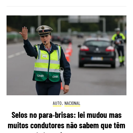
AUTO
,
NACIONAL
Selos no para‑brisas: lei mudou mas
muitos condutores não sabem que têm