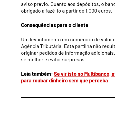
aviso prévio. Quanto aos depósitos, o ban
obrigado a fazê-lo a partir de 1.000 euros.
Consequências para o cliente
Um levantamento em numerário de valor el
Agência Tributária. Esta partilha não re
originar pedidos de informação adicionais.
se melhor e evitar surpresas.
Leia também:
Se vir isto no Multibanco
para roubar dinheiro sem que perceba