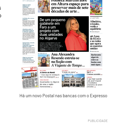
s
o
Há um novo Postal nas bancas com o Expresso