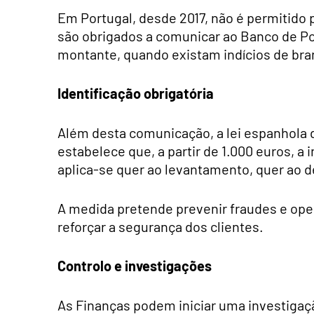
Em Portugal, desde 2017, não é permitido 
são obrigados a comunicar ao Banco de P
montante, quando existam indícios de br
Identificação obrigatória
Além desta comunicação, a lei espanhola
estabelece que, a partir de 1.000 euros, a i
aplica-se quer ao levantamento, quer ao 
A medida pretende prevenir fraudes e op
reforçar a segurança dos clientes.
Controlo e investigações
As Finanças podem iniciar uma investiga