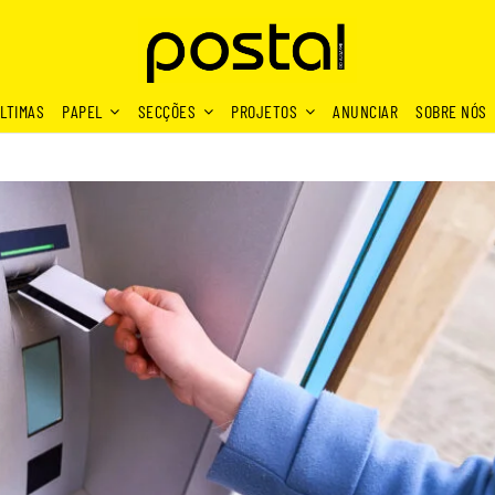
LTIMAS
PAPEL
SECÇÕES
PROJETOS
ANUNCIAR
SOBRE NÓS