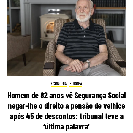
ECONOMIA
,
EUROPA
Homem de 82 anos vê Segurança Social
negar-lhe o direito a pensão de velhice
após 45 de descontos: tribunal teve a
‘última palavra’