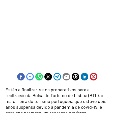
Estão a finalizar-se os preparativos para a
realização da Bolsa de Turismo de Lisboa (BTL), a
maior feira do turismo português, que esteve dois
anos suspensa devido à pandemia de covid-19, e
este ano promete um regresso em força,