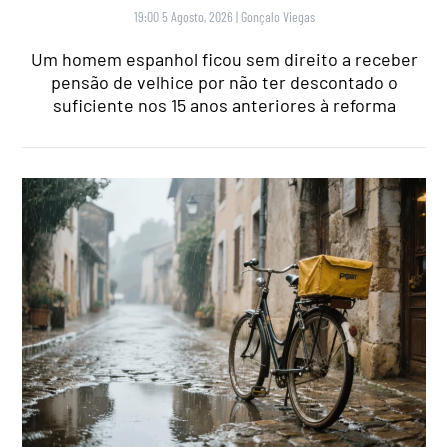
19:00 5 Agosto, 2026
|
Gonçalo Viegas
Um homem espanhol ficou sem direito a receber
pensão de velhice por não ter descontado o
suficiente nos 15 anos anteriores à reforma