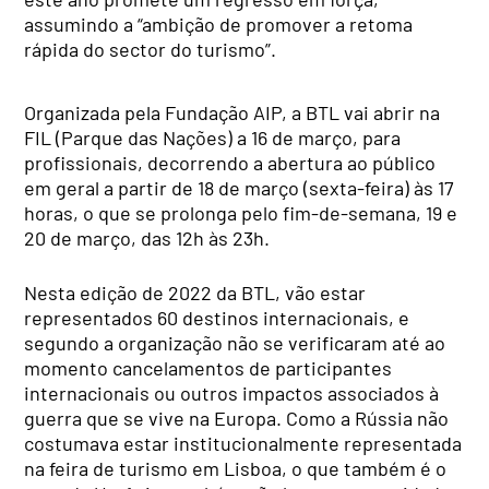
assumindo a “ambição de promover a retoma
rápida do sector do turismo”.
Organizada pela Fundação AIP, a BTL vai abrir na
FIL (Parque das Nações) a 16 de março, para
profissionais, decorrendo a abertura ao público
em geral a partir de 18 de março (sexta-feira) às 17
horas, o que se prolonga pelo fim-de-semana, 19 e
20 de março, das 12h às 23h.
Nesta edição de 2022 da BTL, vão estar
representados 60 destinos internacionais, e
segundo a organização não se verificaram até ao
momento cancelamentos de participantes
internacionais ou outros impactos associados à
guerra que se vive na Europa. Como a Rússia não
costumava estar institucionalmente representada
na feira de turismo em Lisboa, o que também é o