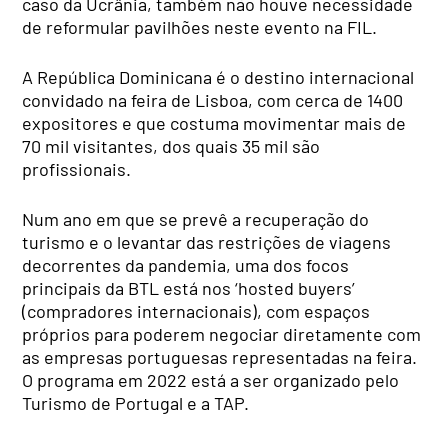
caso da Ucrânia, também não houve necessidade
de reformular pavilhões neste evento na FIL.
A República Dominicana é o destino internacional
convidado na feira de Lisboa, com cerca de 1400
expositores e que costuma movimentar mais de
70 mil visitantes, dos quais 35 mil são
profissionais.
Num ano em que se prevê a recuperação do
turismo e o levantar das restrições de viagens
decorrentes da pandemia, uma dos focos
principais da BTL está nos ‘hosted buyers’
(compradores internacionais), com espaços
próprios para poderem negociar diretamente com
as empresas portuguesas representadas na feira.
O programa em 2022 está a ser organizado pelo
Turismo de Portugal e a TAP.