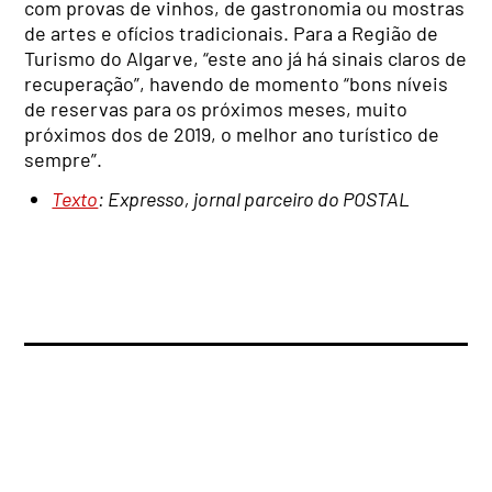
com provas de vinhos, de gastronomia ou mostras
de artes e ofícios tradicionais. Para a Região de
Turismo do Algarve, “este ano já há sinais claros de
recuperação”, havendo de momento “bons níveis
de reservas para os próximos meses, muito
próximos dos de 2019, o melhor ano turístico de
sempre”.
Texto
: Expresso, jornal parceiro do POSTAL