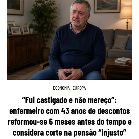
ECONOMIA
,
EUROPA
“Fui castigado e não mereço”:
enfermeiro com 43 anos de descontos
reformou-se 6 meses antes do tempo e
considera corte na pensão “injusto”