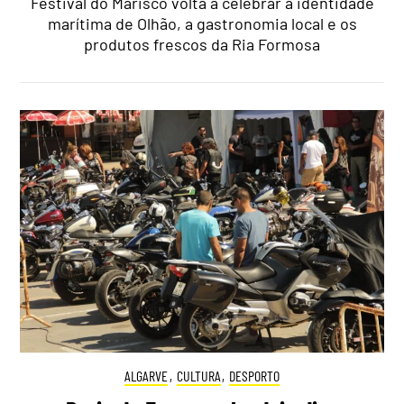
Festival do Marisco volta a celebrar a identidade
marítima de Olhão, a gastronomia local e os
produtos frescos da Ria Formosa
ALGARVE
,
CULTURA
,
DESPORTO