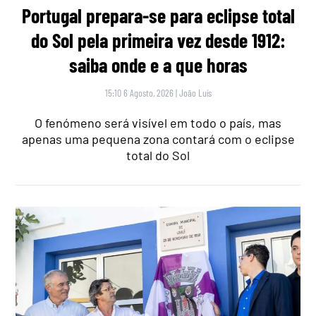
Portugal prepara-se para eclipse total
do Sol pela primeira vez desde 1912:
saiba onde e a que horas
15:10 6 Agosto, 2026
|
João Luís
O fenómeno será visível em todo o país, mas
apenas uma pequena zona contará com o eclipse
total do Sol