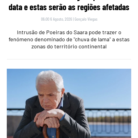
data e estas serão as regiões afetadas
06:00 6 Agosto, 2026
|
Gonçalo Viegas
Intrusão de Poeiras do Saara pode trazer o
fenómeno denominado de "chuva de lama" a estas
zonas do território continental