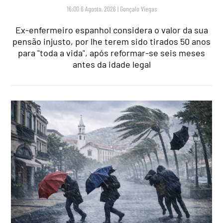
16:00 6 Agosto, 2026
|
Gonçalo Viegas
Ex-enfermeiro espanhol considera o valor da sua
pensão injusto, por lhe terem sido tirados 50 anos
para "toda a vida", após reformar-se seis meses
antes da idade legal