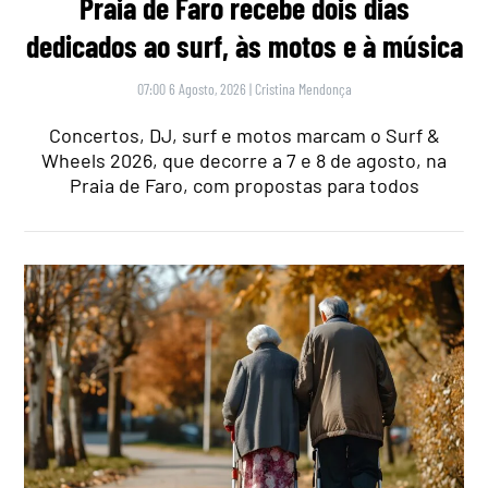
Praia de Faro recebe dois dias
dedicados ao surf, às motos e à música
07:00 6 Agosto, 2026
|
Cristina Mendonça
Concertos, DJ, surf e motos marcam o Surf &
Wheels 2026, que decorre a 7 e 8 de agosto, na
Praia de Faro, com propostas para todos