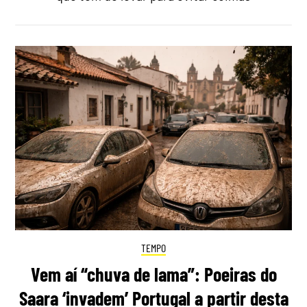
TEMPO
Vem aí “chuva de lama”: Poeiras do
Saara ‘invadem’ Portugal a partir desta