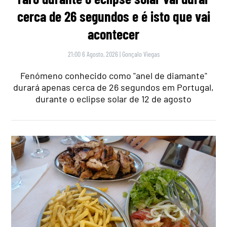
cerca de 26 segundos e é isto que vai
acontecer
21:00 6 Agosto, 2026
|
Gonçalo Viegas
Fenómeno conhecido como "anel de diamante"
durará apenas cerca de 26 segundos em Portugal,
durante o eclipse solar de 12 de agosto