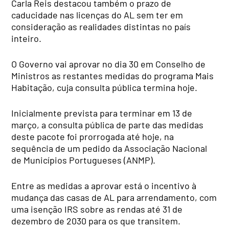
Carla Reis destacou também o prazo de
caducidade nas licenças do AL sem ter em
consideração as realidades distintas no país
inteiro.
O Governo vai aprovar no dia 30 em Conselho de
Ministros as restantes medidas do programa Mais
Habitação, cuja consulta pública termina hoje.
Inicialmente prevista para terminar em 13 de
março, a consulta pública de parte das medidas
deste pacote foi prorrogada até hoje, na
sequência de um pedido da Associação Nacional
de Municípios Portugueses (ANMP).
Entre as medidas a aprovar está o incentivo à
mudança das casas de AL para arrendamento, com
uma isenção IRS sobre as rendas até 31 de
dezembro de 2030 para os que transitem.