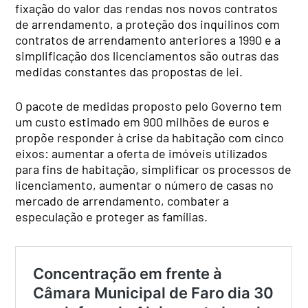
fixação do valor das rendas nos novos contratos
de arrendamento, a proteção dos inquilinos com
contratos de arrendamento anteriores a 1990 e a
simplificação dos licenciamentos são outras das
medidas constantes das propostas de lei.
O pacote de medidas proposto pelo Governo tem
um custo estimado em 900 milhões de euros e
propõe responder à crise da habitação com cinco
eixos: aumentar a oferta de imóveis utilizados
para fins de habitação, simplificar os processos de
licenciamento, aumentar o número de casas no
mercado de arrendamento, combater a
especulação e proteger as famílias.