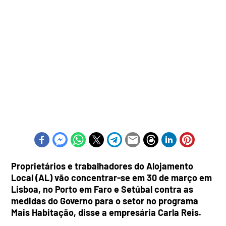
Proprietários e trabalhadores do Alojamento
Local (AL) vão concentrar-se em 30 de março em
Lisboa, no Porto em Faro e Setúbal contra as
medidas do Governo para o setor no programa
Mais Habitação, disse a empresária Carla Reis.