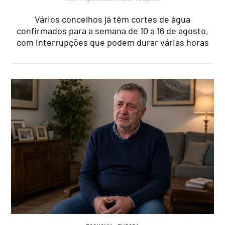
Vários concelhos já têm cortes de água
confirmados para a semana de 10 a 16 de agosto,
com interrupções que podem durar várias horas