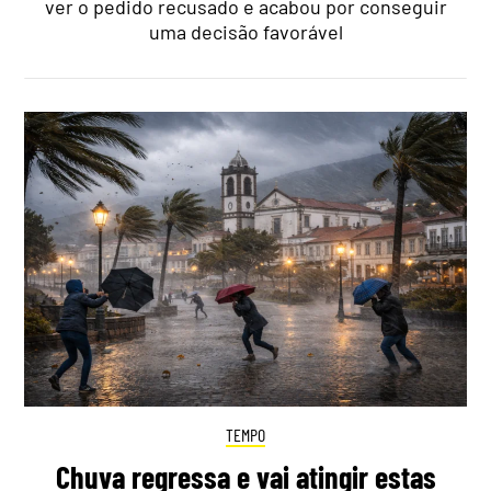
ver o pedido recusado e acabou por conseguir
uma decisão favorável
TEMPO
Chuva regressa e vai atingir estas