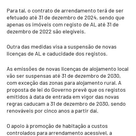
Para tal, o contrato de arrendamento terá de ser
efetuado até 31 de dezembro de 2024, sendo que
apenas os imóveis com registo de AL até 31 de
dezembro de 2022 são elegíveis.
Outra das medidas visa a suspensão de novas
licenças de AL e caducidade dos registos.
As emissões de novas licenças de alojamento local
vão ser suspensas até 31 de dezembro de 2030,
com exceção das zonas para alojamento rural. A
proposta de lei do Governo prevê que os registos
emitidos à data de entrada em vigor das novas
regras caducam a 31 de dezembro de 2030, sendo
renováveis por cinco anos a partir daí.
O apoio à promoção de habitação a custos
controlados para arrendamento acessível, a