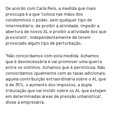
De acordo com Carla Reis, a medida que mais
preocupa é a que “coloca nas mãos dos
condomínios o poder, sem qualquer tipo de
intermediário, de proibir a atividade, impedir a
abertura de novos AL e proibir a atividade dos que
já existem”, independentemente de terem
provocado algum tipo de perturbação.
“Não concordamos com esta medida. Achamos
que é desnecessária e vai promover uma guerra
entre os vizinhos. Achamos que é perniciosa. Não
concordamos igualmente com as taxas adicionais,
aquela contribuição extraordinária sobre o AL que
é de 35%, o aumento dos impostos, a dupla
tributação que vai incidir sobre os AL que estejam
em determinadas áreas de pressão urbanística”,
disse a empresária.