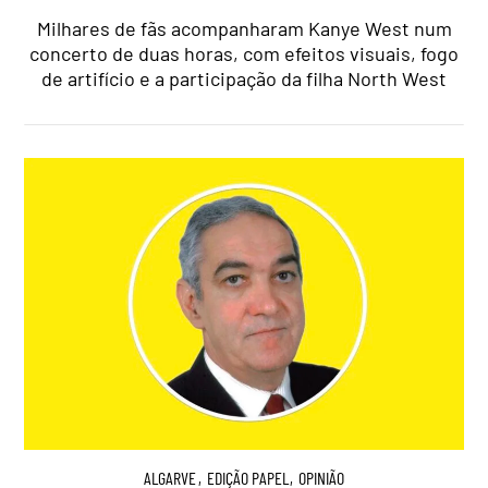
Milhares de fãs acompanharam Kanye West num
concerto de duas horas, com efeitos visuais, fogo
de artifício e a participação da filha North West
ALGARVE
,
EDIÇÃO PAPEL
,
OPINIÃO