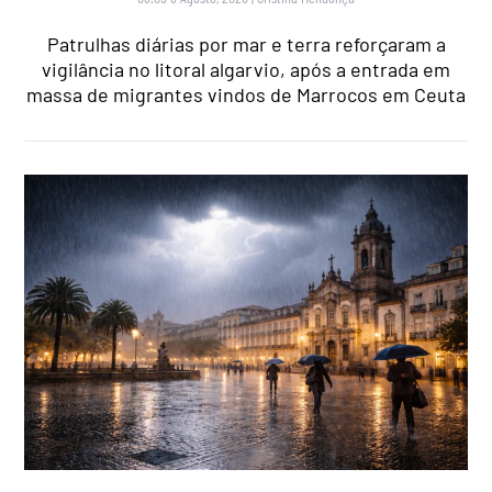
Patrulhas diárias por mar e terra reforçaram a
vigilância no litoral algarvio, após a entrada em
massa de migrantes vindos de Marrocos em Ceuta