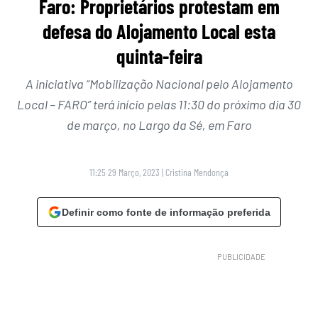
Faro: Proprietários protestam em
defesa do Alojamento Local esta
quinta-feira
A iniciativa “Mobilização Nacional pelo Alojamento
Local – FARO” terá início pelas 11:30 do próximo dia 30
de março, no Largo da Sé, em Faro
11:25 29 Março, 2023
|
Cristina Mendonça
Definir como fonte de informação preferida