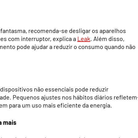
 fantasma, recomenda-se desligar os aparelhos
es com interruptor, explica a
Leak
. Além disso,
amento pode ajudar a reduzir o consumo quando não
dispositivos não essenciais pode reduzir
ade. Pequenos ajustes nos hábitos diários refletem
em para um uso mais eficiente da energia.
a mais