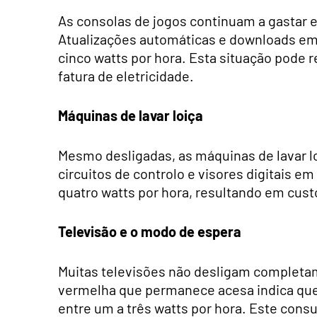
As consolas de jogos continuam a gastar
Atualizações automáticas e downloads e
cinco watts por hora. Esta situação pode 
fatura de eletricidade.
Máquinas de lavar loiça
Mesmo desligadas, as máquinas de lavar l
circuitos de controlo e visores digitais 
quatro watts por hora, resultando em custo
Televisão e o modo de espera
Muitas televisões não desligam completa
vermelha que permanece acesa indica qu
entre um a três watts por hora. Este consu