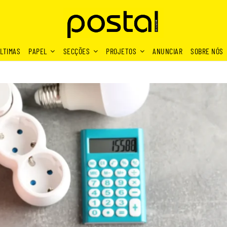
LTIMAS
PAPEL
SECÇÕES
PROJETOS
ANUNCIAR
SOBRE NÓS