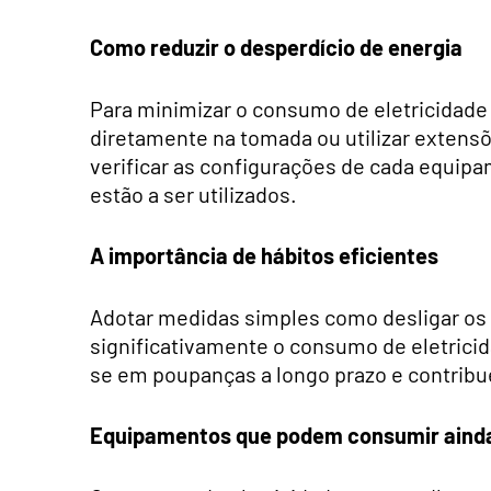
Como reduzir o desperdício de energia
Para minimizar o consumo de eletricidade
diretamente na tomada ou utilizar extensõ
verificar as configurações de cada equip
estão a ser utilizados.
A importância de hábitos eficientes
Adotar medidas simples como desligar os 
significativamente o consumo de eletricid
se em poupanças a longo prazo e contribu
Equipamentos que podem consumir aind