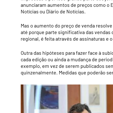
anunciaram aumentos de preços como o Exp
Notícias ou Diário de Notícias.
Mas o aumento do preço de venda resolve 
até porque parte significativa das vend
regional, é feita através de assinaturas e
Outra das hipóteses para fazer face à sub
cada edição ou ainda a mudança de period
exemplo, em vez de serem publicados se
quinzenalmente. Medidas que poderão ser 