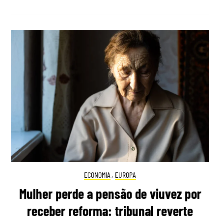
ECONOMIA
,
EUROPA
Mulher perde a pensão de viuvez por
receber reforma: tribunal reverte