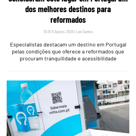
dos melhores destinos para
reformados
10:30 8 Agosto, 2026
|
Luís Santos
Especialistas destacam um destino em Portugal
pelas condições que oferece a reformados que
procuram tranquilidade e acessibilidade