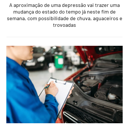
A aproximação de uma depressão vai trazer uma
mudança do estado do tempo já neste fim de
semana, com possibilidade de chuva, aguaceiros e
trovoadas