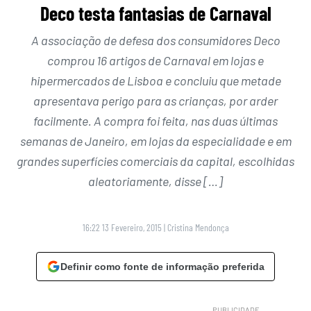
Deco testa fantasias de Carnaval
A associação de defesa dos consumidores Deco
comprou 16 artigos de Carnaval em lojas e
hipermercados de Lisboa e concluiu que metade
apresentava perigo para as crianças, por arder
facilmente. A compra foi feita, nas duas últimas
semanas de Janeiro, em lojas da especialidade e em
grandes superfícies comerciais da capital, escolhidas
aleatoriamente, disse […]
16:22 13 Fevereiro, 2015
|
Cristina Mendonça
Definir como fonte de informação preferida