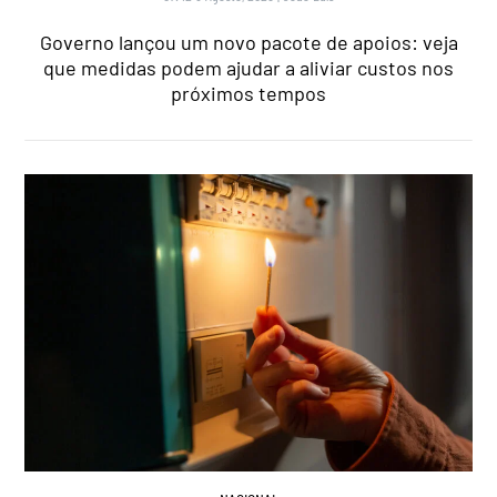
Governo lançou um novo pacote de apoios: veja
que medidas podem ajudar a aliviar custos nos
próximos tempos