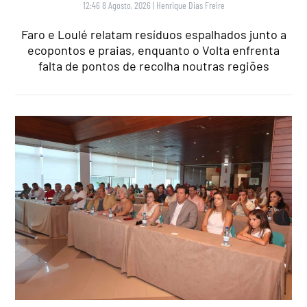
12:46 8 Agosto, 2026
|
Henrique Dias Freire
Faro e Loulé relatam resíduos espalhados junto a
ecopontos e praias, enquanto o Volta enfrenta
falta de pontos de recolha noutras regiões