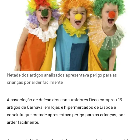
Metade dos artigos analisados apresentava perigo para as
crianças por arder facilmente
A associação de defesa dos consumidores Deco comprou 16
artigos de Carnaval em lojas e hipermercados de Lisboa e
concluiu que metade apresentava perigo para as crianças, por
arder facilmente.