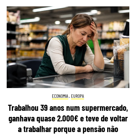
ECONOMIA
,
EUROPA
Trabalhou 39 anos num supermercado,
ganhava quase 2.000€ e teve de voltar
a trabalhar porque a pensão não