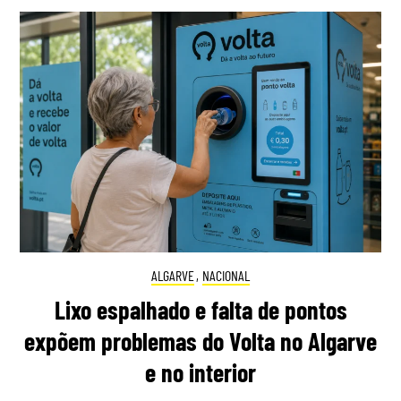
ALGARVE
,
NACIONAL
Lixo espalhado e falta de pontos
expõem problemas do Volta no Algarve
e no interior