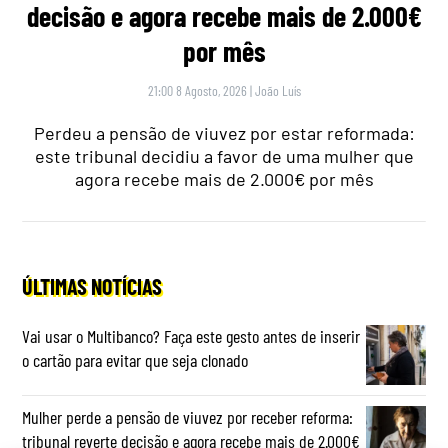
decisão e agora recebe mais de 2.000€
por mês
21:00 8 Agosto, 2026
|
João Luís
Perdeu a pensão de viuvez por estar reformada:
este tribunal decidiu a favor de uma mulher que
agora recebe mais de 2.000€ por mês
ÚLTIMAS NOTÍCIAS
Vai usar o Multibanco? Faça este gesto antes de inserir
o cartão para evitar que seja clonado
Mulher perde a pensão de viuvez por receber reforma:
tribunal reverte decisão e agora recebe mais de 2.000€