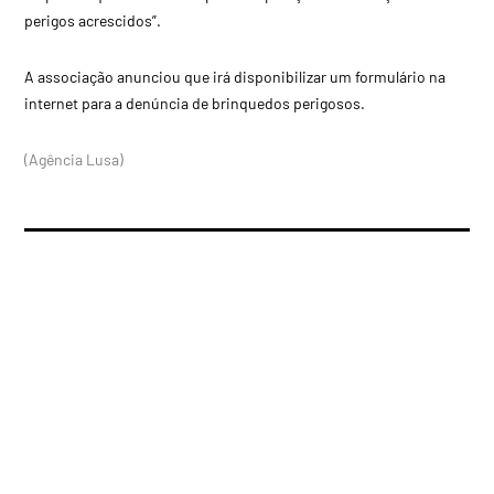
perigos acrescidos”.
A associação anunciou que irá disponibilizar um formulário na
internet para a denúncia de brinquedos perigosos.
(Agência Lusa)