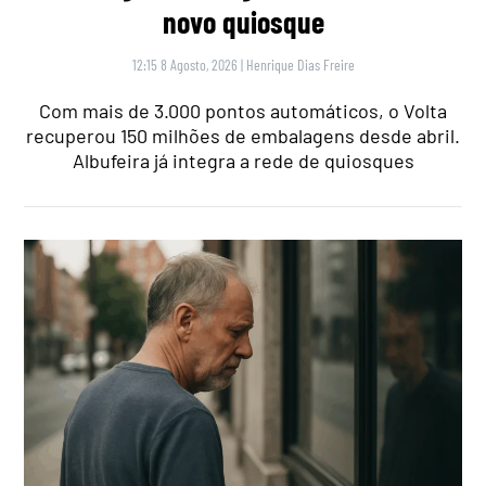
novo quiosque
12:15 8 Agosto, 2026
|
Henrique Dias Freire
Com mais de 3.000 pontos automáticos, o Volta
recuperou 150 milhões de embalagens desde abril.
Albufeira já integra a rede de quiosques