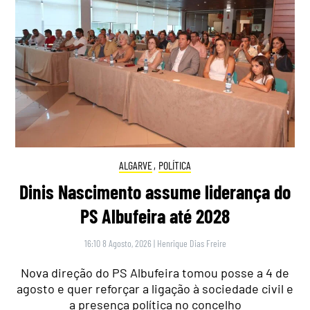
ALGARVE
,
POLÍTICA
Dinis Nascimento assume liderança do
PS Albufeira até 2028
16:10 8 Agosto, 2026
|
Henrique Dias Freire
Nova direção do PS Albufeira tomou posse a 4 de
agosto e quer reforçar a ligação à sociedade civil e
a presença política no concelho