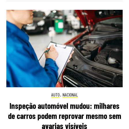
AUTO
,
NACIONAL
Inspeção automóvel mudou: milhares
de carros podem reprovar mesmo sem
avarias visíveis