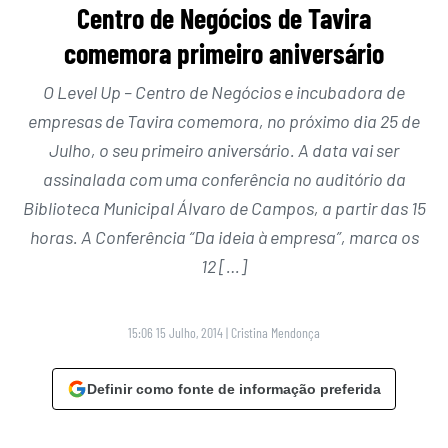
Centro de Negócios de Tavira
comemora primeiro aniversário
O Level Up – Centro de Negócios e incubadora de
empresas de Tavira comemora, no próximo dia 25 de
Julho, o seu primeiro aniversário. A data vai ser
assinalada com uma conferência no auditório da
Biblioteca Municipal Álvaro de Campos, a partir das 15
horas. A Conferência “Da ideia à empresa”, marca os
12 […]
15:06 15 Julho, 2014
|
Cristina Mendonça
Definir como fonte de informação preferida