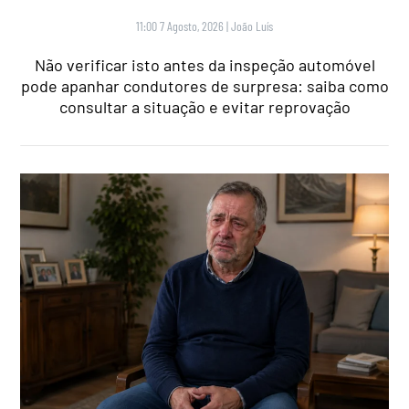
11:00 7 Agosto, 2026
|
João Luís
Não verificar isto antes da inspeção automóvel
pode apanhar condutores de surpresa: saiba como
consultar a situação e evitar reprovação