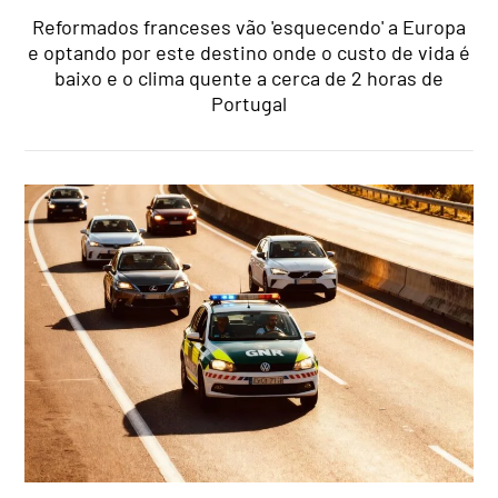
Reformados franceses vão 'esquecendo' a Europa
e optando por este destino onde o custo de vida é
baixo e o clima quente a cerca de 2 horas de
Portugal