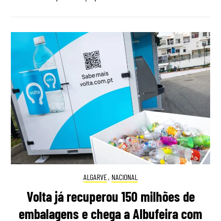
ALGARVE
,
NACIONAL
Volta já recuperou 150 milhões de
embalagens e chega a Albufeira com