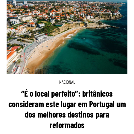
NACIONAL
“É o local perfeito”: britânicos
consideram este lugar em Portugal um
dos melhores destinos para
reformados