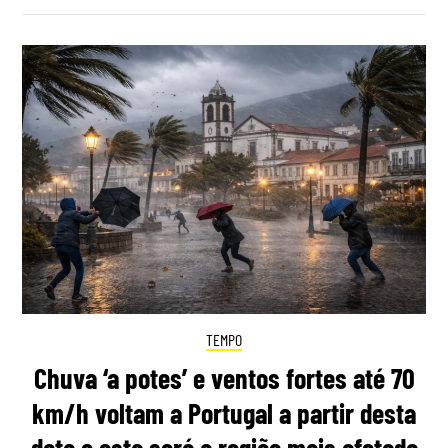
TEMPO
Chuva ‘a potes’ e ventos fortes até 70
km/h voltam a Portugal a partir desta