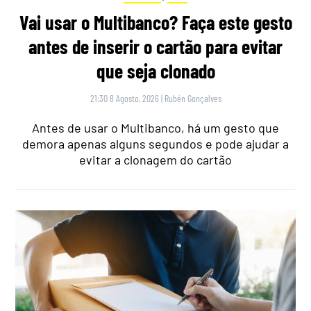
Vai usar o Multibanco? Faça este gesto
antes de inserir o cartão para evitar
que seja clonado
21:30 8 Agosto, 2026
|
Rubén Gonçalves
Antes de usar o Multibanco, há um gesto que
demora apenas alguns segundos e pode ajudar a
evitar a clonagem do cartão