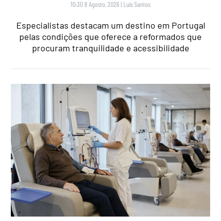
10:30 8 Agosto, 2026
|
Luís Santos
Especialistas destacam um destino em Portugal
pelas condições que oferece a reformados que
procuram tranquilidade e acessibilidade