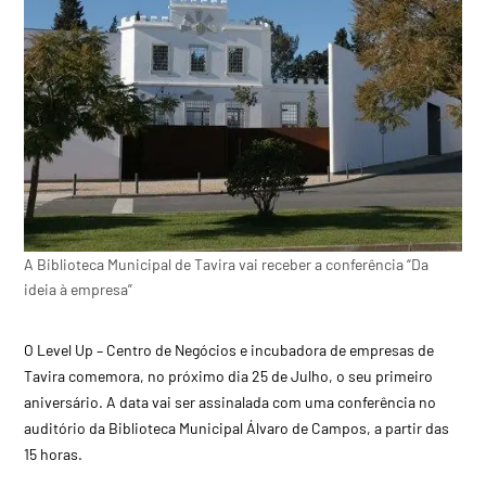
A Biblioteca Municipal de Tavira vai receber a conferência “Da
ideia à empresa”
O Level Up – Centro de Negócios e incubadora de empresas de
Tavira comemora, no próximo dia 25 de Julho, o seu primeiro
aniversário. A data vai ser assinalada com uma conferência no
auditório da Biblioteca Municipal Álvaro de Campos, a partir das
15 horas.