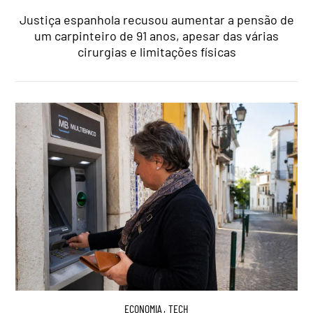
Justiça espanhola recusou aumentar a pensão de
um carpinteiro de 91 anos, apesar das várias
cirurgias e limitações físicas
ECONOMIA
,
TECH