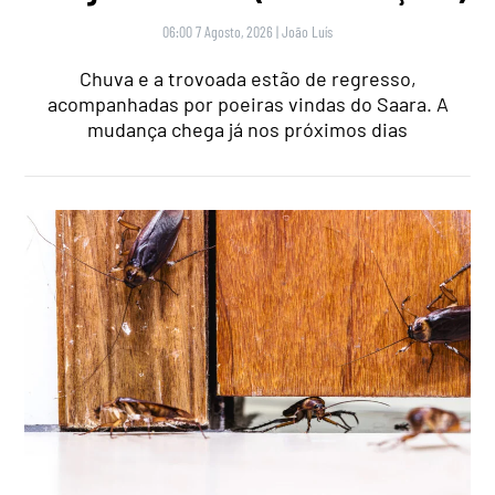
06:00 7 Agosto, 2026
|
João Luís
Chuva e a trovoada estão de regresso,
acompanhadas por poeiras vindas do Saara. A
mudança chega já nos próximos dias