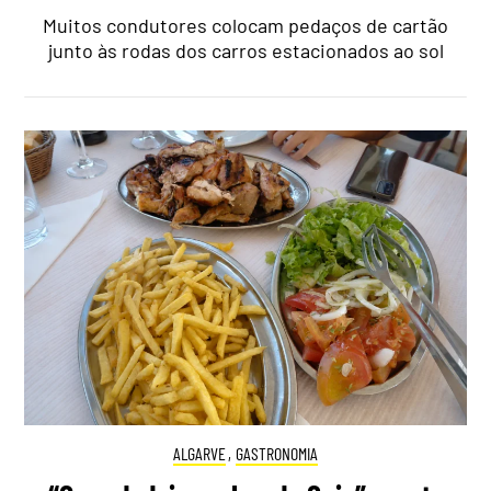
Muitos condutores colocam pedaços de cartão
junto às rodas dos carros estacionados ao sol
ALGARVE
,
GASTRONOMIA