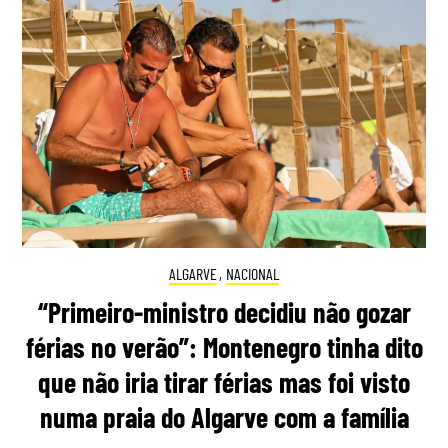
ALGARVE
,
NACIONAL
“Primeiro-ministro decidiu não gozar
férias no verão”: Montenegro tinha dito
que não iria tirar férias mas foi visto
numa praia do Algarve com a família