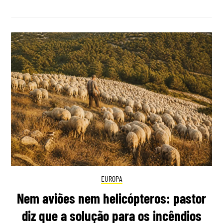
EUROPA
Nem aviões nem helicópteros: pastor
diz que a solução para os incêndios