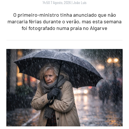
14:50 7 Agosto, 2026
|
João Luís
O primeiro-ministro tinha anunciado que não
marcaria férias durante o verão, mas esta semana
foi fotografado numa praia no Algarve