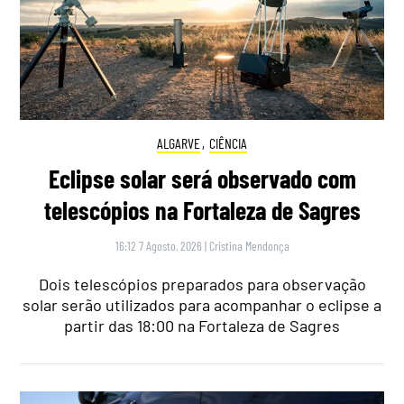
ALGARVE
,
CIÊNCIA
Eclipse solar será observado com
telescópios na Fortaleza de Sagres
16:12 7 Agosto, 2026
|
Cristina Mendonça
Dois telescópios preparados para observação
solar serão utilizados para acompanhar o eclipse a
partir das 18:00 na Fortaleza de Sagres