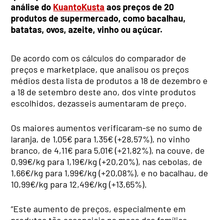
análise do
KuantoKusta
aos preços de 20
produtos de supermercado, como bacalhau,
batatas, ovos, azeite, vinho ou açúcar.
De acordo com os cálculos do comparador de
preços e marketplace, que analisou os preços
médios desta lista de produtos a 18 de dezembro e
a 18 de setembro deste ano, dos vinte produtos
escolhidos, dezasseis aumentaram de preço.
Os maiores aumentos verificaram-se no sumo de
laranja, de 1,05€ para 1,35€ (+28,57%), no vinho
branco, de 4,11€ para 5,01€ (+21,82%), na couve, de
0,99€/kg para 1,19€/kg (+20,20%), nas cebolas, de
1,66€/kg para 1,99€/kg (+20,08%), e no bacalhau, de
10,99€/kg para 12,49€/kg (+13,65%).
“Este aumento de preços, especialmente em