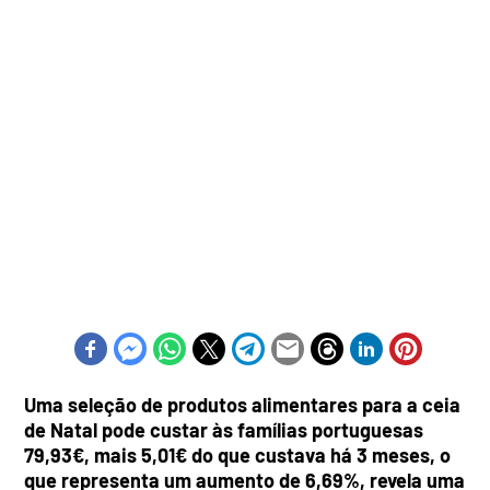
Uma seleção de produtos alimentares para a ceia
de Natal pode custar às famílias portuguesas
79,93€, mais 5,01€ do que custava há 3 meses, o
que representa um aumento de 6,69%, revela uma