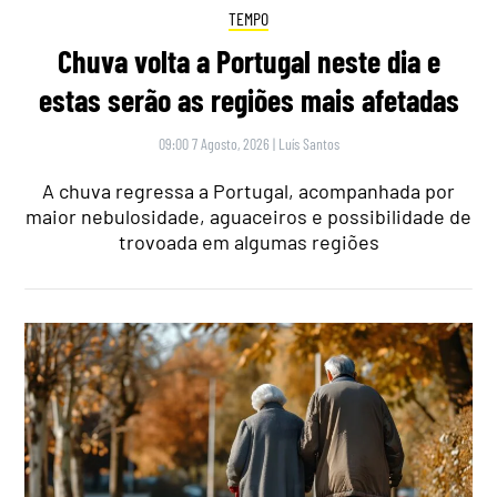
TEMPO
Chuva volta a Portugal neste dia e
estas serão as regiões mais afetadas
09:00 7 Agosto, 2026
|
Luís Santos
A chuva regressa a Portugal, acompanhada por
maior nebulosidade, aguaceiros e possibilidade de
trovoada em algumas regiões