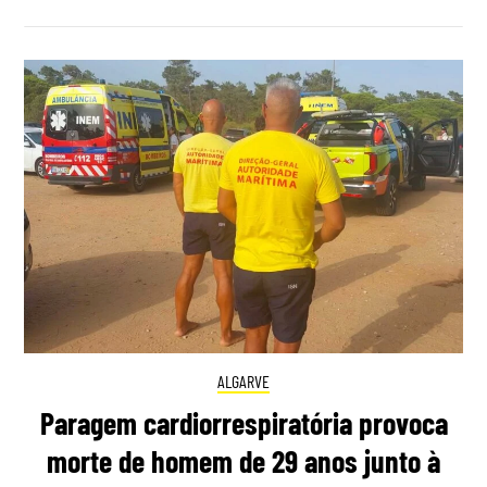
ALGARVE
Paragem cardiorrespiratória provoca
morte de homem de 29 anos junto à