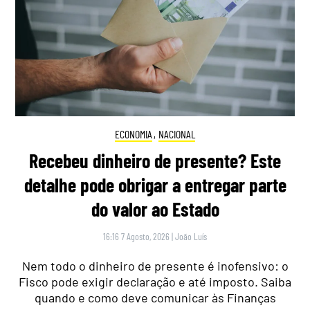
ECONOMIA
,
NACIONAL
Recebeu dinheiro de presente? Este
detalhe pode obrigar a entregar parte
do valor ao Estado
16:16 7 Agosto, 2026
|
João Luís
Nem todo o dinheiro de presente é inofensivo: o
Fisco pode exigir declaração e até imposto. Saiba
quando e como deve comunicar às Finanças