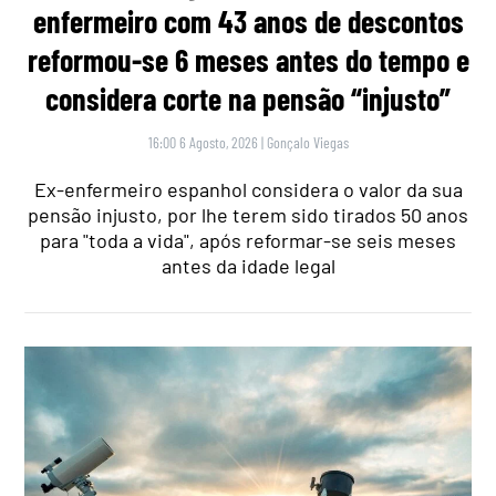
enfermeiro com 43 anos de descontos
reformou-se 6 meses antes do tempo e
considera corte na pensão “injusto”
16:00 6 Agosto, 2026
|
Gonçalo Viegas
Ex-enfermeiro espanhol considera o valor da sua
pensão injusto, por lhe terem sido tirados 50 anos
para "toda a vida", após reformar-se seis meses
antes da idade legal