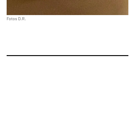
Fotos D.R.