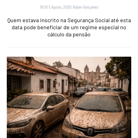
18:30 5 Agosto, 2026
|
Rubén Gonçalves
Quem estava inscrito na Segurança Social até esta
data pode beneficiar de um regime especial no
cálculo da pensão