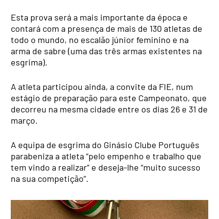
Esta prova será a mais importante da época e
contará com a presença de mais de 130 atletas de
todo o mundo, no escalão júnior feminino e na
arma de sabre (uma das três armas existentes na
esgrima).
A atleta participou ainda, a convite da FIE, num
estágio de preparação para este Campeonato, que
decorreu na mesma cidade entre os dias 26 e 31 de
março.
A equipa de esgrima do Ginásio Clube Português
parabeniza a atleta “pelo empenho e trabalho que
tem vindo a realizar” e deseja-lhe “muito sucesso
na sua competição”.