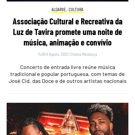
ALGARVE
,
CULTURA
Associação Cultural e Recreativa da
Luz de Tavira promete uma noite de
música, animação e convívio
15:00 6 Agosto, 2026
|
Cristina Mendonça
Concerto de entrada livre reúne música
tradicional e popular portuguesa, com temas de
José Cid, das Doce e de outros artistas nacionais