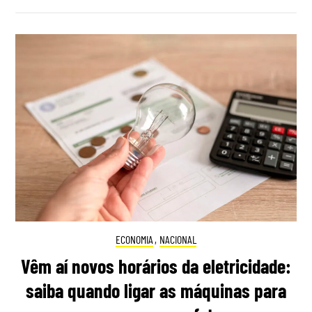
ECONOMIA
,
NACIONAL
Vêm aí novos horários da eletricidade:
saiba quando ligar as máquinas para