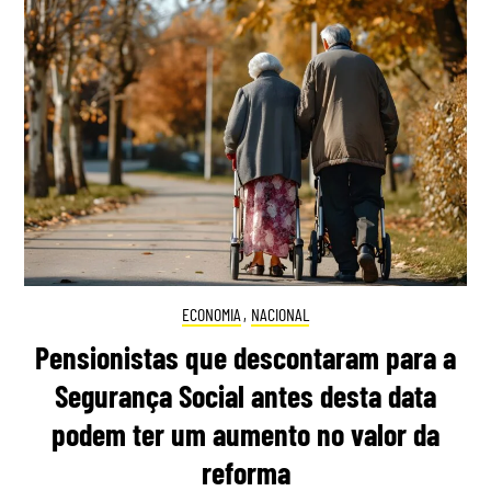
ECONOMIA
,
NACIONAL
Pensionistas que descontaram para a
Segurança Social antes desta data
podem ter um aumento no valor da
reforma