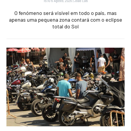
15:10 6 Agosto, 2026
|
João Luís
O fenómeno será visível em todo o país, mas
apenas uma pequena zona contará com o eclipse
total do Sol