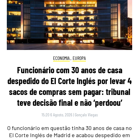
ECONOMIA
,
EUROPA
Funcionário com 30 anos de casa
despedido do El Corte Inglés por levar 4
sacos de compras sem pagar: tribunal
teve decisão final e não ‘perdoou’
15:20 6 Agosto, 2026
|
Gonçalo Viegas
O funcionário em questão tinha 30 anos de casa no
El Corte Inglés de Madrid e acabou despedido em