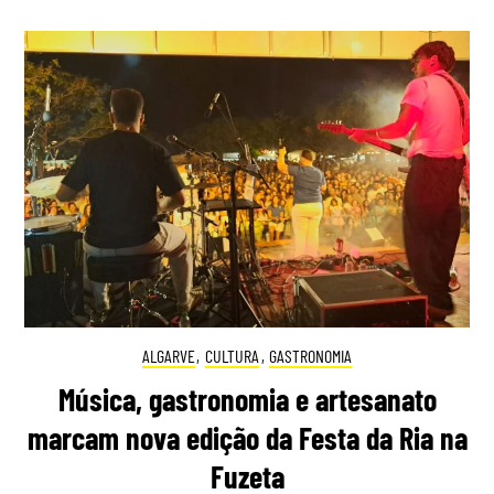
ALGARVE
,
CULTURA
,
GASTRONOMIA
Música, gastronomia e artesanato
marcam nova edição da Festa da Ria na
Fuzeta