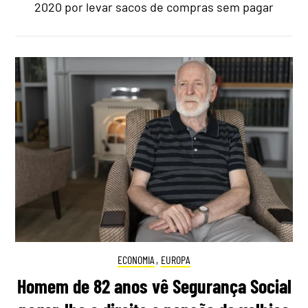
2020 por levar sacos de compras sem pagar
ECONOMIA
,
EUROPA
Homem de 82 anos vê Segurança Social