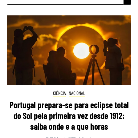
POR:
CIÊNCIA
,
NACIONAL
Portugal prepara-se para eclipse total
do Sol pela primeira vez desde 1912:
saiba onde e a que horas