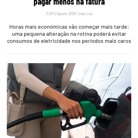
pagar menos na fatura
11:29 6 Agosto, 2026
|
João Luís
Horas mais económicas vão começar mais tarde:
uma pequena alteração na rotina poderá evitar
consumos de eletricidade nos períodos mais caros