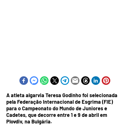
A atleta algarvia Teresa Godinho foi selecionada
pela Federação Internacional de Esgrima (FIE)
para o Campeonato do Mundo de Juniores e
Cadetes, que decorre entre 1 e 9 de abril em
Plovdiv, na Bulgária.