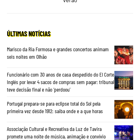
ÚLTIMAS NOTÍCIAS
Marisco da Ria Formosa e grandes concertos animam
seis noites em Olhão
Funcionário com 30 anos de casa despedido do El Corte
Inglés por levar 4 sacos de compras sem pagar: tribunal
teve decisão final e não ‘perdoou’
Portugal prepara-se para eclipse total do Sol pela
primeira vez desde 1912: saiba onde e a que horas
Associação Cultural e Recreativa da Luz de Tavira
promete uma noite de música, animação e convívio