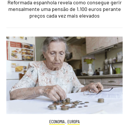
Reformada espanhola revela como consegue gerir
mensalmente uma pensão de 1.100 euros perante
preços cada vez mais elevados
ECONOMIA
,
EUROPA