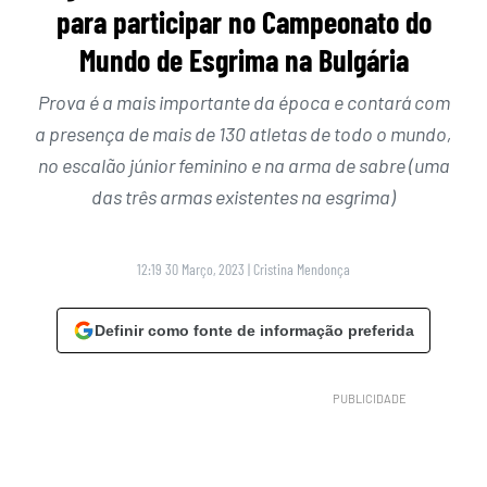
para participar no Campeonato do
Mundo de Esgrima na Bulgária
Prova é a mais importante da época e contará com
a presença de mais de 130 atletas de todo o mundo,
no escalão júnior feminino e na arma de sabre (uma
das três armas existentes na esgrima)
12:19 30 Março, 2023
|
Cristina Mendonça
Definir como fonte de informação preferida