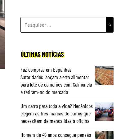
PESQUISAR
POR:
ÚLTIMAS NOTÍCIAS
Faz compras em Espanha?
Autoridades lançam alerta alimentar
para lote de camarões com Salmonela
e retiram-no do mercado
Um carro para toda a vida? Mecânicos
elegem as três marcas de carros que
necessitam de menos idas à oficina
Homem de 49 anos consegue pensão