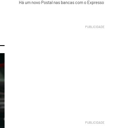
Há um novo Postal nas bancas com o Expresso