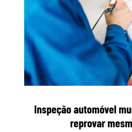
Inspeção automóvel mu
reprovar mesmo