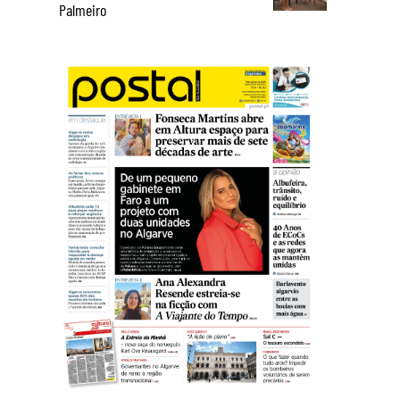
Palmeiro