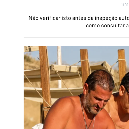
11:00
Não verificar isto antes da inspeção au
como consultar a