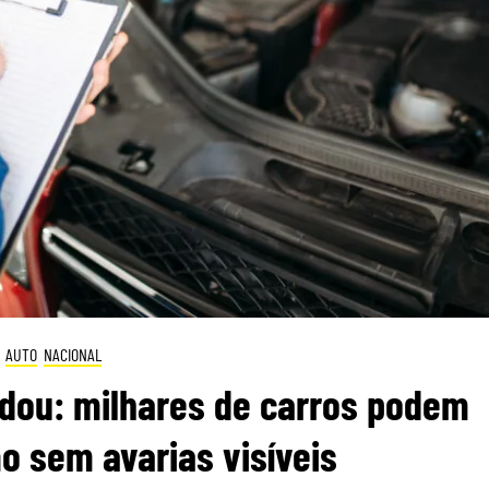
AUTO
NACIONAL
dou: milhares de carros podem
 sem avarias visíveis