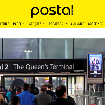
LTIMAS
PAPEL
SECÇÕES
PROJETOS
ANUNCIAR
SOBRE NÓS