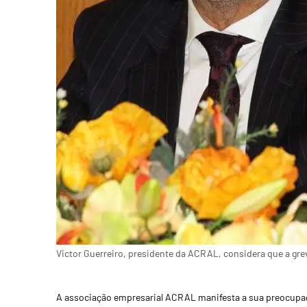
Victor Guerreiro, presidente da ACRAL, considera que a gre
A associação empresarial ACRAL manifesta a sua preocupaç