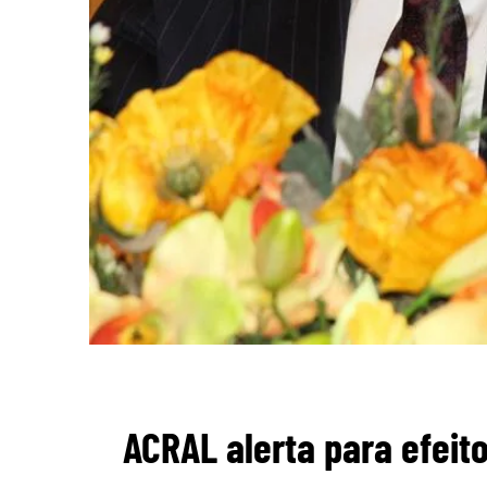
ACRAL alerta para efeit