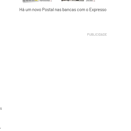
Há um novo Postal nas bancas com o Expresso
es
,