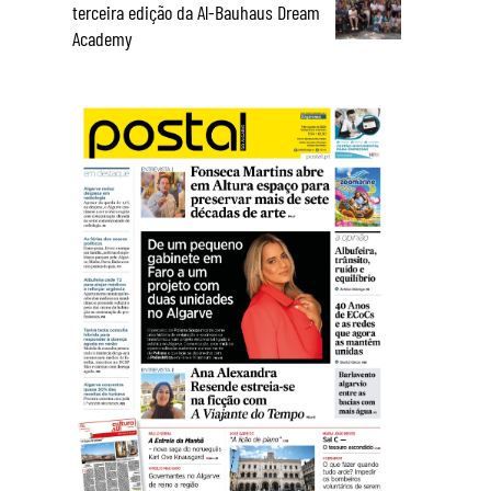
terceira edição da Al-Bauhaus Dream
Academy