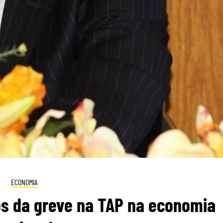
ECONOMIA
os da greve na TAP na economia