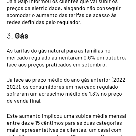
Já a Galp informou os clientes que vai subir os
preços da eletricidade, alegando não conseguir
acomodar o aumento das tarifas de acesso às
redes definidas pelo regulador.
3.
Gás
As tarifas do gás natural para as famílias no
mercado regulado aumentaram 0,6% em outubro,
face aos preços praticados em setembro.
Já face ao preço médio do ano gás anterior (2022-
2023), os consumidores em mercado regulado
sofreram um acréscimo médio de 1,3% no preço
de venda final.
Este aumento implicou uma subida média mensal
entre dez e 15 cêntimos para as duas categorias
mais representativas de clientes, um casal com