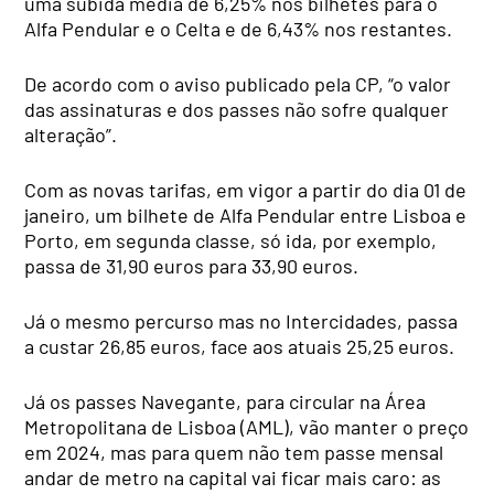
uma subida média de 6,25% nos bilhetes para o
Alfa Pendular e o Celta e de 6,43% nos restantes.
De acordo com o aviso publicado pela CP, “o valor
das assinaturas e dos passes não sofre qualquer
alteração”.
Com as novas tarifas, em vigor a partir do dia 01 de
janeiro, um bilhete de Alfa Pendular entre Lisboa e
Porto, em segunda classe, só ida, por exemplo,
passa de 31,90 euros para 33,90 euros.
Já o mesmo percurso mas no Intercidades, passa
a custar 26,85 euros, face aos atuais 25,25 euros.
Já os passes Navegante, para circular na Área
Metropolitana de Lisboa (AML), vão manter o preço
em 2024, mas para quem não tem passe mensal
andar de metro na capital vai ficar mais caro: as