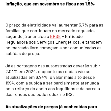
inflação, que em novembro se fixou nos 1,5%.
O preço da eletricidade vai aumentar 3,7% para as
famílias que continuam no mercado regulado,
segundo já anunciou a
ERSE
– Entidade
Reguladora dos Serviços Energéticos, e também
no mercado livre começam a ser comunicadas as
subidas de preço.
Já as portagens das autoestradas deverão subir
2,04% em 2024, enquanto as rendas vão ser
atualizadas em 6,94%, o valor mais alto desde
1994, com a subida a ser parcialmente atenuada
pelo reforço do apoio aos inquilinos e da parcela
das rendas que pode reduzir o IRS.
As atualizações de preços já conhecidas para