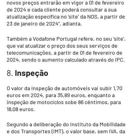
novos preços entrarão em vigor a 01 de fevereiro
de 2024 e cada cliente poderá consultar a sua
atualização específica no ‘site’ da NOS, a partir de
23 de janeiro de 2024”, adianta.
Também a Vodafone Portugal refere, no seu ‘site’,
que vai atualizar o preço dos seus serviços de
telecomunicações, a partir de 01 de fevereiro de
2024, sendo o aumento calculado através do IPC.
8.
Inspeção
O valor da inspeção de automóveis vai subir 1,70
euros em 2024, para 35,89 euros, enquanto a
inspeção de motociclos sobe 86 cêntimos, para
18,08 euros.
Segundo a deliberação do Instituto da Mobilidade
e dos Transportes (IMT), o valor base, sem IVA, da