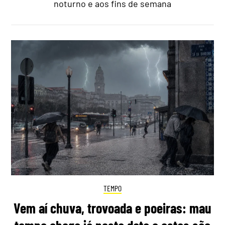
noturno e aos fins de semana
TEMPO
Vem aí chuva, trovoada e poeiras: mau