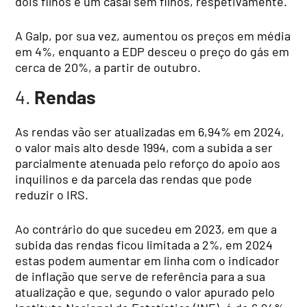
dois filhos e um casal sem filhos, respetivamente.
A Galp, por sua vez, aumentou os preços em média
em 4%, enquanto a EDP desceu o preço do gás em
cerca de 20%, a partir de outubro.
4.
Rendas
As rendas vão ser atualizadas em 6,94% em 2024,
o valor mais alto desde 1994, com a subida a ser
parcialmente atenuada pelo reforço do apoio aos
inquilinos e da parcela das rendas que pode
reduzir o IRS.
Ao contrário do que sucedeu em 2023, em que a
subida das rendas ficou limitada a 2%, em 2024
estas podem aumentar em linha com o indicador
de inflação que serve de referência para a sua
atualização e que, segundo o valor apurado pelo