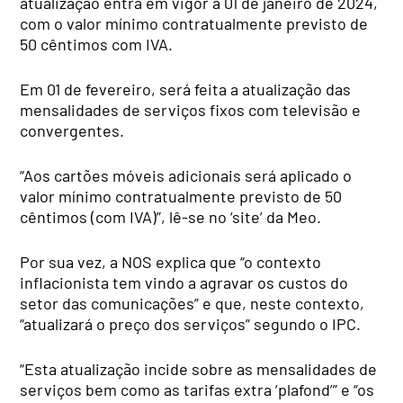
atualização entra em vigor a 01 de janeiro de 2024,
com o valor mínimo contratualmente previsto de
50 cêntimos com IVA.
Em 01 de fevereiro, será feita a atualização das
mensalidades de serviços fixos com televisão e
convergentes.
“Aos cartões móveis adicionais será aplicado o
valor mínimo contratualmente previsto de 50
cêntimos (com IVA)”, lê-se no ‘site’ da Meo.
Por sua vez, a NOS explica que “o contexto
inflacionista tem vindo a agravar os custos do
setor das comunicações” e que, neste contexto,
“atualizará o preço dos serviços” segundo o IPC.
“Esta atualização incide sobre as mensalidades de
serviços bem como as tarifas extra ‘plafond’” e “os