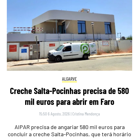
ALGARVE
Creche Salta-Pocinhas precisa de 580
mil euros para abrir em Faro
15:50 6 Agosto, 2026
|
Cristina Mendonça
AIPAR precisa de angariar 580 mil euros para
concluir a creche Salta-Pocinhas, que terá horário