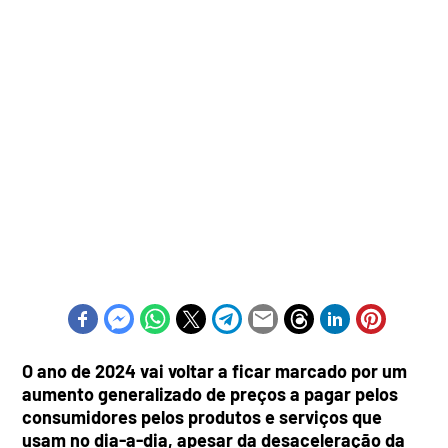
O ano de 2024 vai voltar a ficar marcado por um
aumento generalizado de preços a pagar pelos
consumidores pelos produtos e serviços que
usam no dia-a-dia, apesar da desaceleração da