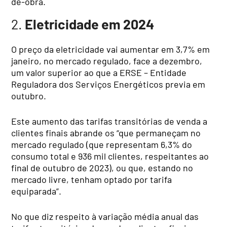
de-obra.
2.
Eletricidade em 2024
O preço da eletricidade vai aumentar em 3,7% em
janeiro, no mercado regulado, face a dezembro,
um valor superior ao que a ERSE – Entidade
Reguladora dos Serviços Energéticos previa em
outubro.
Este aumento das tarifas transitórias de venda a
clientes finais abrande os “que permaneçam no
mercado regulado (que representam 6,3% do
consumo total e 936 mil clientes, respeitantes ao
final de outubro de 2023), ou que, estando no
mercado livre, tenham optado por tarifa
equiparada”.
No que diz respeito à variação média anual das