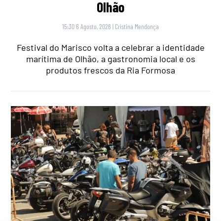
Olhão
15:30 6 Agosto, 2026
|
Cristina Mendonça
Festival do Marisco volta a celebrar a identidade
marítima de Olhão, a gastronomia local e os
produtos frescos da Ria Formosa