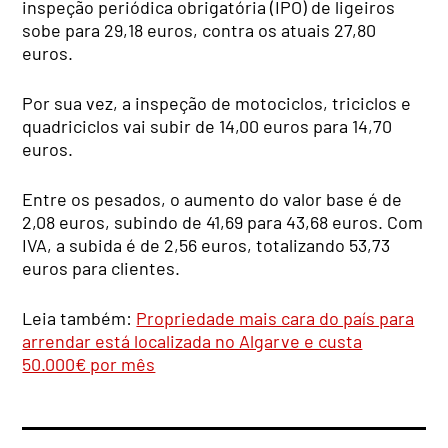
inspeção periódica obrigatória (IPO) de ligeiros
sobe para 29,18 euros, contra os atuais 27,80
euros.
Por sua vez, a inspeção de motociclos, triciclos e
quadriciclos vai subir de 14,00 euros para 14,70
euros.
Entre os pesados, o aumento do valor base é de
2,08 euros, subindo de 41,69 para 43,68 euros. Com
IVA, a subida é de 2,56 euros, totalizando 53,73
euros para clientes.
Leia também:
Propriedade mais cara do país para
arrendar está localizada no Algarve e custa
50.000€ por mês