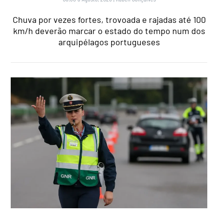
Chuva por vezes fortes, trovoada e rajadas até 100
km/h deverão marcar o estado do tempo num dos
arquipélagos portugueses