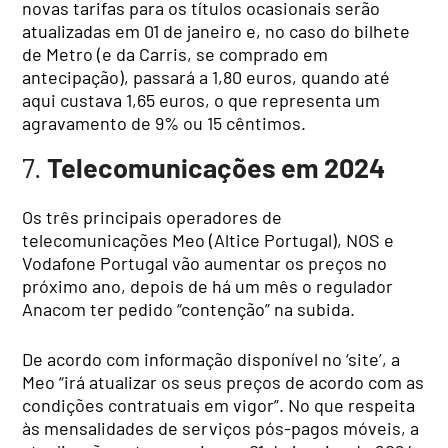
novas tarifas para os títulos ocasionais serão
atualizadas em 01 de janeiro e, no caso do bilhete
de Metro (e da Carris, se comprado em
antecipação), passará a 1,80 euros, quando até
aqui custava 1,65 euros, o que representa um
agravamento de 9% ou 15 cêntimos.
7.
Telecomunicações em 2024
Os três principais operadores de
telecomunicações Meo (Altice Portugal), NOS e
Vodafone Portugal vão aumentar os preços no
próximo ano, depois de há um mês o regulador
Anacom ter pedido “contenção” na subida.
De acordo com informação disponível no ‘site’, a
Meo “irá atualizar os seus preços de acordo com as
condições contratuais em vigor”. No que respeita
às mensalidades de serviços pós-pagos móveis, a