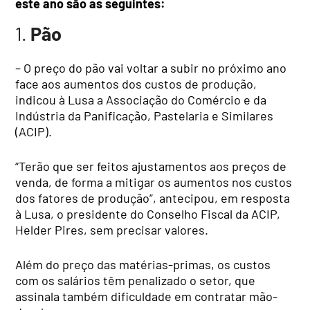
este ano são as seguintes:
1.
Pão
– O preço do pão vai voltar a subir no próximo ano
face aos aumentos dos custos de produção,
indicou à Lusa a Associação do Comércio e da
Indústria da Panificação, Pastelaria e Similares
(ACIP).
“Terão que ser feitos ajustamentos aos preços de
venda, de forma a mitigar os aumentos nos custos
dos fatores de produção”, antecipou, em resposta
à Lusa, o presidente do Conselho Fiscal da ACIP,
Helder Pires, sem precisar valores.
Além do preço das matérias-primas, os custos
com os salários têm penalizado o setor, que
assinala também dificuldade em contratar mão-