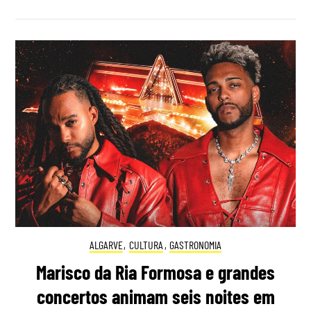
ALGARVE
,
CULTURA
,
GASTRONOMIA
Marisco da Ria Formosa e grandes
concertos animam seis noites em