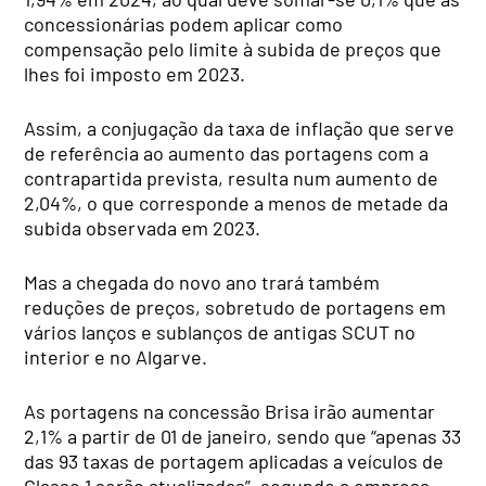
concessionárias podem aplicar como
compensação pelo limite à subida de preços que
lhes foi imposto em 2023.
Assim, a conjugação da taxa de inflação que serve
de referência ao aumento das portagens com a
contrapartida prevista, resulta num aumento de
2,04%, o que corresponde a menos de metade da
subida observada em 2023.
Mas a chegada do novo ano trará também
reduções de preços, sobretudo de portagens em
vários lanços e sublanços de antigas SCUT no
interior e no Algarve.
As portagens na concessão Brisa irão aumentar
2,1% a partir de 01 de janeiro, sendo que “apenas 33
das 93 taxas de portagem aplicadas a veículos de