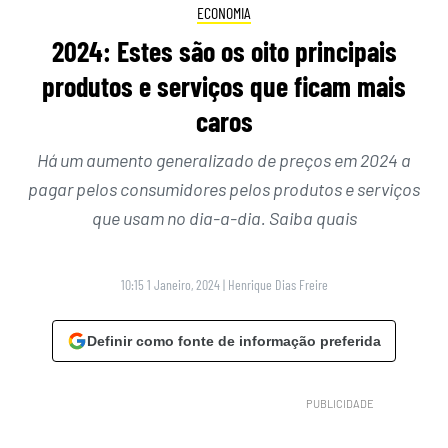
ECONOMIA
2024: Estes são os oito principais
produtos e serviços que ficam mais
caros
Há um aumento generalizado de preços em 2024 a
pagar pelos consumidores pelos produtos e serviços
que usam no dia-a-dia. Saiba quais
10:15 1 Janeiro, 2024
|
Henrique Dias Freire
Definir como fonte de informação preferida