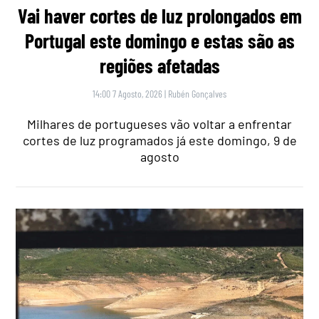
Vai haver cortes de luz prolongados em
Portugal este domingo e estas são as
regiões afetadas
14:00 7 Agosto, 2026
|
Rubén Gonçalves
Milhares de portugueses vão voltar a enfrentar
cortes de luz programados já este domingo, 9 de
agosto