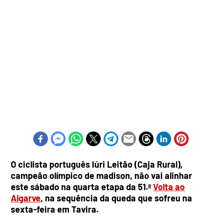
O ciclista português Iúri Leitão (Caja Rural),
campeão olímpico de madison, não vai alinhar
este sábado na quarta etapa da 51.ª
Volta ao
Algarve
, na sequência da queda que sofreu na
sexta-feira em Tavira.