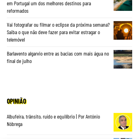
em Portugal um dos melhores destinos para
reformados
Vai fotografar ou filmar o eclipse da próxima semana?
Saiba o que não deve fazer para evitar estragar o
telemóvel
Barlavento algarvio entre as bacias com mais água no
final de julho
OPINIÃO
Albufeira, trânsito, ruído e equilíbrio | Por António
Nóbrega