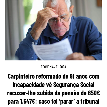
ECONOMIA
,
EUROPA
Carpinteiro reformado de 91 anos com
incapacidade vê Segurança Social
recusar-lhe subida da pensão de 850€
para 1.547€: caso foi ‘parar’ a tribunal