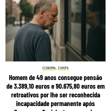
ECONOMIA
,
EUROPA
Homem de 49 anos consegue pensão
de 3.389,10 euros e 90.675,80 euros em
retroativos por lhe ser reconhecida
incapacidade permanente após