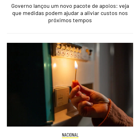
Governo lançou um novo pacote de apoios: veja
que medidas podem ajudar a aliviar custos nos
próximos tempos
NACIONAL