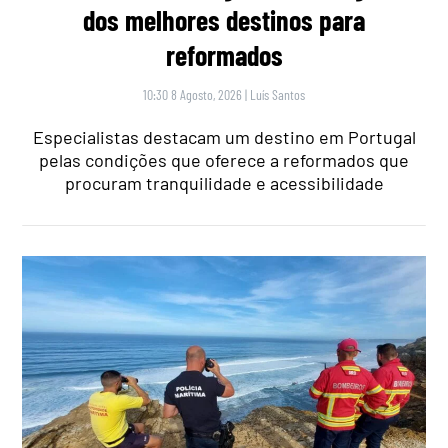
dos melhores destinos para
reformados
10:30 8 Agosto, 2026
|
Luís Santos
Especialistas destacam um destino em Portugal
pelas condições que oferece a reformados que
procuram tranquilidade e acessibilidade