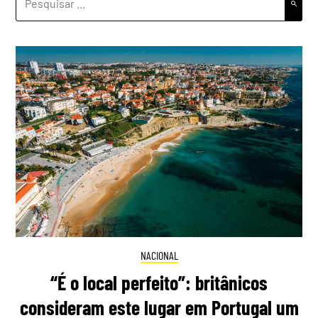
POR:
NACIONAL
“É o local perfeito”: britânicos
consideram este lugar em Portugal um