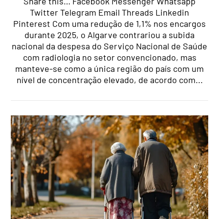
Share this… Facebook Messenger Whatsapp
Twitter Telegram Email Threads Linkedin
Pinterest Com uma redução de 1,1% nos encargos
durante 2025, o Algarve contrariou a subida
nacional da despesa do Serviço Nacional de Saúde
com radiologia no setor convencionado, mas
manteve-se como a única região do país com um
nível de concentração elevado, de acordo com...