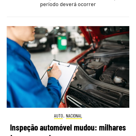
período deverá ocorrer
AUTO
,
NACIONAL
Inspeção automóvel mudou: milhares