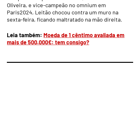
Oliveira, e vice-campeão no omnium em
Paris2024, Leitão chocou contra um muro na
sexta-feira, ficando maltratado na mão direita.
Leia também:
Moeda de 1 cêntimo avaliada em
mais de 500.000€: tem consigo?